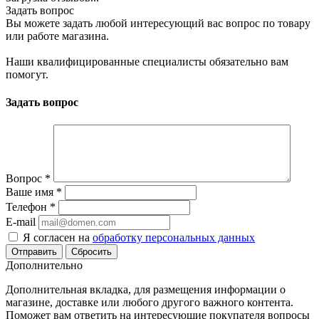
Задать вопрос
Вы можете задать любой интересующий вас вопрос по товару
или работе магазина.
Наши квалифицированные специалисты обязательно вам
помогут.
Задать вопрос
Вопрос
*
Ваше имя
*
Телефон
*
E-mail
Я согласен на
обработку персональных данных
Сбросить
Дополнительно
Дополнительная вкладка, для размещения информации о
магазине, доставке или любого другого важного контента.
Поможет вам ответить на интересующие покупателя вопросы