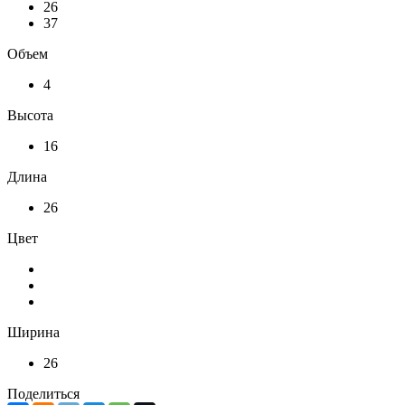
26
37
Объем
4
Высота
16
Длина
26
Цвет
Ширина
26
Поделиться