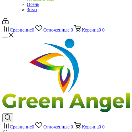
Осень
Зима
Сравнение
0
Отложенные
0
Корзина
0
0
Сравнение
0
Отложенные
0
Корзина
0
0