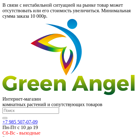
В связи с нестабильной ситуацией на рынке товар может
отсутствовать или его стоимость увеличиться. Минимальная
сумма заказа
10 000р.
Интернет-магазин
комнатных растений и сопутствующих товаров
+7 985 507-07-09
Пн-Пт с 10 до 19
Сб-Вс - выходные