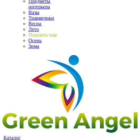
Предметы
интерьера
Вазы
Травянчики
Весна
Лето
Показать еще
Осень
Зима
Каталог