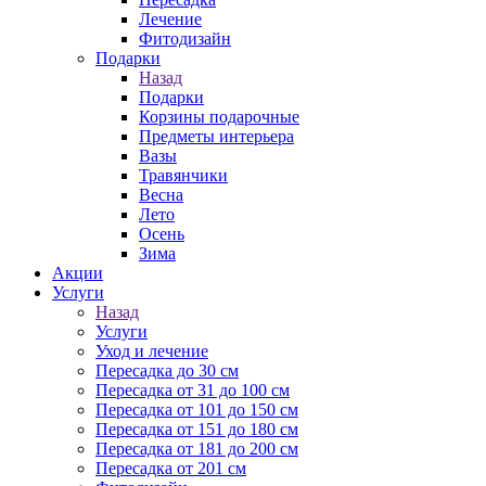
Лечение
Фитодизайн
Подарки
Назад
Подарки
Корзины подарочные
Предметы интерьера
Вазы
Травянчики
Весна
Лето
Осень
Зима
Акции
Услуги
Назад
Услуги
Уход и лечение
Пересадка до 30 см
Пересадка от 31 до 100 см
Пересадка от 101 до 150 см
Пересадка от 151 до 180 см
Пересадка от 181 до 200 см
Пересадка от 201 см