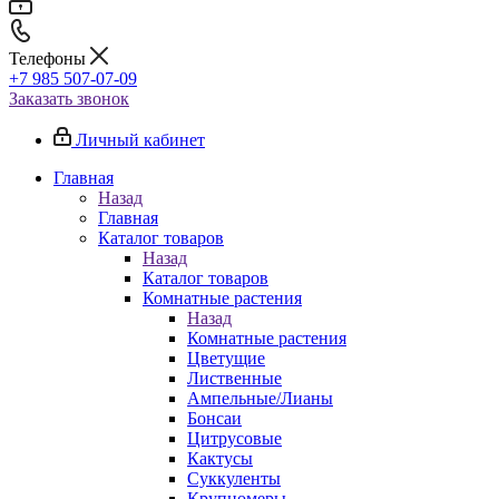
Телефоны
+7 985 507-07-09
Заказать звонок
Личный кабинет
Главная
Назад
Главная
Каталог товаров
Назад
Каталог товаров
Комнатные растения
Назад
Комнатные растения
Цветущие
Лиственные
Ампельные/Лианы
Бонсаи
Цитрусовые
Кактусы
Суккуленты
Крупномеры