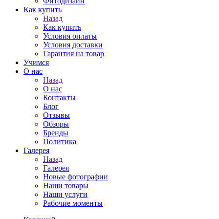
Фитодизайн
Как купить
Назад
Как купить
Условия оплаты
Условия доставки
Гарантия на товар
Учимся
О нас
Назад
О нас
Контакты
Блог
Отзывы
Обзоры
Бренды
Политика
Галерея
Назад
Галерея
Новые фотографии
Наши товары
Наши услуги
Рабочие моменты