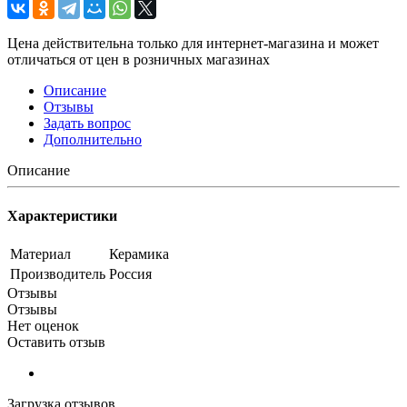
Цена действительна только для интернет-магазина и может
отличаться от цен в розничных магазинах
Описание
Отзывы
Задать вопрос
Дополнительно
Описание
Характеристики
Материал
Керамика
Производитель
Россия
Отзывы
Отзывы
Нет оценок
Оставить отзыв
Загрузка отзывов...