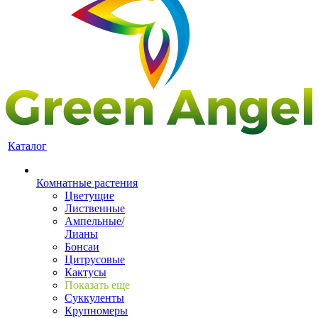
Каталог
Комнатные растения
Цветущие
Лиственные
Ампельные/
Лианы
Бонсаи
Цитрусовые
Кактусы
Показать еще
Суккуленты
Крупномеры