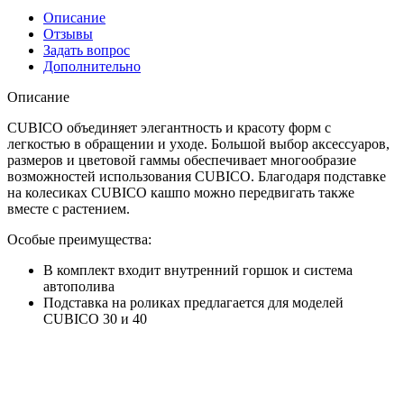
Описание
Отзывы
Задать вопрос
Дополнительно
Описание
CUBICO объединяет элегантность и красоту форм с
легкостью в обращении и уходе. Большой выбор аксессуаров,
размеров и цветовой гаммы обеспечивает многообразие
возможностей использования CUBICO. Благодаря подставке
на колесиках CUBICO кашпо можно передвигать также
вместе с растением.
Особые преимущества:
В комплект входит внутренний горшок и система
автополива
Подставка на роликах предлагается для моделей
CUBICO 30 и 40