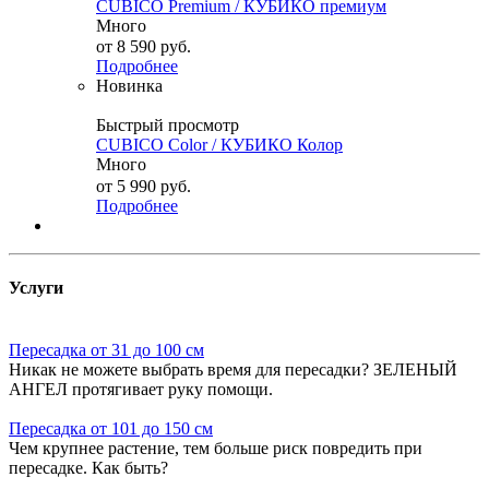
CUBICO Premium / КУБИКО премиум
Много
от
8 590 руб.
Подробнее
Новинка
Быстрый просмотр
CUBICO Color / КУБИКО Колор
Много
от
5 990 руб.
Подробнее
Услуги
Пересадка от 31 до 100 см
Никак не можете выбрать время для пересадки? ЗЕЛЕНЫЙ
АНГЕЛ протягивает руку помощи.
Пересадка от 101 до 150 см
Чем крупнее растение, тем больше риск повредить при
пересадке. Как быть?