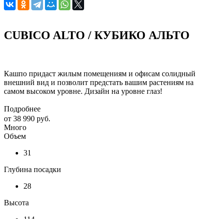
CUBICO ALTO / КУБИКО АЛЬТО
Кашпо придаст жилым помещениям и офисам солидный
внешний вид и позволит предстать вашим растениям на
самом высоком уровне. Дизайн на уровне глаз!
Подробнее
от
38 990 руб.
Много
Объем
31
Глубина посадки
28
Высота