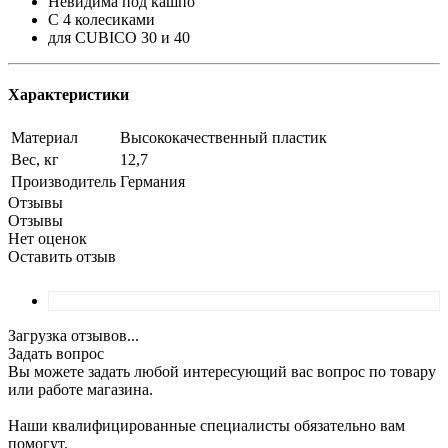
Невидима под кашпо
C 4 колесиками
для CUBICO 30 и 40
Характеристики
Материал
Высококачественный пластик
Вес, кг
12,7
Производитель
Германия
Отзывы
Отзывы
Нет оценок
Оставить отзыв
Загрузка отзывов...
Задать вопрос
Вы можете задать любой интересующий вас вопрос по товару
или работе магазина.
Наши квалифицированные специалисты обязательно вам
помогут.