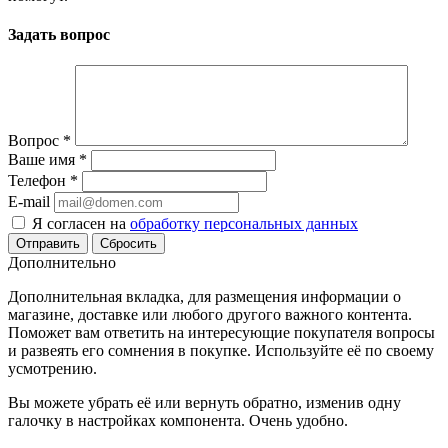
Задать вопрос
Вопрос
*
Ваше имя
*
Телефон
*
E-mail
Я согласен на
обработку персональных данных
Сбросить
Дополнительно
Дополнительная вкладка, для размещения информации о
магазине, доставке или любого другого важного контента.
Поможет вам ответить на интересующие покупателя вопросы
и развеять его сомнения в покупке. Используйте её по своему
усмотрению.
Вы можете убрать её или вернуть обратно, изменив одну
галочку в настройках компонента. Очень удобно.