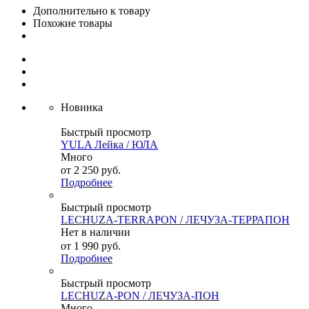
Дополнительно к товару
Похожие товары
Новинка
Быстрый просмотр
YULA Лейка / ЮЛА
Много
от
2 250 руб.
Подробнее
Быстрый просмотр
LECHUZA-TERRAPON / ЛЕЧУЗА-ТЕРРАПОН
Нет в наличии
от
1 990 руб.
Подробнее
Быстрый просмотр
LECHUZA-PON / ЛЕЧУЗА-ПОН
Много