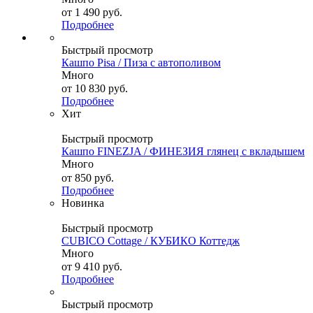
от
1 490 руб.
Подробнее
Быстрый просмотр
Кашпо Pisa / Пиза с автополивом
Много
от
10 830 руб.
Подробнее
Хит
Быстрый просмотр
Кашпо FINEZJA / ФИНЕЗИЯ глянец с вкладышем
Много
от
850 руб.
Подробнее
Новинка
Быстрый просмотр
CUBICO Cottage / КУБИКО Коттедж
Много
от
9 410 руб.
Подробнее
Быстрый просмотр