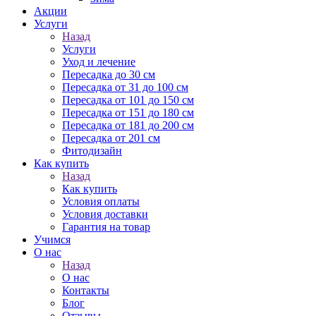
Акции
Услуги
Назад
Услуги
Уход и лечение
Пересадка до 30 см
Пересадка от 31 до 100 см
Пересадка от 101 до 150 см
Пересадка от 151 до 180 см
Пересадка от 181 до 200 см
Пересадка от 201 см
Фитодизайн
Как купить
Назад
Как купить
Условия оплаты
Условия доставки
Гарантия на товар
Учимся
О нас
Назад
О нас
Контакты
Блог
Отзывы