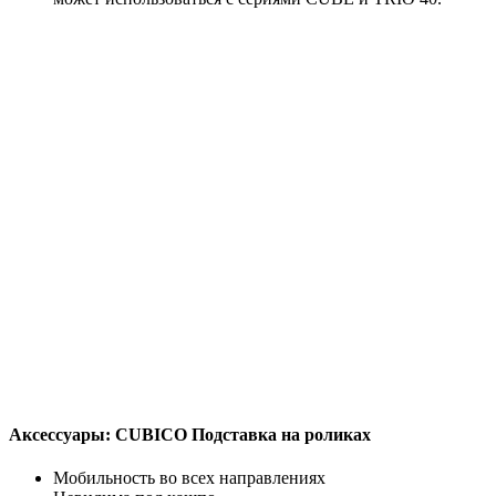
Aксессуары: CUBICO Подставка на роликах
Мобильность во всех направлениях