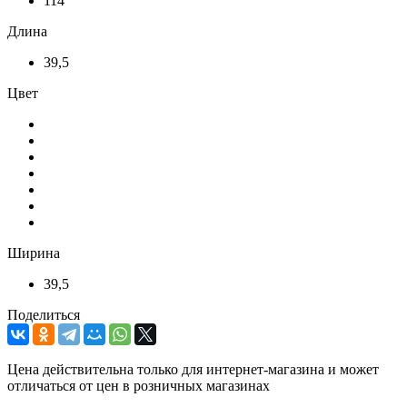
114
Длина
39,5
Цвет
Ширина
39,5
Поделиться
Цена действительна только для интернет-магазина и может
отличаться от цен в розничных магазинах