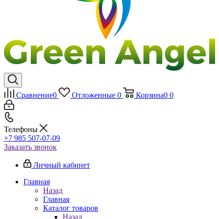
Сравнение
0
Отложенные
0
Корзина
0
0
Телефоны
+7 985 507-07-09
Заказать звонок
Личный кабинет
Главная
Назад
Главная
Каталог товаров
Назад