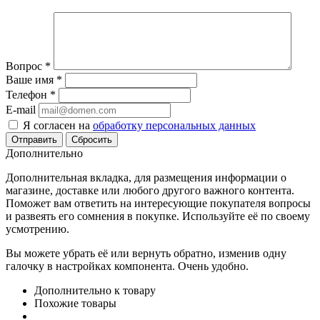
Вопрос
*
Ваше имя
*
Телефон
*
E-mail
Я согласен на
обработку персональных данных
Сбросить
Дополнительно
Дополнительная вкладка, для размещения информации о
магазине, доставке или любого другого важного контента.
Поможет вам ответить на интересующие покупателя вопросы
и развеять его сомнения в покупке. Используйте её по своему
усмотрению.
Вы можете убрать её или вернуть обратно, изменив одну
галочку в настройках компонента. Очень удобно.
Дополнительно к товару
Похожие товары