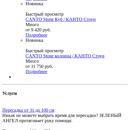
Новинка
Быстрый просмотр
CANTO Stone Куб / КАНТО Стоун
Много
от
9 420 руб.
Подробнее
Новинка
Быстрый просмотр
CANTO Stone колонна / КАНТО Стоун
Много
от
11 750 руб.
Подробнее
Услуги
Пересадка от 31 до 100 см
Никак не можете выбрать время для пересадки? ЗЕЛЕНЫЙ
АНГЕЛ протягивает руку помощи.