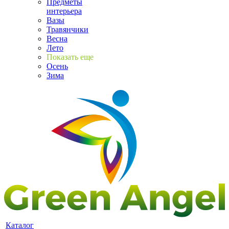
Предметы
интерьера
Вазы
Травянчики
Весна
Лето
Показать еще
Осень
Зима
Каталог