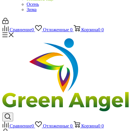
Осень
Зима
Сравнение
0
Отложенные
0
Корзина
0
0
Сравнение
0
Отложенные
0
Корзина
0
0