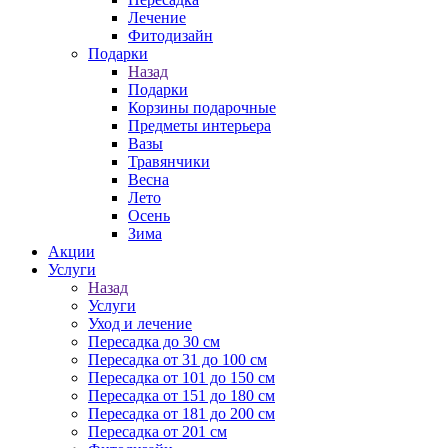
Лечение
Фитодизайн
Подарки
Назад
Подарки
Корзины подарочные
Предметы интерьера
Вазы
Травянчики
Весна
Лето
Осень
Зима
Акции
Услуги
Назад
Услуги
Уход и лечение
Пересадка до 30 см
Пересадка от 31 до 100 см
Пересадка от 101 до 150 см
Пересадка от 151 до 180 см
Пересадка от 181 до 200 см
Пересадка от 201 см