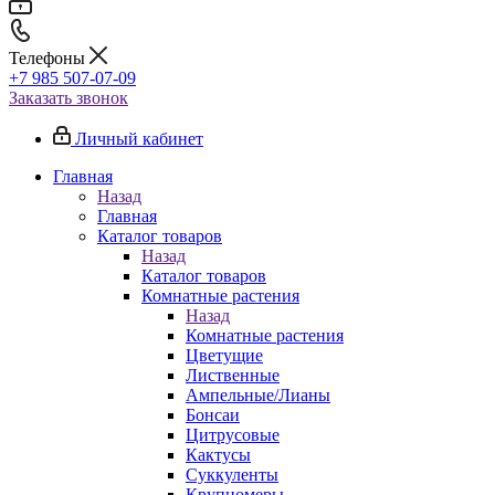
Телефоны
+7 985 507-07-09
Заказать звонок
Личный кабинет
Главная
Назад
Главная
Каталог товаров
Назад
Каталог товаров
Комнатные растения
Назад
Комнатные растения
Цветущие
Лиственные
Ампельные/Лианы
Бонсаи
Цитрусовые
Кактусы
Суккуленты
Крупномеры