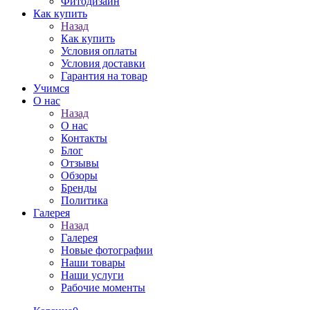
Фитодизайн
Как купить
Назад
Как купить
Условия оплаты
Условия доставки
Гарантия на товар
Учимся
О нас
Назад
О нас
Контакты
Блог
Отзывы
Обзоры
Бренды
Политика
Галерея
Назад
Галерея
Новые фотографии
Наши товары
Наши услуги
Рабочие моменты