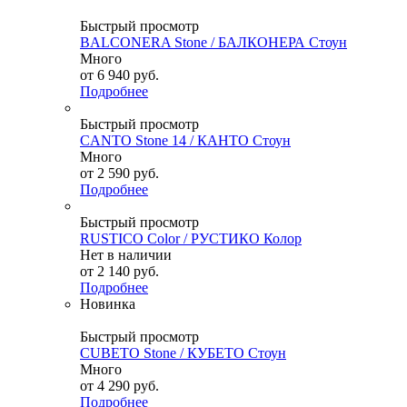
Быстрый просмотр
BALCONERA Stone / БАЛКОНЕРА Стоун
Много
от
6 940 руб.
Подробнее
Быстрый просмотр
CANTO Stone 14 / КАНТО Стоун
Много
от
2 590 руб.
Подробнее
Быстрый просмотр
RUSTICO Color / РУСТИКО Колор
Нет в наличии
от
2 140 руб.
Подробнее
Новинка
Быстрый просмотр
CUBETO Stone / КУБЕТО Стоун
Много
от
4 290 руб.
Подробнее