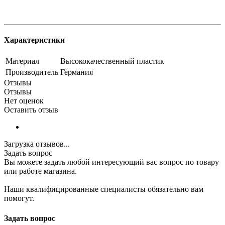
Характеристики
Материал
Высококачественный пластик
Производитель
Германия
Отзывы
Отзывы
Нет оценок
Оставить отзыв
Загрузка отзывов...
Задать вопрос
Вы можете задать любой интересующий вас вопрос по товару
или работе магазина.
Наши квалифицированные специалисты обязательно вам
помогут.
Задать вопрос