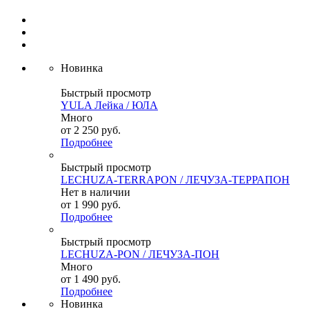
Новинка
Быстрый просмотр
YULA Лейка / ЮЛА
Много
от
2 250 руб.
Подробнее
Быстрый просмотр
LECHUZA-TERRAPON / ЛЕЧУЗА-ТЕРРАПОН
Нет в наличии
от
1 990 руб.
Подробнее
Быстрый просмотр
LECHUZA-PON / ЛЕЧУЗА-ПОН
Много
от
1 490 руб.
Подробнее
Новинка