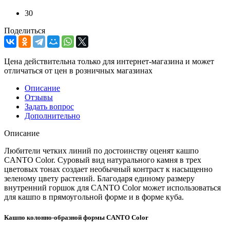
30
Поделиться
Цена действительна только для интернет-магазина и может
отличаться от цен в розничных магазинах
Описание
Отзывы
Задать вопрос
Дополнительно
Описание
Любители четких линий по достоинству оценят кашпо
CANTO Color. Суровый вид натурального камня в трех
цветовых тонах создает необычный контраст к насыщенно
зеленому цвету растений. Благодаря единому размеру
внутренний горшок для CANTO Color может использоваться
для кашпо в прямоугольной форме и в форме куба.
Кашпо колонно-образной формы CANTO Color