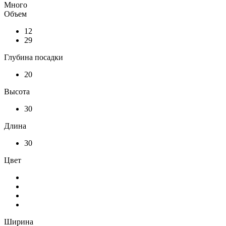
Много
Объем
12
29
Глубина посадки
20
Высота
30
Длина
30
Цвет
Ширина