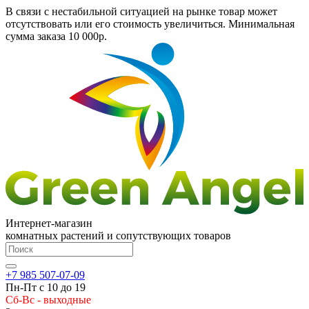
В связи с нестабильной ситуацией на рынке товар может
отсутствовать или его стоимость увеличиться. Минимальная
сумма заказа
10 000р.
Интернет-магазин
комнатных растений и сопутствующих товаров
+7 985 507-07-09
Пн-Пт с 10 до 19
Сб-Вс - выходные