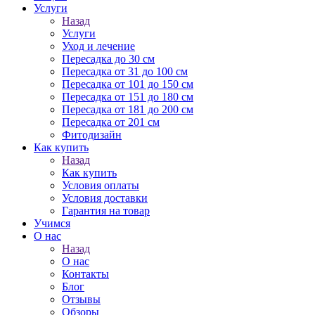
Услуги
Назад
Услуги
Уход и лечение
Пересадка до 30 см
Пересадка от 31 до 100 см
Пересадка от 101 до 150 см
Пересадка от 151 до 180 см
Пересадка от 181 до 200 см
Пересадка от 201 см
Фитодизайн
Как купить
Назад
Как купить
Условия оплаты
Условия доставки
Гарантия на товар
Учимся
О нас
Назад
О нас
Контакты
Блог
Отзывы
Обзоры