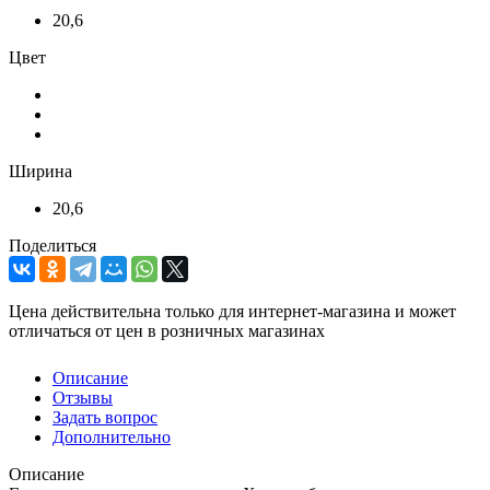
20,6
Цвет
Ширина
20,6
Поделиться
Цена действительна только для интернет-магазина и может
отличаться от цен в розничных магазинах
Описание
Отзывы
Задать вопрос
Дополнительно
Описание