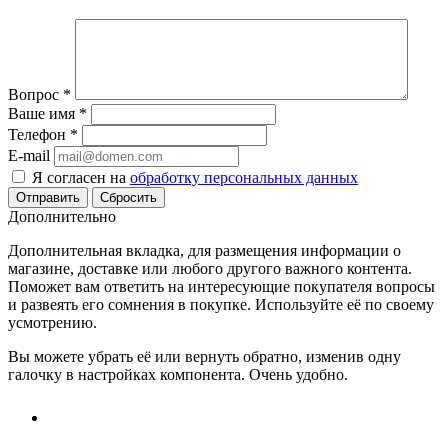
Вопрос
*
Ваше имя
*
Телефон
*
E-mail
Я согласен на
обработку персональных данных
Сбросить
Дополнительно
Дополнительная вкладка, для размещения информации о
магазине, доставке или любого другого важного контента.
Поможет вам ответить на интересующие покупателя вопросы
и развеять его сомнения в покупке. Используйте её по своему
усмотрению.
Вы можете убрать её или вернуть обратно, изменив одну
галочку в настройках компонента. Очень удобно.