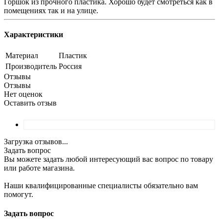
Горшок из прочного пластика. Хорошо будет смотреться как в
помещениях так и на улице.
Характеристики
Материал
Пластик
Производитель
Россия
Отзывы
Отзывы
Нет оценок
Оставить отзыв
Загрузка отзывов...
Задать вопрос
Вы можете задать любой интересующий вас вопрос по товару
или работе магазина.
Наши квалифицированные специалисты обязательно вам
помогут.
Задать вопрос