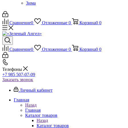
Зима
Сравнение
0
Отложенные
0
Корзина
0
0
Сравнение
0
Отложенные
0
Корзина
0
0
Телефоны
+7 985 507-07-09
Заказать звонок
Личный кабинет
Главная
Назад
Главная
Каталог товаров
Назад
Каталог товаров