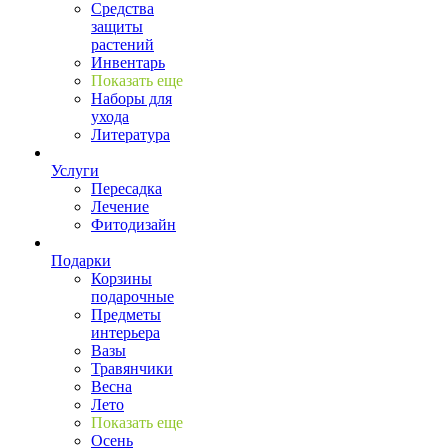
Средства
защиты
растений
Инвентарь
Показать еще
Наборы для
ухода
Литература
Услуги
Пересадка
Лечение
Фитодизайн
Подарки
Корзины
подарочные
Предметы
интерьера
Вазы
Травянчики
Весна
Лето
Показать еще
Осень