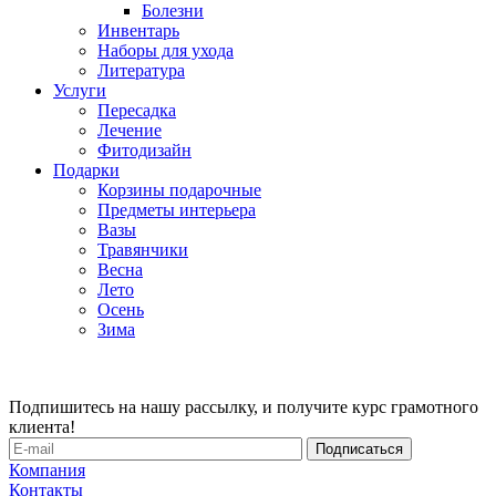
Болезни
Инвентарь
Наборы для ухода
Литература
Услуги
Пересадка
Лечение
Фитодизайн
Подарки
Корзины подарочные
Предметы интерьера
Вазы
Травянчики
Весна
Лето
Осень
Зима
Подпишитесь на нашу рассылку, и получите курс грамотного
клиента!
Компания
Контакты