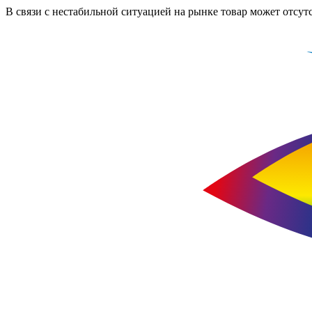
В связи с нестабильной ситуацией на рынке товар может отсут