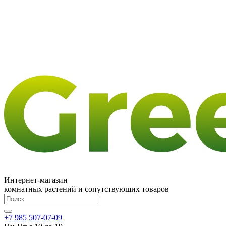
Интернет-магазин
комнатных растений и сопутствующих товаров
+7 985 507-07-09