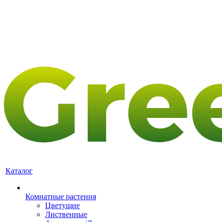
Каталог
Комнатные растения
Цветущие
Лиственные