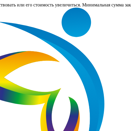
ствовать или его стоимость увеличиться. Минимальная сумма за