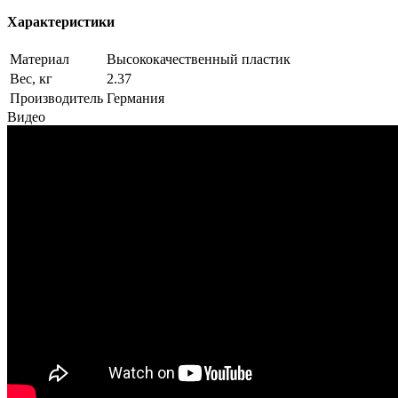
Характеристики
Материал
Высококачественный пластик
Вес, кг
2.37
Производитель
Германия
Видео