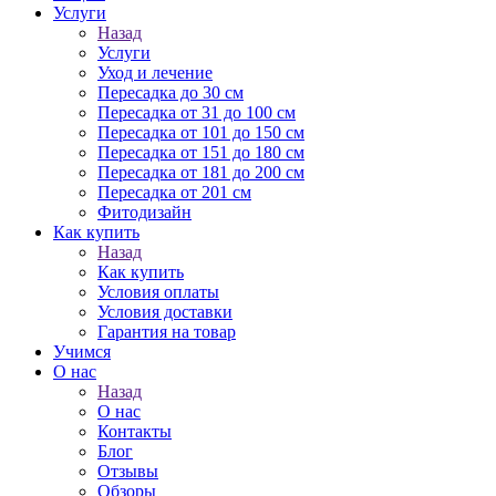
Услуги
Назад
Услуги
Уход и лечение
Пересадка до 30 см
Пересадка от 31 до 100 см
Пересадка от 101 до 150 см
Пересадка от 151 до 180 см
Пересадка от 181 до 200 см
Пересадка от 201 см
Фитодизайн
Как купить
Назад
Как купить
Условия оплаты
Условия доставки
Гарантия на товар
Учимся
О нас
Назад
О нас
Контакты
Блог
Отзывы
Обзоры