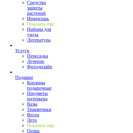
Средства
защиты
растений
Инвентарь
Показать еще
Наборы для
ухода
Литература
Услуги
Пересадка
Лечение
Фитодизайн
Подарки
Корзины
подарочные
Предметы
интерьера
Вазы
Травянчики
Весна
Лето
Показать еще
Осень