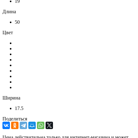
19
Длина
50
Цвет
Ширина
17.5
Поделиться
Цена действительна только для интернет-магазина и может