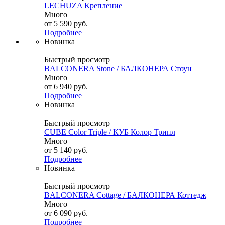
LECHUZA Крепление
Много
от
5 590 руб.
Подробнее
Новинка
Быстрый просмотр
BALCONERA Stone / БАЛКОНЕРА Стоун
Много
от
6 940 руб.
Подробнее
Новинка
Быстрый просмотр
CUBE Color Triple / КУБ Колор Трипл
Много
от
5 140 руб.
Подробнее
Новинка
Быстрый просмотр
BALCONERA Cottage / БАЛКОНЕРА Коттедж
Много
от
6 090 руб.
Подробнее