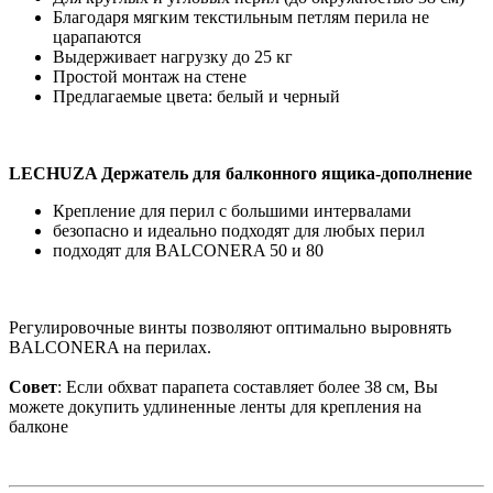
Благодаря мягким текстильным петлям перила не
царапаются
Выдерживает нагрузку до 25 кг
Простой монтаж на стене
Предлагаемые цвета: белый и черный
LECHUZA Держатель для балконного ящика-дополнение
Крепление для перил с большими интервалами
безопасно и идеально подходят для любых перил
подходят для BALCONERA 50 и 80
Регулировочные винты позволяют оптимально выровнять
BALCONERA на перилах.
Совет
: Если обхват парапета составляет более 38 см, Вы
можете докупить удлиненные ленты для крепления на
балконе