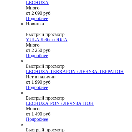
LECHUZA
Много
от
2 690 руб.
Подробнее
Новинка
Быстрый просмотр
YULA Лейка / ЮЛА
Много
от
2 250 руб.
Подробнее
Быстрый просмотр
LECHUZA-TERRAPON / ЛЕЧУЗА-ТЕРРАПОН
Нет в наличии
от
1 990 руб.
Подробнее
Быстрый просмотр
LECHUZA-PON / ЛЕЧУЗА-ПОН
Много
от
1 490 руб.
Подробнее
Быстрый просмотр