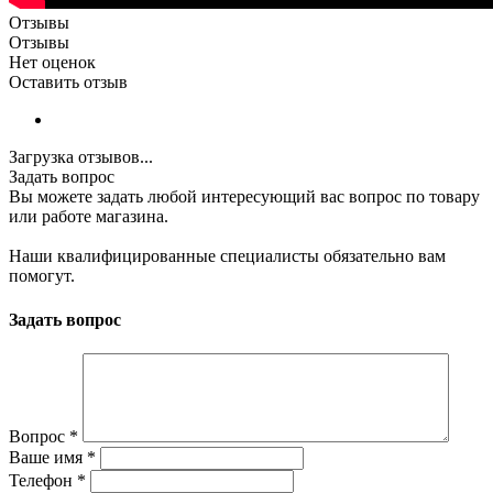
Отзывы
Отзывы
Нет оценок
Оставить отзыв
Загрузка отзывов...
Задать вопрос
Вы можете задать любой интересующий вас вопрос по товару
или работе магазина.
Наши квалифицированные специалисты обязательно вам
помогут.
Задать вопрос
Вопрос
*
Ваше имя
*
Телефон
*