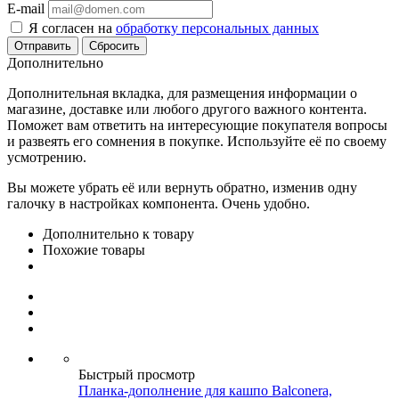
E-mail
Я согласен на
обработку персональных данных
Сбросить
Дополнительно
Дополнительная вкладка, для размещения информации о
магазине, доставке или любого другого важного контента.
Поможет вам ответить на интересующие покупателя вопросы
и развеять его сомнения в покупке. Используйте её по своему
усмотрению.
Вы можете убрать её или вернуть обратно, изменив одну
галочку в настройках компонента. Очень удобно.
Дополнительно к товару
Похожие товары
Быстрый просмотр
Планка-дополнение для кашпо Balconera,