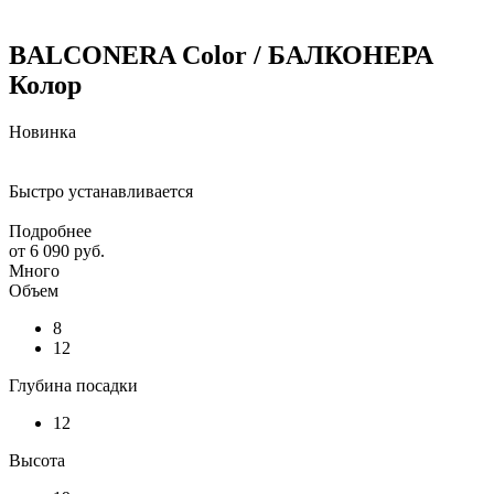
BALCONERA Color / БАЛКОНЕРА
Колор
Новинка
Быстро устанавливается
Подробнее
от
6 090 руб.
Много
Объем
8
12
Глубина посадки
12
Высота