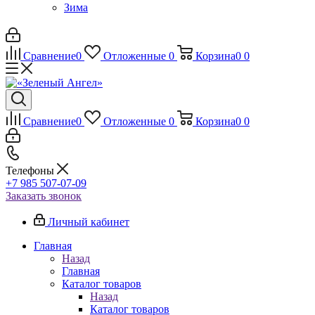
Зима
Сравнение
0
Отложенные
0
Корзина
0
0
Сравнение
0
Отложенные
0
Корзина
0
0
Телефоны
+7 985 507-07-09
Заказать звонок
Личный кабинет
Главная
Назад
Главная
Каталог товаров
Назад
Каталог товаров