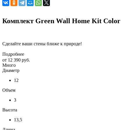
Комплект Green Wall Home Kit Color
Сделайте ваши стены ближе к природе!
Подробнее
от
12 390 руб.
Много
Диаметр
12
Объем
3
Высота
13,5
Длина