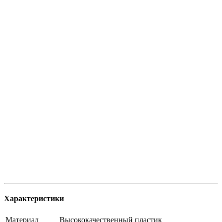
Характеристики
Материал
Высококачественный пластик