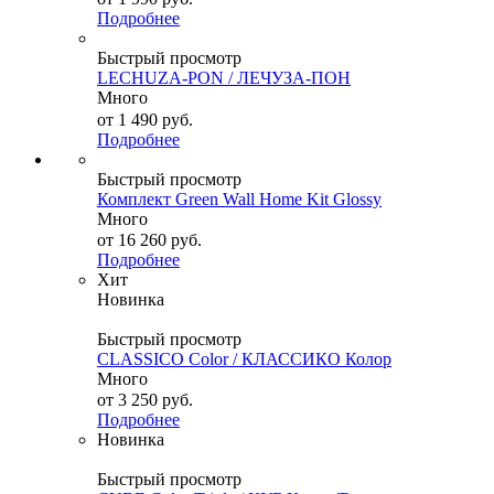
Подробнее
Быстрый просмотр
LECHUZA-PON / ЛЕЧУЗА-ПОН
Много
от
1 490 руб.
Подробнее
Быстрый просмотр
Комплект Green Wall Home Kit Glossy
Много
от
16 260 руб.
Подробнее
Хит
Новинка
Быстрый просмотр
CLASSICO Color / КЛАССИКО Колор
Много
от
3 250 руб.
Подробнее
Новинка
Быстрый просмотр