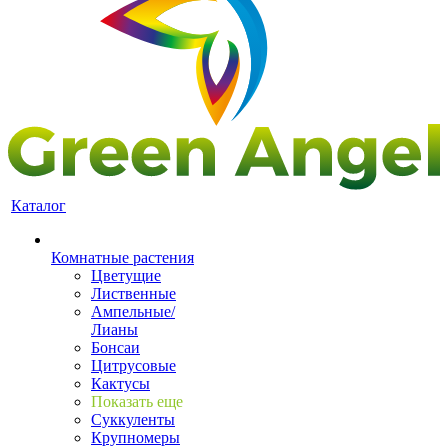
Каталог
Комнатные растения
Цветущие
Лиственные
Ампельные/
Лианы
Бонсаи
Цитрусовые
Кактусы
Показать еще
Суккуленты
Крупномеры