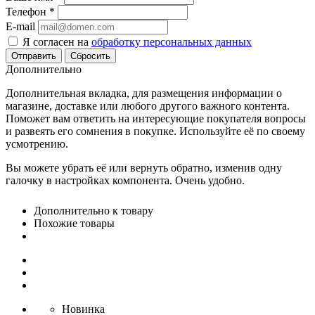
Телефон
*
E-mail
Я согласен на
обработку персональных данных
Сбросить
Дополнительно
Дополнительная вкладка, для размещения информации о
магазине, доставке или любого другого важного контента.
Поможет вам ответить на интересующие покупателя вопросы
и развеять его сомнения в покупке. Используйте её по своему
усмотрению.
Вы можете убрать её или вернуть обратно, изменив одну
галочку в настройках компонента. Очень удобно.
Дополнительно к товару
Похожие товары
Новинка