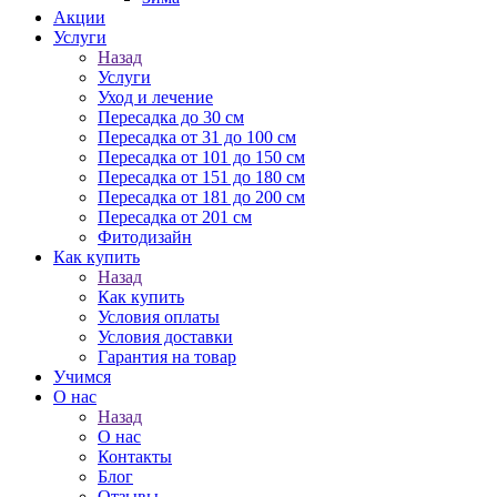
Акции
Услуги
Назад
Услуги
Уход и лечение
Пересадка до 30 см
Пересадка от 31 до 100 см
Пересадка от 101 до 150 см
Пересадка от 151 до 180 см
Пересадка от 181 до 200 см
Пересадка от 201 см
Фитодизайн
Как купить
Назад
Как купить
Условия оплаты
Условия доставки
Гарантия на товар
Учимся
О нас
Назад
О нас
Контакты
Блог
Отзывы