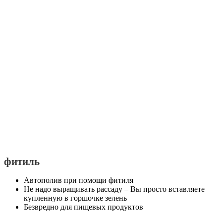
фитиль
Автополив при помощи фитиля
Не надо выращивать рассаду – Вы просто вставляете
купленную в горшочке зелень
Безвредно для пищевых продуктов