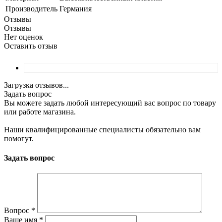
Производитель
Германия
Отзывы
Отзывы
Нет оценок
Оставить отзыв
Загрузка отзывов...
Задать вопрос
Вы можете задать любой интересующий вас вопрос по товару
или работе магазина.
Наши квалифицированные специалисты обязательно вам
помогут.
Задать вопрос
Вопрос
*
Ваше имя
*