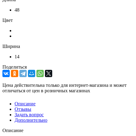
48
Цвет
Ширина
14
Поделиться
Цена действительна только для интернет-магазина и может
отличаться от цен в розничных магазинах
Описание
Отзывы
Задать вопрос
Дополнительно
Описание