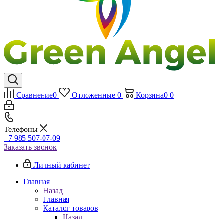
Сравнение
0
Отложенные
0
Корзина
0
0
Телефоны
+7 985 507-07-09
Заказать звонок
Личный кабинет
Главная
Назад
Главная
Каталог товаров
Назад