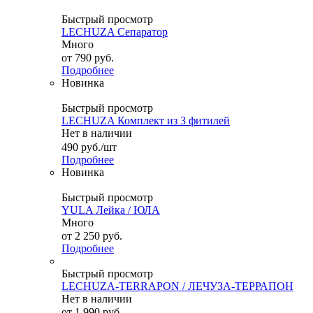
Быстрый просмотр
LECHUZA Сепаратор
Много
от
790 руб.
Подробнее
Новинка
Быстрый просмотр
LECHUZA Комплект из 3 фитилей
Нет в наличии
490
руб.
/шт
Подробнее
Новинка
Быстрый просмотр
YULA Лейка / ЮЛА
Много
от
2 250 руб.
Подробнее
Быстрый просмотр
LECHUZA-TERRAPON / ЛЕЧУЗА-ТЕРРАПОН
Нет в наличии
от
1 990 руб.