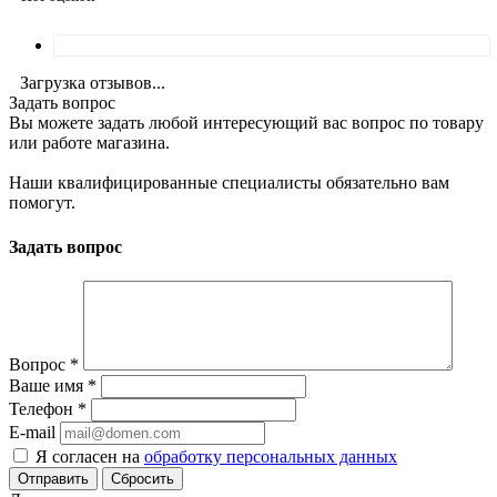
Загрузка отзывов...
Задать вопрос
Вы можете задать любой интересующий вас вопрос по товару
или работе магазина.
Наши квалифицированные специалисты обязательно вам
помогут.
Задать вопрос
Вопрос
*
Ваше имя
*
Телефон
*
E-mail
Я согласен на
обработку персональных данных
Сбросить