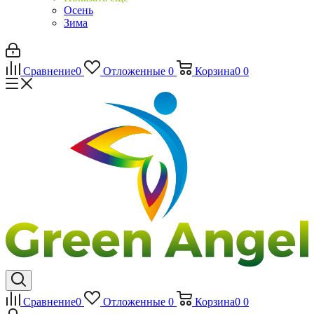
Осень
Зима
Сравнение
0
Отложенные
0
Корзина
0
0
Сравнение
0
Отложенные
0
Корзина
0
0