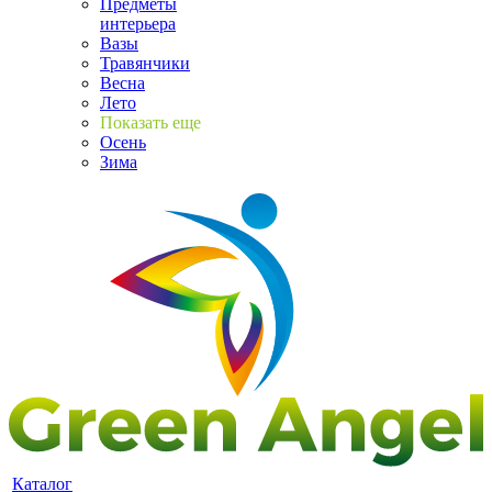
Предметы
интерьера
Вазы
Травянчики
Весна
Лето
Показать еще
Осень
Зима
Каталог