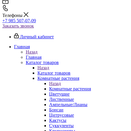
Телефоны
+7 985 507-07-09
Заказать звонок
Личный кабинет
Главная
Назад
Главная
Каталог товаров
Назад
Каталог товаров
Комнатные растения
Назад
Комнатные растения
Цветущие
Лиственные
Ампельные/Лианы
Бонсаи
Цитрусовые
Кактусы
Суккуленты
Крупномеры