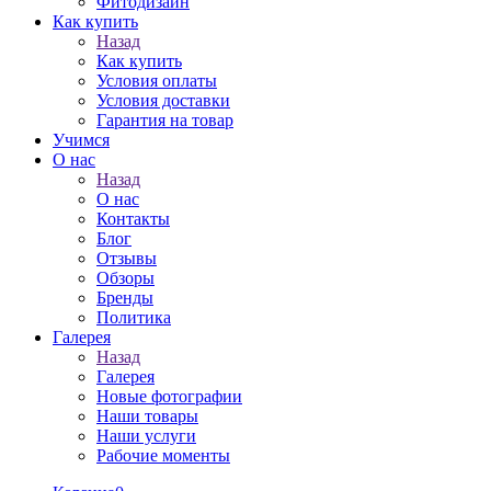
Фитодизайн
Как купить
Назад
Как купить
Условия оплаты
Условия доставки
Гарантия на товар
Учимся
О нас
Назад
О нас
Контакты
Блог
Отзывы
Обзоры
Бренды
Политика
Галерея
Назад
Галерея
Новые фотографии
Наши товары
Наши услуги
Рабочие моменты