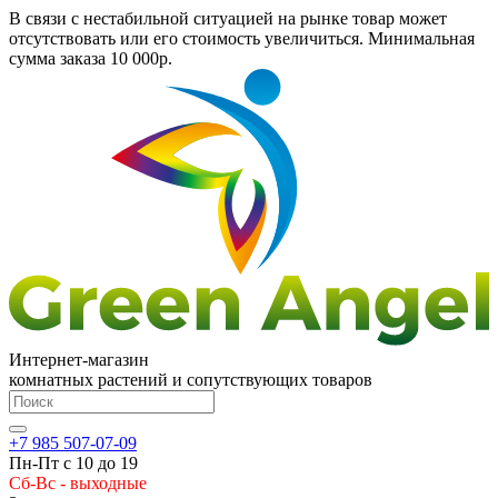
В связи с нестабильной ситуацией на рынке товар может
отсутствовать или его стоимость увеличиться. Минимальная
сумма заказа
10 000р.
Интернет-магазин
комнатных растений и сопутствующих товаров
+7 985 507-07-09
Пн-Пт с 10 до 19
Сб-Вс - выходные