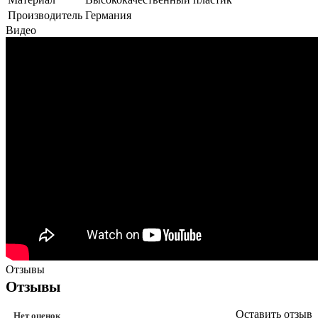
Производитель
Германия
Видео
Отзывы
Отзывы
Оставить отзыв
Нет оценок