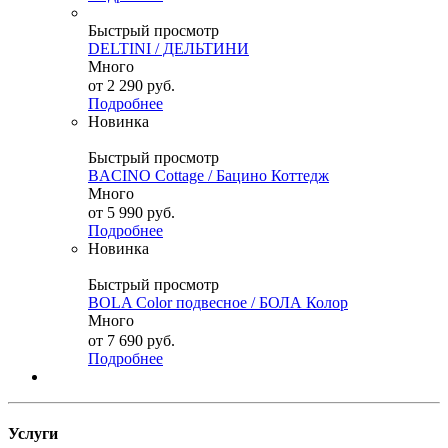
Быстрый просмотр
DELTINI / ДЕЛЬТИНИ
Много
от
2 290 руб.
Подробнее
Новинка
Быстрый просмотр
BACINO Cottage / Бацино Коттедж
Много
от
5 990 руб.
Подробнее
Новинка
Быстрый просмотр
BOLA Color подвесное / БОЛА Колор
Много
от
7 690 руб.
Подробнее
Услуги