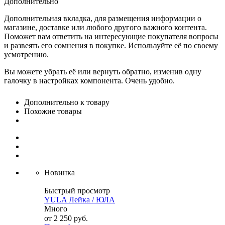
Дополнительно
Дополнительная вкладка, для размещения информации о
магазине, доставке или любого другого важного контента.
Поможет вам ответить на интересующие покупателя вопросы
и развеять его сомнения в покупке. Используйте её по своему
усмотрению.
Вы можете убрать её или вернуть обратно, изменив одну
галочку в настройках компонента. Очень удобно.
Дополнительно к товару
Похожие товары
Новинка
Быстрый просмотр
YULA Лейка / ЮЛА
Много
от
2 250 руб.