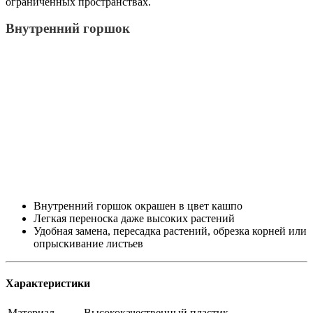
ограниченных пространствах.
Внутренний горшок
Внутренний горшок окрашен в цвет кашпо
Легкая переноска даже высоких растений
Удобная замена, пересадка растений, обрезка корней или
опрыскивание листьев
Характеристики
Материал
Высококачественный пластик