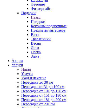
Лечение
Фитодизайн
Подарки
Назад
Подарки
Корзины подарочные
Предметы интерьера
Вазы
Травянчики
Весна
Лето
Осень
Зима
Акции
Услуги
Назад
Услуги
Уход и лечение
Пересадка до 30 см
Пересадка от 31 до 100 см
Пересадка от 101 до 150 см
Пересадка от 151 до 180 см
Пересадка от 181 до 200 см
Пересадка от 201 см