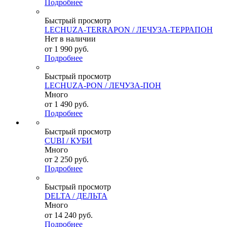
Подробнее
Быстрый просмотр
LECHUZA-TERRAPON / ЛЕЧУЗА-ТЕРРАПОН
Нет в наличии
от
1 990 руб.
Подробнее
Быстрый просмотр
LECHUZA-PON / ЛЕЧУЗА-ПОН
Много
от
1 490 руб.
Подробнее
Быстрый просмотр
CUBI / КУБИ
Много
от
2 250 руб.
Подробнее
Быстрый просмотр
DELTA / ДЕЛЬТА
Много
от
14 240 руб.
Подробнее