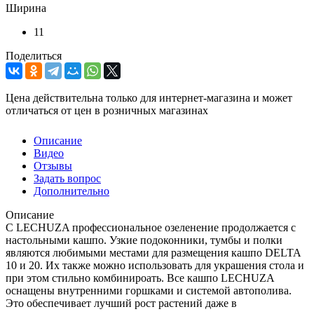
Ширина
11
Поделиться
Цена действительна только для интернет-магазина и может
отличаться от цен в розничных магазинах
Описание
Видео
Отзывы
Задать вопрос
Дополнительно
Описание
С LECHUZA профессиональное озеленение продолжается с
настольными кашпо. Узкие подоконники, тумбы и полки
являются любимыми местами для размещения кашпо DELTA
10 и 20. Их также можно использовать для украшения стола и
при этом стильно комбинироать. Все кашпо LECHUZA
оснащены внутренними горшками и системой автополива.
Это обеспечивает лучший рост растений даже в