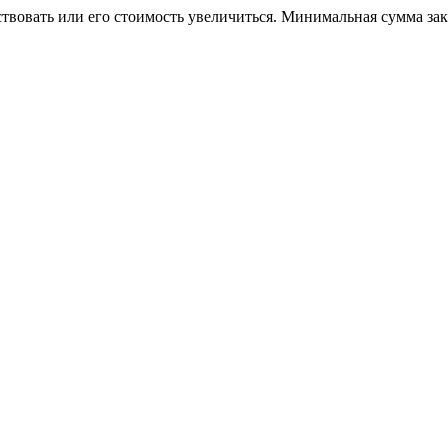
ствовать или его стоимость увеличиться. Минимальная сумма за