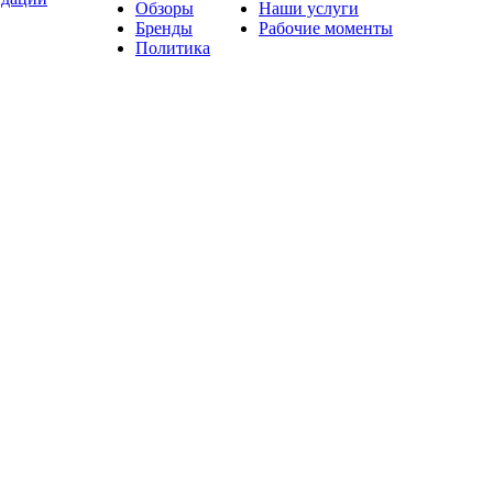
Обзоры
Наши услуги
Бренды
Рабочие моменты
Политика