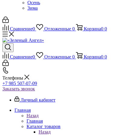
Осень
Зима
Сравнение
0
Отложенные
0
Корзина
0
0
Сравнение
0
Отложенные
0
Корзина
0
0
Телефоны
+7 985 507-07-09
Заказать звонок
Личный кабинет
Главная
Назад
Главная
Каталог товаров
Назад