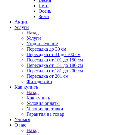
Весна
Лето
Осень
Зима
Акции
Услуги
Назад
Услуги
Уход и лечение
Пересадка до 30 см
Пересадка от 31 до 100 см
Пересадка от 101 до 150 см
Пересадка от 151 до 180 см
Пересадка от 181 до 200 см
Пересадка от 201 см
Фитодизайн
Как купить
Назад
Как купить
Условия оплаты
Условия доставки
Гарантия на товар
Учимся
О нас
Назад