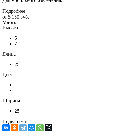
Для мобильного озеленения.
Подробнее
от
5 150 руб.
Много
Высота
5
7
Длина
25
Цвет
Ширина
25
Поделиться