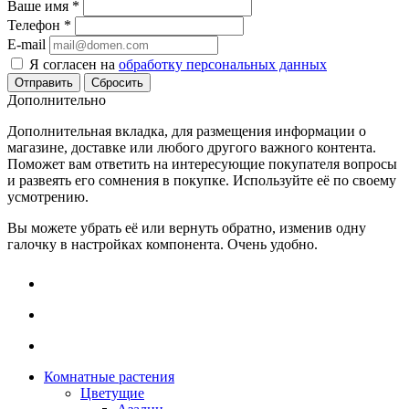
Ваше имя
*
Телефон
*
E-mail
Я согласен на
обработку персональных данных
Сбросить
Дополнительно
Дополнительная вкладка, для размещения информации о
магазине, доставке или любого другого важного контента.
Поможет вам ответить на интересующие покупателя вопросы
и развеять его сомнения в покупке. Используйте её по своему
усмотрению.
Вы можете убрать её или вернуть обратно, изменив одну
галочку в настройках компонента. Очень удобно.
Комнатные растения
Цветущие