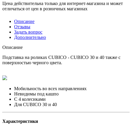
Цена действительна только для интернет-магазина и может
отличаться от цен в розничных магазинах
Описание
Отзывы
Задать вопрос
Дополнительно
Описание
Подставка на роликах CUBICO - CUBICO 30 и 40 также с
поверхностью черного цвета.
Мобильность во всех направлениях
Невидимы под кашпо
C 4 колесиками
Для CUBICO 30 и 40
Характеристики