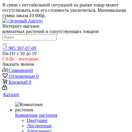
В связи с нестабильной ситуацией на рынке товар может
отсутствовать или его стоимость увеличиться. Минимальная
сумма заказа
10 000р.
Интернет-магазин
комнатных растений и сопутствующих товаров
+7 985 507-07-09
Пн-Пт с 10 до 19
Сб-Вс - выходные
Заказать звонок
Сравнение
0
Отложенные
0
Корзина
0
0
Каталог
Комнатные растения
Цветущие
Лиственные
Ампельные/