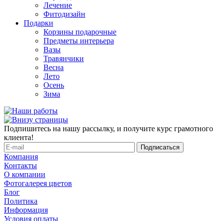
Лечение
Фитодизайн
Подарки
Корзины подарочные
Предметы интерьера
Вазы
Травянчики
Весна
Лето
Осень
Зима
Подпишитесь на нашу рассылку, и получите курс грамотного
клиента!
Компания
Контакты
О компании
Фотогалерея цветов
Блог
Политика
Информация
Условия оплаты