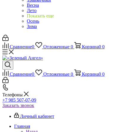
Весна
Лето
Показать еще
Осень
Зима
Сравнение
0
Отложенные
0
Корзина
0
0
Сравнение
0
Отложенные
0
Корзина
0
0
Телефоны
+7 985 507-07-09
Заказать звонок
Личный кабинет
Главная
Назад