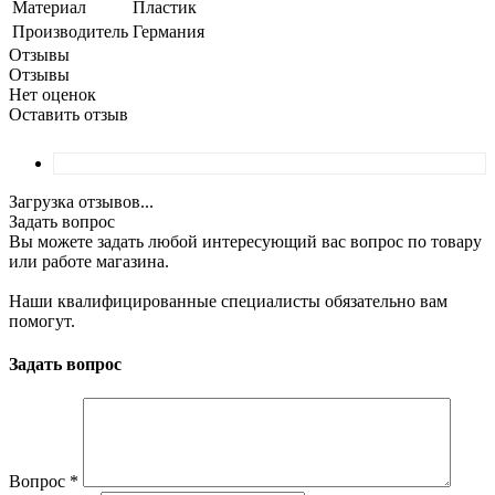
Материал
Пластик
Производитель
Германия
Отзывы
Отзывы
Нет оценок
Оставить отзыв
Загрузка отзывов...
Задать вопрос
Вы можете задать любой интересующий вас вопрос по товару
или работе магазина.
Наши квалифицированные специалисты обязательно вам
помогут.
Задать вопрос
Вопрос
*