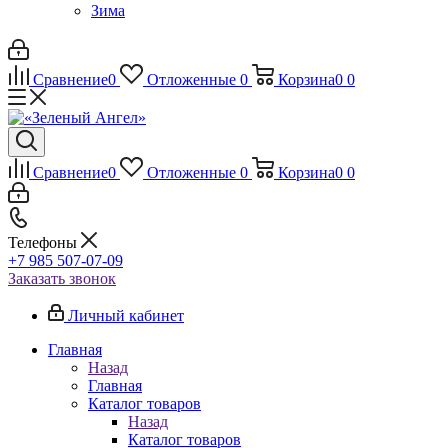
Зима
Сравнение
0
Отложенные
0
Корзина
0
0
Сравнение
0
Отложенные
0
Корзина
0
0
Телефоны
+7 985 507-07-09
Заказать звонок
Личный кабинет
Главная
Назад
Главная
Каталог товаров
Назад
Каталог товаров