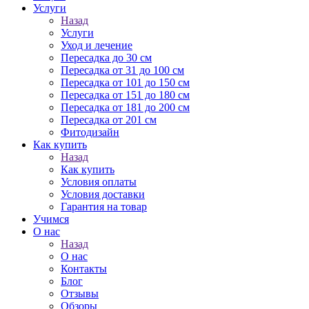
Услуги
Назад
Услуги
Уход и лечение
Пересадка до 30 см
Пересадка от 31 до 100 см
Пересадка от 101 до 150 см
Пересадка от 151 до 180 см
Пересадка от 181 до 200 см
Пересадка от 201 см
Фитодизайн
Как купить
Назад
Как купить
Условия оплаты
Условия доставки
Гарантия на товар
Учимся
О нас
Назад
О нас
Контакты
Блог
Отзывы
Обзоры