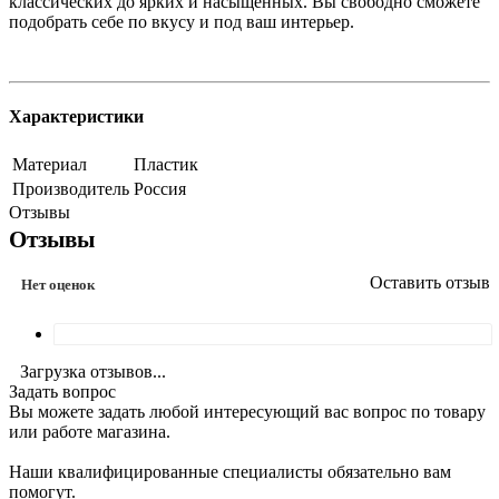
классических до ярких и насыщенных. Вы свободно сможете
подобрать себе по вкусу и под ваш интерьер.
Характеристики
Материал
Пластик
Производитель
Россия
Отзывы
Отзывы
Оставить отзыв
Нет оценок
Загрузка отзывов...
Задать вопрос
Вы можете задать любой интересующий вас вопрос по товару
или работе магазина.
Наши квалифицированные специалисты обязательно вам
помогут.