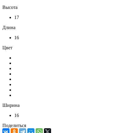
Высота
17
Длина
16
Цвет
Ширина
16
Поделиться