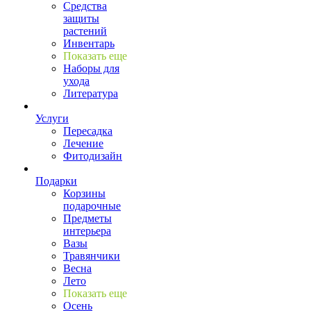
Средства
защиты
растений
Инвентарь
Показать еще
Наборы для
ухода
Литература
Услуги
Пересадка
Лечение
Фитодизайн
Подарки
Корзины
подарочные
Предметы
интерьера
Вазы
Травянчики
Весна
Лето
Показать еще
Осень