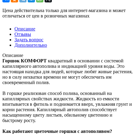
Цена действительна только для интернет-магазина и может
отличаться от цен в розничных магазинах
Описание
Отзывы
Задать вопрос
Дополнительно
Описание
Горшок КОМФОРТ
квадратный в основании с системой
капиллярного автополива и индикацией уровня воды. Это
настоящая находка для людей, которые любят живые растения,
но в силу нехватки времени не могут обеспечить им
своевременный полив.
В горшке реализован способ полива, основанный на
капиллярных свойствах жидкости. Жидкость из емкости
впитывается в фитиль и поднимается вверх, увлажняя грунт и
корни растения. Капиллярный автополив способствует
насыщенному цвету листьев, обильному цветению и
быстрому росту.
Как работают цветочные горшки с автополивом?