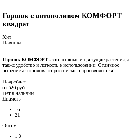
Горшок с автополивом КОМФОРТ
квадрат
Хит
Новинка
Горшок КОМФОРТ
- это пышные и цветущие растения, а
также удобство и легкость в использовании. Отличное
решение автополива от российского производителя!
Подробнее
от
520 руб.
Нет в наличии
Диаметр
16
21
Объем
1,3