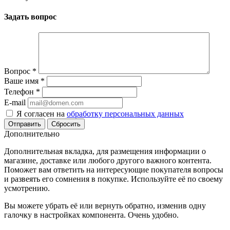
Задать вопрос
Вопрос
*
Ваше имя
*
Телефон
*
E-mail
Я согласен на
обработку персональных данных
Сбросить
Дополнительно
Дополнительная вкладка, для размещения информации о
магазине, доставке или любого другого важного контента.
Поможет вам ответить на интересующие покупателя вопросы
и развеять его сомнения в покупке. Используйте её по своему
усмотрению.
Вы можете убрать её или вернуть обратно, изменив одну
галочку в настройках компонента. Очень удобно.