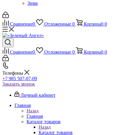
Зима
Сравнение
0
Отложенные
0
Корзина
0
0
Сравнение
0
Отложенные
0
Корзина
0
0
Телефоны
+7 985 507-07-09
Заказать звонок
Личный кабинет
Главная
Назад
Главная
Каталог товаров
Назад
Каталог товаров