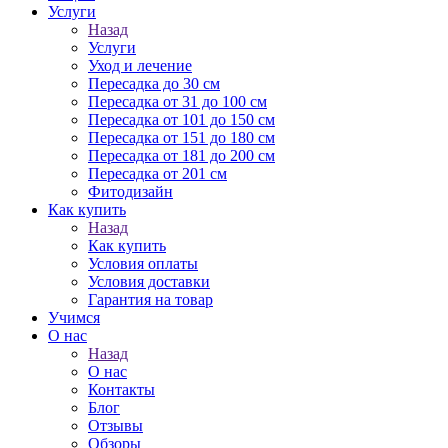
Услуги
Назад
Услуги
Уход и лечение
Пересадка до 30 см
Пересадка от 31 до 100 см
Пересадка от 101 до 150 см
Пересадка от 151 до 180 см
Пересадка от 181 до 200 см
Пересадка от 201 см
Фитодизайн
Как купить
Назад
Как купить
Условия оплаты
Условия доставки
Гарантия на товар
Учимся
О нас
Назад
О нас
Контакты
Блог
Отзывы
Обзоры