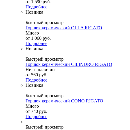
от
1 590 руб.
Подробнее
Новинка
Быстрый просмотр
Горшок керамический OLLA RIGATO
Много
от
1 060 руб.
Подробнее
Новинка
Быстрый просмотр
Горшок керамический CILINDRO RIGATO
Нет в наличии
от
560 руб.
Подробнее
Новинка
Быстрый просмотр
Горшок керамический CONO RIGATO
Много
от
740 руб.
Подробнее
Быстрый просмотр