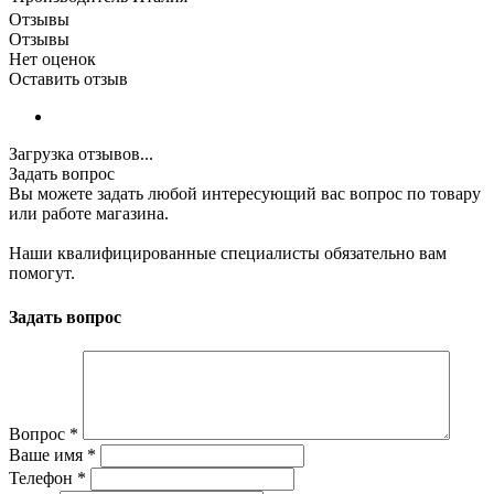
Отзывы
Отзывы
Нет оценок
Оставить отзыв
Загрузка отзывов...
Задать вопрос
Вы можете задать любой интересующий вас вопрос по товару
или работе магазина.
Наши квалифицированные специалисты обязательно вам
помогут.
Задать вопрос
Вопрос
*
Ваше имя
*
Телефон
*