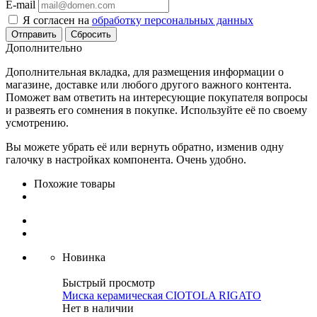
E-mail
Я согласен на
обработку персональных данных
Сбросить
Дополнительно
Дополнительная вкладка, для размещения информации о
магазине, доставке или любого другого важного контента.
Поможет вам ответить на интересующие покупателя вопросы
и развеять его сомнения в покупке. Используйте её по своему
усмотрению.
Вы можете убрать её или вернуть обратно, изменив одну
галочку в настройках компонента. Очень удобно.
Похожие товары
Новинка
Быстрый просмотр
Миска керамическая CIOTOLA RIGATO
Нет в наличии