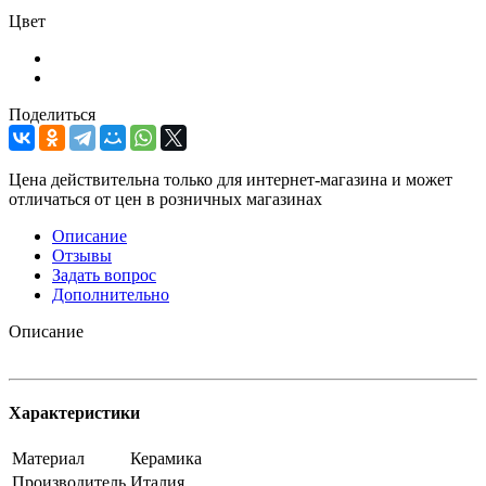
Цвет
Поделиться
Цена действительна только для интернет-магазина и может
отличаться от цен в розничных магазинах
Описание
Отзывы
Задать вопрос
Дополнительно
Описание
Характеристики
Материал
Керамика
Производитель
Италия