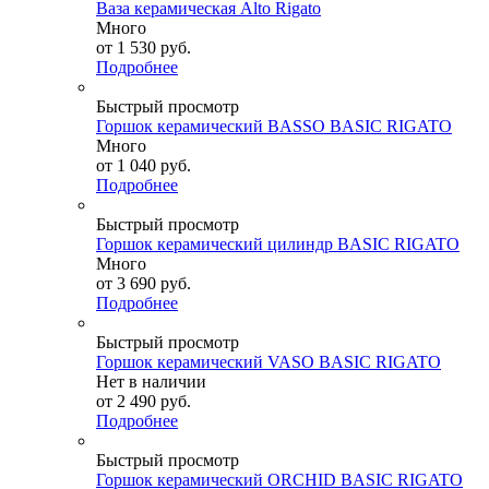
Ваза керамическая Alto Rigato
Много
от
1 530 руб.
Подробнее
Быстрый просмотр
Горшок керамический BASSO BASIC RIGATO
Много
от
1 040 руб.
Подробнее
Быстрый просмотр
Горшок керамический цилиндр BASIC RIGATO
Много
от
3 690 руб.
Подробнее
Быстрый просмотр
Горшок керамический VASO BASIC RIGATO
Нет в наличии
от
2 490 руб.
Подробнее
Быстрый просмотр
Горшок керамический ORCHID BASIC RIGATO