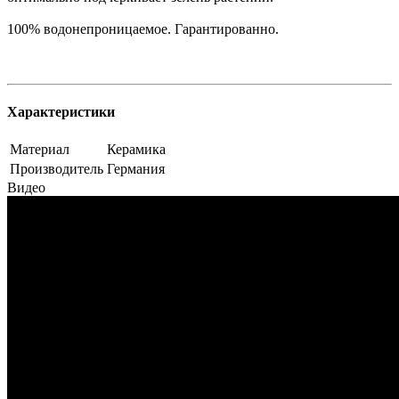
100% водонепроницаемое. Гарантированно.
Характеристики
Материал
Керамика
Производитель
Германия
Видео