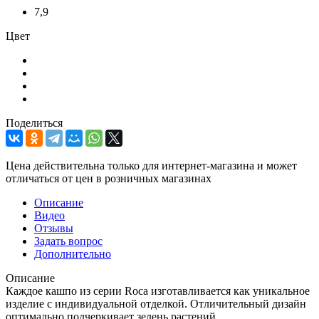
7,9
Цвет
Поделиться
Цена действительна только для интернет-магазина и может
отличаться от цен в розничных магазинах
Описание
Видео
Отзывы
Задать вопрос
Дополнительно
Описание
Каждое кашпо из серии Roca изготавливается как уникальное
изделие с индивидуальной отделкой. Отличительный дизайн
оптимально подчеркивает зелень растений.