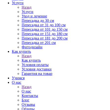
Услуги
Назад
Услуги
Уход и лечение
Пересадка до 30 см
Пересадка от 31 до 100 см
Пересадка от 101 до 150 см
Пересадка от 151 до 180 см
Пересадка от 181 до 200 см
Пересадка от 201 см
Фитодизайн
Как купить
Назад
Как купить
Условия оплаты
Условия доставки
Гарантия на товар
Учимся
О нас
Назад
О нас
Контакты
Блог
Отзывы
Обзоры