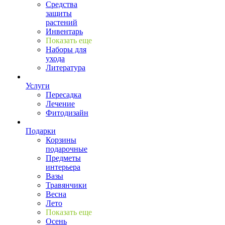
Средства
защиты
растений
Инвентарь
Показать еще
Наборы для
ухода
Литература
Услуги
Пересадка
Лечение
Фитодизайн
Подарки
Корзины
подарочные
Предметы
интерьера
Вазы
Травянчики
Весна
Лето
Показать еще
Осень