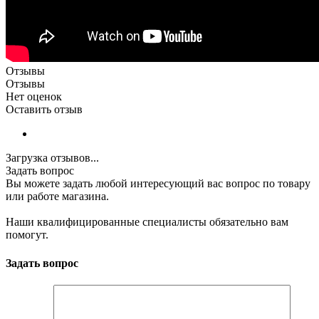
Отзывы
Отзывы
Нет оценок
Оставить отзыв
Загрузка отзывов...
Задать вопрос
Вы можете задать любой интересующий вас вопрос по товару
или работе магазина.
Наши квалифицированные специалисты обязательно вам
помогут.
Задать вопрос