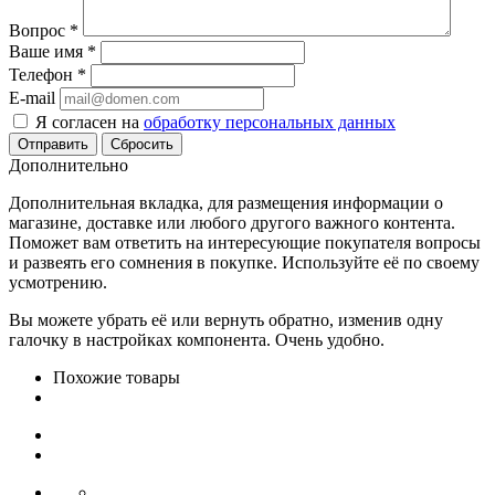
Вопрос
*
Ваше имя
*
Телефон
*
E-mail
Я согласен на
обработку персональных данных
Сбросить
Дополнительно
Дополнительная вкладка, для размещения информации о
магазине, доставке или любого другого важного контента.
Поможет вам ответить на интересующие покупателя вопросы
и развеять его сомнения в покупке. Используйте её по своему
усмотрению.
Вы можете убрать её или вернуть обратно, изменив одну
галочку в настройках компонента. Очень удобно.
Похожие товары