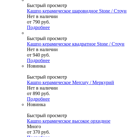
Быстрый просмотр
Кашпо керамическое шаровидное Stone / Стоун
Нет в наличии
от
790 руб.
Подробнее
Быстрый просмотр
Кашпо керамическое квадратное Stone / Стоун
Нет в наличии
от
940 руб.
Подробнее
Новинка
Быстрый просмотр
Кашпо керамическое Mercury / Меркурий
Нет в наличии
от
890 руб.
Подробнее
Новинка
Быстрый просмотр
Кашпо керамическое высокое орхидное
Много
от
370 руб.