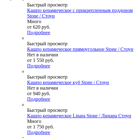
Быстрый просмотр
Кашпо керамическое с прикрепленным поддоном
Stone / Стоун
Много
от
620 руб.
Подробнее
Быстрый просмотр
Кашпо керамическое прямоугольное Stone / Стоун
Нет в наличии
от
1 550 руб.
Подробнее
Быстрый просмотр
Кашпо керамическое куб Stone / Стоун
Нет в наличии
от
940 руб.
Подробнее
Быстрый просмотр
Кашпо керамическое Linara Stone / Линара Стоун
Много
от
1 750 руб.
Подробнее