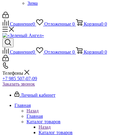
Зима
Сравнение
0
Отложенные
0
Корзина
0
0
Сравнение
0
Отложенные
0
Корзина
0
0
Телефоны
+7 985 507-07-09
Заказать звонок
Личный кабинет
Главная
Назад
Главная
Каталог товаров
Назад
Каталог товаров