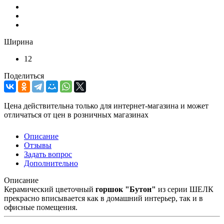
Ширина
12
Поделиться
Цена действительна только для интернет-магазина и может
отличаться от цен в розничных магазинах
Описание
Отзывы
Задать вопрос
Дополнительно
Описание
Керамический цветочный
горшок "Бутон"
из серии ШЕЛК
прекрасно вписывается как в домашний интерьер, так и в
офисные помещения.