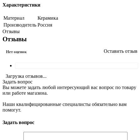
Характеристики
Материал
Керамика
Производитель
Россия
Отзывы
Отзывы
Оставить отзыв
Нет оценок
Загрузка отзывов...
Задать вопрос
Вы можете задать любой интересующий вас вопрос по товару
или работе магазина.
Наши квалифицированные специалисты обязательно вам
помогут.
Задать вопрос