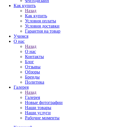
Фитодизайн
Как купить
Назад
Как купить
Условия оплаты
Условия доставки
Гарантия на товар
Учимся
О нас
Назад
О нас
Контакты
Блог
Отзывы
Обзоры
Бренды
Политика
Галерея
Назад
Галерея
Новые фотографии
Наши товары
Наши услуги
Рабочие моменты