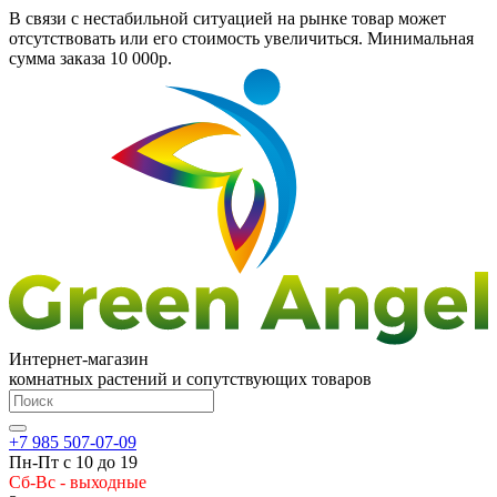
В связи с нестабильной ситуацией на рынке товар может
отсутствовать или его стоимость увеличиться. Минимальная
сумма заказа
10 000р.
Интернет-магазин
комнатных растений и сопутствующих товаров
+7 985 507-07-09
Пн-Пт с 10 до 19
Сб-Вс - выходные