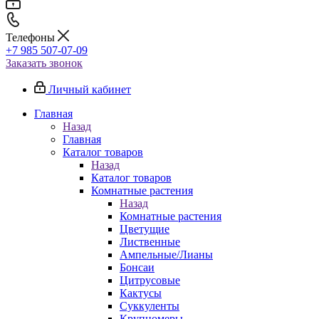
Телефоны
+7 985 507-07-09
Заказать звонок
Личный кабинет
Главная
Назад
Главная
Каталог товаров
Назад
Каталог товаров
Комнатные растения
Назад
Комнатные растения
Цветущие
Лиственные
Ампельные/Лианы
Бонсаи
Цитрусовые
Кактусы
Суккуленты
Крупномеры