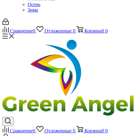
Осень
Зима
Сравнение
0
Отложенные
0
Корзина
0
0
Сравнение
0
Отложенные
0
Корзина
0
0