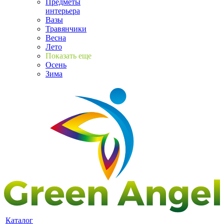
Предметы
интерьера
Вазы
Травянчики
Весна
Лето
Показать еще
Осень
Зима
Каталог