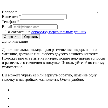
Вопрос
*
Ваше имя
*
Телефон
*
E-mail
Я согласен на
обработку персональных данных
Сбросить
Дополнительно
Дополнительная вкладка, для размещения информации о
магазине, доставке или любого другого важного контента.
Поможет вам ответить на интересующие покупателя вопросы
и развеять его сомнения в покупке. Используйте её по своему
усмотрению.
Вы можете убрать её или вернуть обратно, изменив одну
галочку в настройках компонента. Очень удобно.