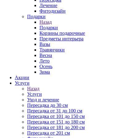
Лечение
Фитодизайн
Подарки
Назад
Подарки
Корзины подарочные
Предметы интерьера
Вазы
Травянчики
Весна
Лето
Осень
Зима
Акции
Услуги
Назад
Услуги
Уход и лечение
Пересадка до 30 см
Пересадка от 31 до 100 см
Пересадка от 101 до 150 см
Пересадка от 151 до 180 см
Пересадка от 181 до 200 см
Пересадка от 201 см