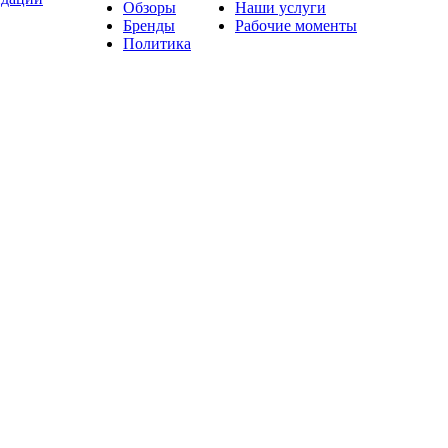
Обзоры
Наши услуги
Бренды
Рабочие моменты
Политика