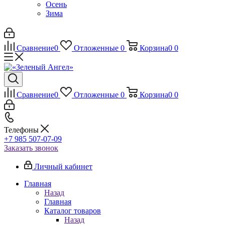
Осень
Зима
Сравнение
0
Отложенные
0
Корзина
0
0
Сравнение
0
Отложенные
0
Корзина
0
0
Телефоны
+7 985 507-07-09
Заказать звонок
Личный кабинет
Главная
Назад
Главная
Каталог товаров
Назад