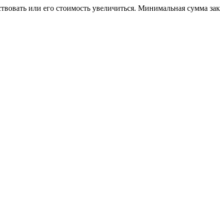
ствовать или его стоимость увеличиться. Минимальная сумма за