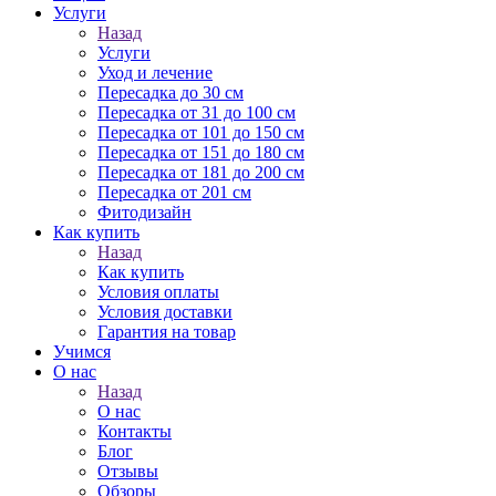
Услуги
Назад
Услуги
Уход и лечение
Пересадка до 30 см
Пересадка от 31 до 100 см
Пересадка от 101 до 150 см
Пересадка от 151 до 180 см
Пересадка от 181 до 200 см
Пересадка от 201 см
Фитодизайн
Как купить
Назад
Как купить
Условия оплаты
Условия доставки
Гарантия на товар
Учимся
О нас
Назад
О нас
Контакты
Блог
Отзывы
Обзоры