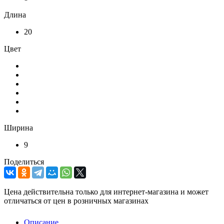
Длина
20
Цвет
Ширина
9
Поделиться
Цена действительна только для интернет-магазина и может
отличаться от цен в розничных магазинах
Описание