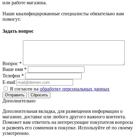
или работе магазина.
Наши квалифицированные специалисты обязательно вам
помогут.
Задать вопрос
Вопрос
*
Ваше имя
*
Телефон
*
E-mail
Я согласен на
обработку персональных данных
Сбросить
Дополнительно
Дополнительная вкладка, для размещения информации о
магазине, доставке или любого другого важного контента.
Поможет вам ответить на интересующие покупателя вопросы
и развеять его сомнения в покупке. Используйте её по своему
усмотрению.