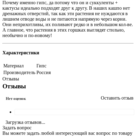
Почему именно гипс, да потому что он и суккуленты +
кактусы идеально подходят друг к другу. В наших кашпо нет
дренажных отверстий, так как эти растения не нуждаются в
лишнем отводе воды и не питаются напрямую через корни.
Они неприхотливы, их поливают редко и в небольшом кол-ве.
А главное, что растения в этих горшках выглядят стильно,
необычно и по-новому!
Характеристики
Материал
Гипс
Производитель
Россия
Отзывы
Отзывы
Оставить отзыв
Нет оценок
Загрузка отзывов...
Задать вопрос
Вы можете задать любой интересующий вас вопрос по товару