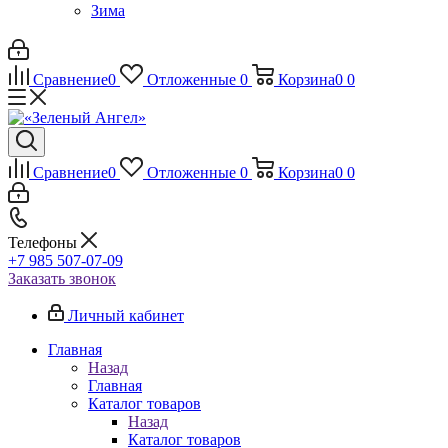
Зима
Сравнение
0
Отложенные
0
Корзина
0
0
Сравнение
0
Отложенные
0
Корзина
0
0
Телефоны
+7 985 507-07-09
Заказать звонок
Личный кабинет
Главная
Назад
Главная
Каталог товаров
Назад
Каталог товаров