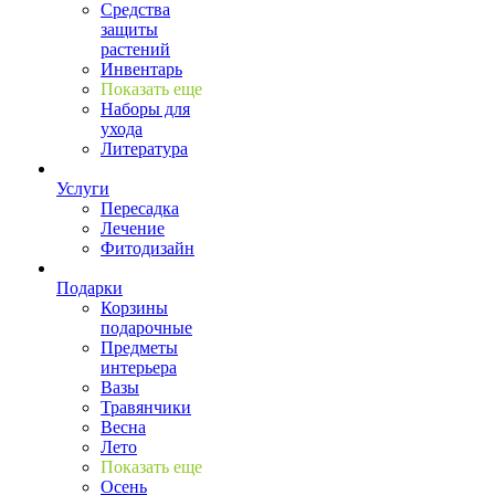
Средства
защиты
растений
Инвентарь
Показать еще
Наборы для
ухода
Литература
Услуги
Пересадка
Лечение
Фитодизайн
Подарки
Корзины
подарочные
Предметы
интерьера
Вазы
Травянчики
Весна
Лето
Показать еще
Осень