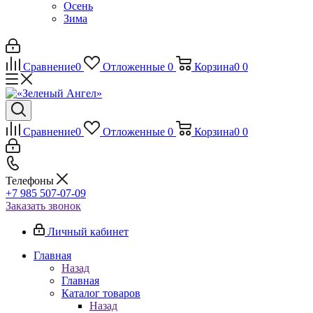
Осень
Зима
Сравнение
0
Отложенные
0
Корзина
0
0
Сравнение
0
Отложенные
0
Корзина
0
0
Телефоны
+7 985 507-07-09
Заказать звонок
Личный кабинет
Главная
Назад
Главная
Каталог товаров
Назад