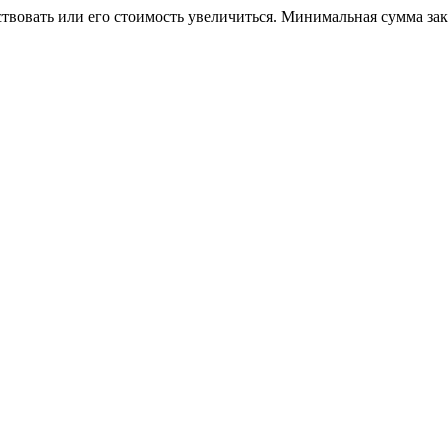
ствовать или его стоимость увеличиться. Минимальная сумма за