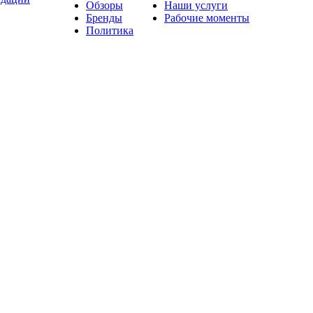
Обзоры
Наши услуги
Бренды
Рабочие моменты
Политика