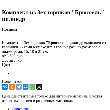
Комплект из 3ех горшков "Брюссель"
цилиндр
Новинка
Комплект из 3ех горшков
"Брюссель"
цилиндр выполнен из
керамики. В комплект входит 3 горшка разных размеров с
диаметрами: 15, 18 и 21 см.
от
3 590 руб.
Достаточно
Цвет
Поделиться
Цена действительна только для интернет-магазина и может
отличаться от цен в розничных магазинах
Описание