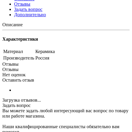
Отзывы
Задать вопрос
Дополнительно
Описание
Характеристики
Материал
Керамика
Производитель
Россия
Отзывы
Отзывы
Нет оценок
Оставить отзыв
Загрузка отзывов...
Задать вопрос
Вы можете задать любой интересующий вас вопрос по товару
или работе магазина.
Наши квалифицированные специалисты обязательно вам
помогут.