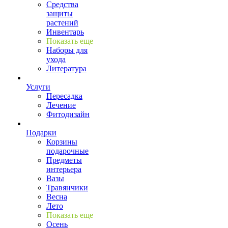
Средства
защиты
растений
Инвентарь
Показать еще
Наборы для
ухода
Литература
Услуги
Пересадка
Лечение
Фитодизайн
Подарки
Корзины
подарочные
Предметы
интерьера
Вазы
Травянчики
Весна
Лето
Показать еще
Осень