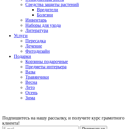
Средства защиты растений
Вредители
Болезни
Инвентарь
Наборы для ухода
Литература
Услуги
Пересадка
Лечение
Фитодизайн
Подарки
Корзины подарочные
Предметы интерьера
Вазы
Травянчики
Весна
Лето
Осень
Зима
Подпишитесь на нашу рассылку, и получите курс грамотного
клиента!