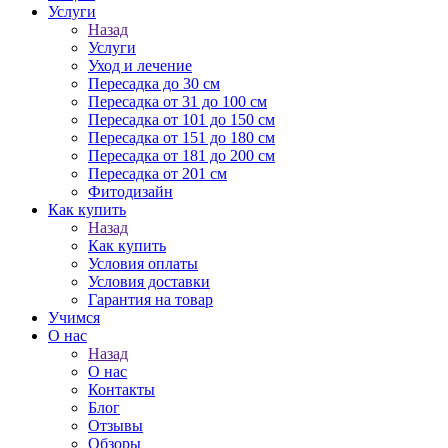
Услуги
Назад
Услуги
Уход и лечение
Пересадка до 30 см
Пересадка от 31 до 100 см
Пересадка от 101 до 150 см
Пересадка от 151 до 180 см
Пересадка от 181 до 200 см
Пересадка от 201 см
Фитодизайн
Как купить
Назад
Как купить
Условия оплаты
Условия доставки
Гарантия на товар
Учимся
О нас
Назад
О нас
Контакты
Блог
Отзывы
Обзоры