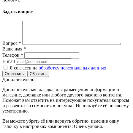
Задать вопрос
Вопрос
*
Ваше имя
*
Телефон
*
E-mail
Я согласен на
обработку персональных данных
Сбросить
Дополнительно
Дополнительная вкладка, для размещения информации о
магазине, доставке или любого другого важного контента.
Поможет вам ответить на интересующие покупателя вопросы
и развеять его сомнения в покупке. Используйте её по своему
усмотрению.
Вы можете убрать её или вернуть обратно, изменив одну
галочку в настройках компонента. Очень удобно.