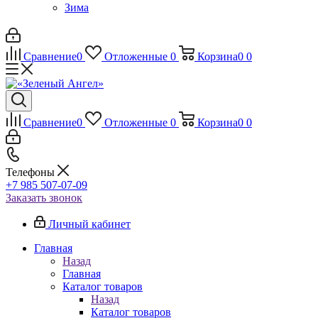
Зима
Сравнение
0
Отложенные
0
Корзина
0
0
Сравнение
0
Отложенные
0
Корзина
0
0
Телефоны
+7 985 507-07-09
Заказать звонок
Личный кабинет
Главная
Назад
Главная
Каталог товаров
Назад
Каталог товаров