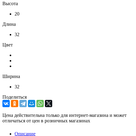
Высота
20
Длина
32
Цвет
Ширина
32
Поделиться
Цена действительна только для интернет-магазина и может
отличаться от цен в розничных магазинах
Описание