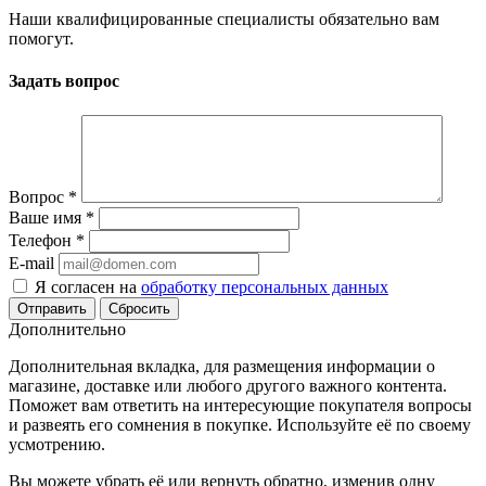
Наши квалифицированные специалисты обязательно вам
помогут.
Задать вопрос
Вопрос
*
Ваше имя
*
Телефон
*
E-mail
Я согласен на
обработку персональных данных
Сбросить
Дополнительно
Дополнительная вкладка, для размещения информации о
магазине, доставке или любого другого важного контента.
Поможет вам ответить на интересующие покупателя вопросы
и развеять его сомнения в покупке. Используйте её по своему
усмотрению.
Вы можете убрать её или вернуть обратно, изменив одну