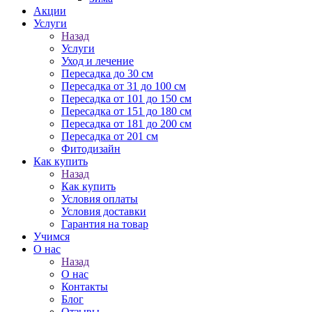
Акции
Услуги
Назад
Услуги
Уход и лечение
Пересадка до 30 см
Пересадка от 31 до 100 см
Пересадка от 101 до 150 см
Пересадка от 151 до 180 см
Пересадка от 181 до 200 см
Пересадка от 201 см
Фитодизайн
Как купить
Назад
Как купить
Условия оплаты
Условия доставки
Гарантия на товар
Учимся
О нас
Назад
О нас
Контакты
Блог
Отзывы