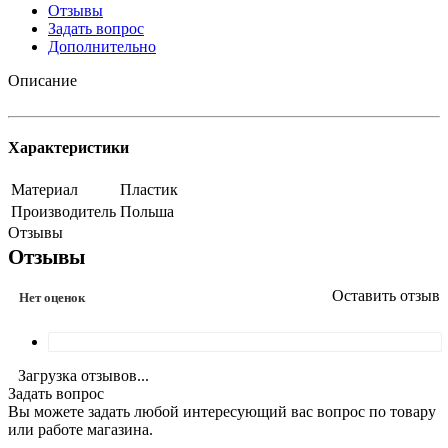
Отзывы
Задать вопрос
Дополнительно
Описание
Характеристики
Материал
Пластик
Производитель
Польша
Отзывы
Отзывы
Оставить отзыв
Нет оценок
Загрузка отзывов...
Задать вопрос
Вы можете задать любой интересующий вас вопрос по товару
или работе магазина.