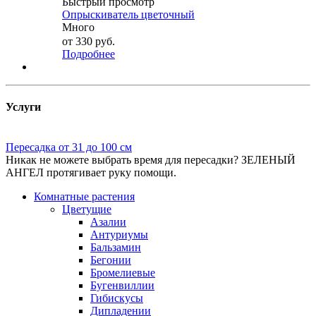
Быстрый просмотр
Опрыскиватель цветочный
Много
от
330 руб.
Подробнее
Услуги
Пересадка от 31 до 100 см
Никак не можете выбрать время для пересадки? ЗЕЛЕНЫЙ
АНГЕЛ протягивает руку помощи.
Комнатные растения
Цветущие
Азалии
Антуриумы
Бальзамин
Бегонии
Бромелиевые
Бугенвиллии
Гибискусы
Дипладении