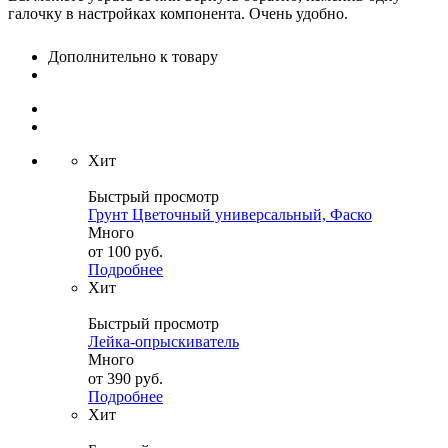
галочку в настройках компонента. Очень удобно.
Дополнительно к товару
Хит
Быстрый просмотр
Грунт Цветочный универсальный, Фаско
Много
от
100 руб.
Подробнее
Хит
Быстрый просмотр
Лейка-опрыскиватель
Много
от
390 руб.
Подробнее
Хит