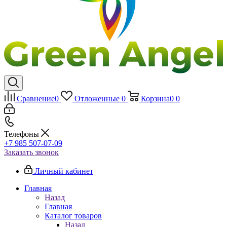
Сравнение
0
Отложенные
0
Корзина
0
0
Телефоны
+7 985 507-07-09
Заказать звонок
Личный кабинет
Главная
Назад
Главная
Каталог товаров
Назад