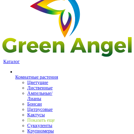
Каталог
Комнатные растения
Цветущие
Лиственные
Ампельные/
Лианы
Бонсаи
Цитрусовые
Кактусы
Показать еще
Суккуленты
Крупномеры