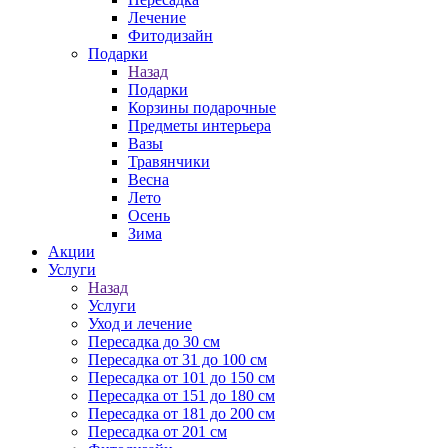
Лечение
Фитодизайн
Подарки
Назад
Подарки
Корзины подарочные
Предметы интерьера
Вазы
Травянчики
Весна
Лето
Осень
Зима
Акции
Услуги
Назад
Услуги
Уход и лечение
Пересадка до 30 см
Пересадка от 31 до 100 см
Пересадка от 101 до 150 см
Пересадка от 151 до 180 см
Пересадка от 181 до 200 см
Пересадка от 201 см