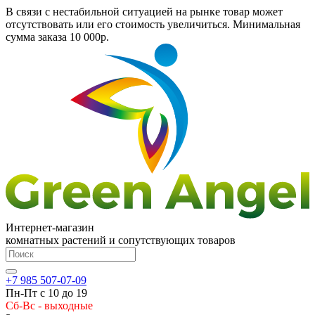
В связи с нестабильной ситуацией на рынке товар может
отсутствовать или его стоимость увеличиться. Минимальная
сумма заказа
10 000р.
Интернет-магазин
комнатных растений и сопутствующих товаров
+7 985 507-07-09
Пн-Пт с 10 до 19
Сб-Вс - выходные