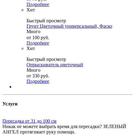
Подробнее
Хит
Быстрый просмотр
Грунт Цветочный универсальный, Фаско
Много
от
100 руб.
Подробнее
Хит
Быстрый просмотр
Опрыскиватель цветочный
Много
от
330 руб.
Подробнее
Услуги
Пересадка от 31 до 100 см
Никак не можете выбрать время для пересадки? ЗЕЛЕНЫЙ
АНГЕЛ протягивает руку помощи.