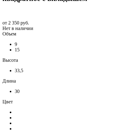
от
2 350 руб.
Нет в наличии
Объем
9
15
Высота
33,5
Длина
30
Цвет