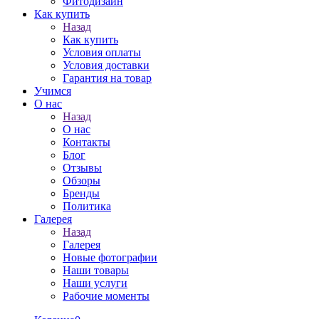
Фитодизайн
Как купить
Назад
Как купить
Условия оплаты
Условия доставки
Гарантия на товар
Учимся
О нас
Назад
О нас
Контакты
Блог
Отзывы
Обзоры
Бренды
Политика
Галерея
Назад
Галерея
Новые фотографии
Наши товары
Наши услуги
Рабочие моменты