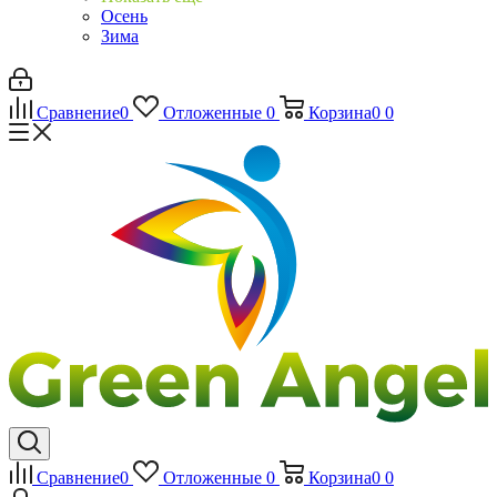
Осень
Зима
Сравнение
0
Отложенные
0
Корзина
0
0
Сравнение
0
Отложенные
0
Корзина
0
0