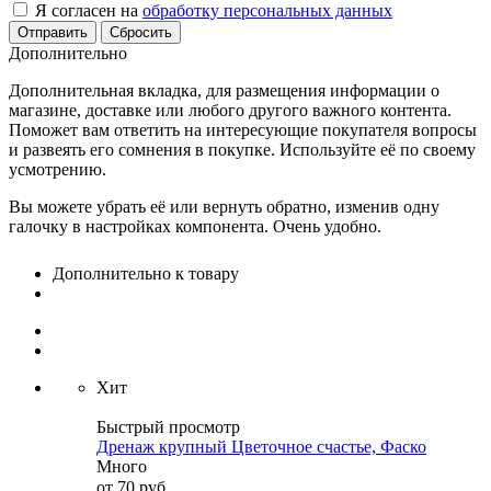
Я согласен на
обработку персональных данных
Сбросить
Дополнительно
Дополнительная вкладка, для размещения информации о
магазине, доставке или любого другого важного контента.
Поможет вам ответить на интересующие покупателя вопросы
и развеять его сомнения в покупке. Используйте её по своему
усмотрению.
Вы можете убрать её или вернуть обратно, изменив одну
галочку в настройках компонента. Очень удобно.
Дополнительно к товару
Хит
Быстрый просмотр
Дренаж крупный Цветочное счастье, Фаско
Много
от
70 руб.