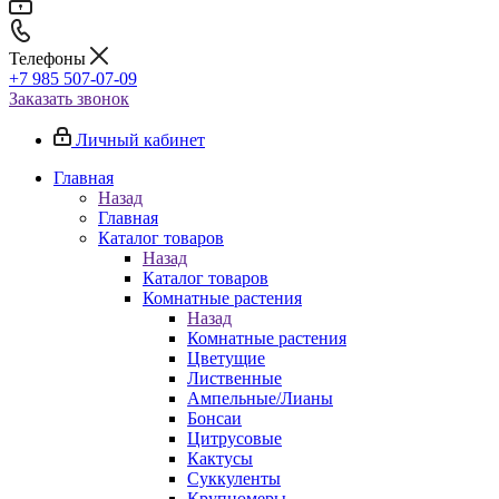
Телефоны
+7 985 507-07-09
Заказать звонок
Личный кабинет
Главная
Назад
Главная
Каталог товаров
Назад
Каталог товаров
Комнатные растения
Назад
Комнатные растения
Цветущие
Лиственные
Ампельные/Лианы
Бонсаи
Цитрусовые
Кактусы
Суккуленты
Крупномеры