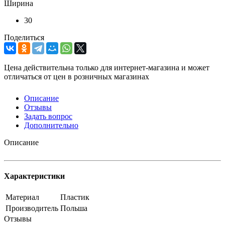
Ширина
30
Поделиться
Цена действительна только для интернет-магазина и может
отличаться от цен в розничных магазинах
Описание
Отзывы
Задать вопрос
Дополнительно
Описание
Характеристики
Материал
Пластик
Производитель
Польша
Отзывы