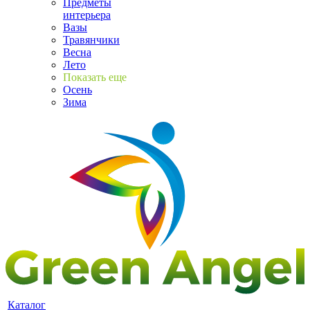
Предметы
интерьера
Вазы
Травянчики
Весна
Лето
Показать еще
Осень
Зима
Каталог