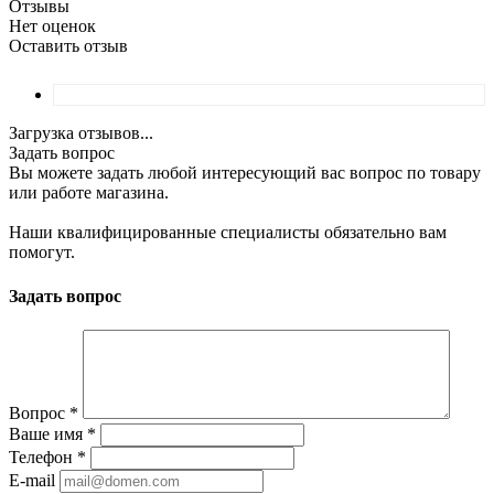
Отзывы
Нет оценок
Оставить отзыв
Загрузка отзывов...
Задать вопрос
Вы можете задать любой интересующий вас вопрос по товару
или работе магазина.
Наши квалифицированные специалисты обязательно вам
помогут.
Задать вопрос
Вопрос
*
Ваше имя
*
Телефон
*
E-mail