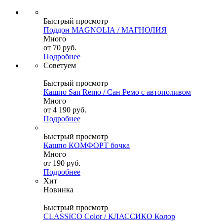
Быстрый просмотр
Поддон MAGNOLIА / МАГНОЛИЯ
Много
от
70 руб.
Подробнее
Советуем
Быстрый просмотр
Кашпо San Remo / Сан Ремо с автополивом
Много
от
4 190 руб.
Подробнее
Быстрый просмотр
Кашпо КОМФОРТ бочка
Много
от
190 руб.
Подробнее
Хит
Новинка
Быстрый просмотр
CLASSICO Color / КЛАССИКО Колор