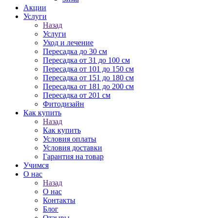
Акции
Услуги
Назад
Услуги
Уход и лечение
Пересадка до 30 см
Пересадка от 31 до 100 см
Пересадка от 101 до 150 см
Пересадка от 151 до 180 см
Пересадка от 181 до 200 см
Пересадка от 201 см
Фитодизайн
Как купить
Назад
Как купить
Условия оплаты
Условия доставки
Гарантия на товар
Учимся
О нас
Назад
О нас
Контакты
Блог
Отзывы