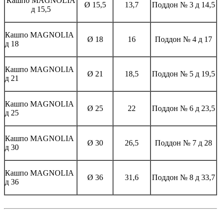
Кашпо MAGNOLIА
Ø 15,5
13,7
Поддон № 3 д 14,5
д 15,5
Кашпо MAGNOLIА
Ø 18
16
Поддон № 4 д 17
д 18
Кашпо MAGNOLIА
Ø 21
18,5
Поддон № 5 д 19,5
д 21
Кашпо MAGNOLIА
Ø 25
22
Поддон № 6 д 23,5
д 25
Кашпо MAGNOLIА
Ø 30
26,5
Поддон № 7 д 28
д 30
Кашпо MAGNOLIА
Ø 36
31,6
Поддон № 8 д 33,7
д 36