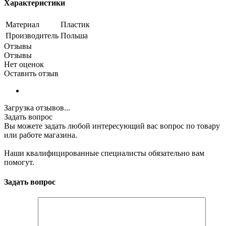
Характеристики
Материал
Пластик
Производитель
Польша
Отзывы
Отзывы
Нет оценок
Оставить отзыв
Загрузка отзывов...
Задать вопрос
Вы можете задать любой интересующий вас вопрос по товару
или работе магазина.
Наши квалифицированные специалисты обязательно вам
помогут.
Задать вопрос