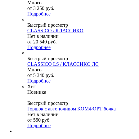
Много
от
3 250 руб.
Подробнее
Быстрый просмотр
CLASSICO / КЛАССИКО
Нет в наличии
от
20 540 руб.
Подробнее
Быстрый просмотр
CLASSICO LS / КЛАССИКО ЛС
Много
от
5 340 руб.
Подробнее
Хит
Новинка
Быстрый просмотр
Горшок с автополивом КОМФОРТ бочка
Нет в наличии
от
550 руб.
Подробнее