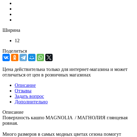
Ширина
12
Поделиться
Цена действительна только для интернет-магазина и может
отличаться от цен в розничных магазинах
Описание
Отзывы
Задать вопрос
Дополнительно
Описание
Поверхность кашпо MAGNOLIA / МАГНОЛИЯ глянцевая
ровная.
Много размеров в самых модных цветах сезона помогут