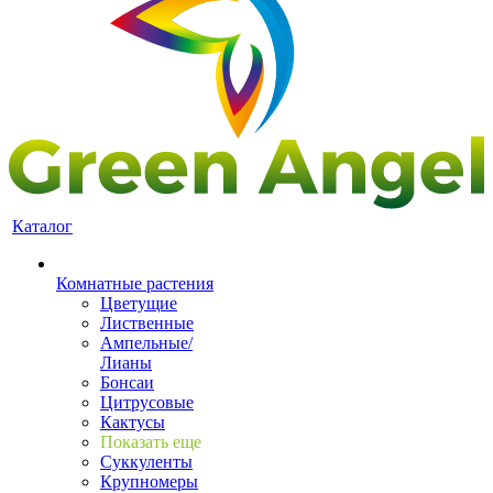
Каталог
Комнатные растения
Цветущие
Лиственные
Ампельные/
Лианы
Бонсаи
Цитрусовые
Кактусы
Показать еще
Суккуленты
Крупномеры