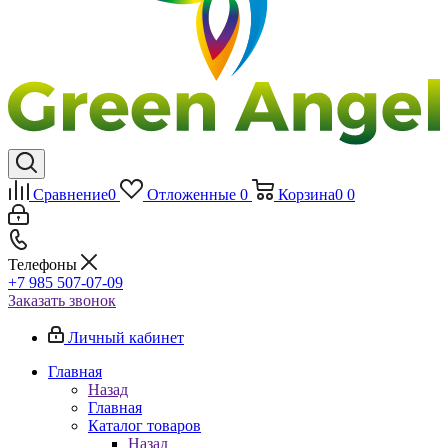
Сравнение
0
Отложенные
0
Корзина
0
0
Телефоны
+7 985 507-07-09
Заказать звонок
Личный кабинет
Главная
Назад
Главная
Каталог товаров
Назад