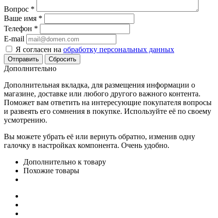
Вопрос
*
Ваше имя
*
Телефон
*
E-mail
Я согласен на
обработку персональных данных
Сбросить
Дополнительно
Дополнительная вкладка, для размещения информации о
магазине, доставке или любого другого важного контента.
Поможет вам ответить на интересующие покупателя вопросы
и развеять его сомнения в покупке. Используйте её по своему
усмотрению.
Вы можете убрать её или вернуть обратно, изменив одну
галочку в настройках компонента. Очень удобно.
Дополнительно к товару
Похожие товары