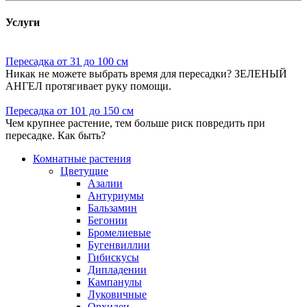
Услуги
Пересадка от 31 до 100 см
Никак не можете выбрать время для пересадки? ЗЕЛЕНЫЙ
АНГЕЛ протягивает руку помощи.
Пересадка от 101 до 150 см
Чем крупнее растение, тем больше риск повредить при
пересадке. Как быть?
Комнатные растения
Цветущие
Азалии
Антуриумы
Бальзамин
Бегонии
Бромелиевые
Бугенвиллии
Гибискусы
Дипладении
Кампанулы
Луковичные
Орхидеи