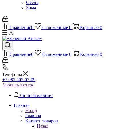
Осень
Зима
Сравнение
0
Отложенные
0
Корзина
0
0
Сравнение
0
Отложенные
0
Корзина
0
0
Телефоны
+7 985 507-07-09
Заказать звонок
Личный кабинет
Главная
Назад
Главная
Каталог товаров
Назад