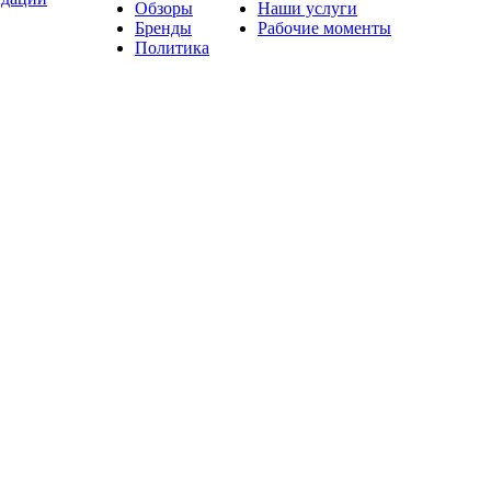
Обзоры
Наши услуги
Бренды
Рабочие моменты
Политика