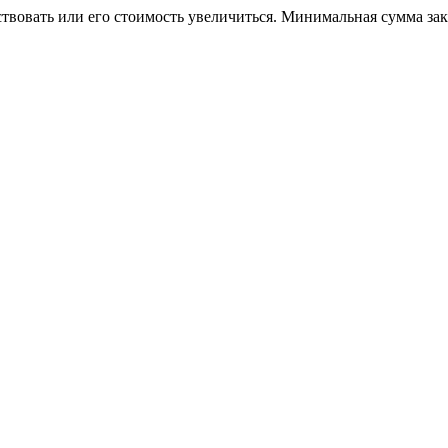
ствовать или его стоимость увеличиться. Минимальная сумма за