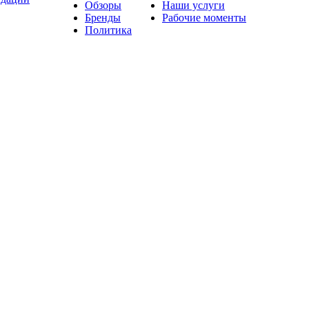
Обзоры
Наши услуги
Бренды
Рабочие моменты
Политика