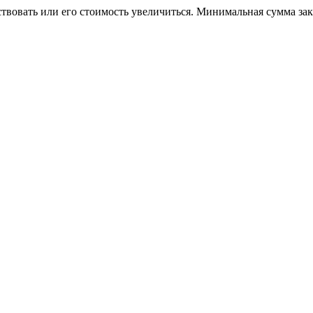
ствовать или его стоимость увеличиться. Минимальная сумма за