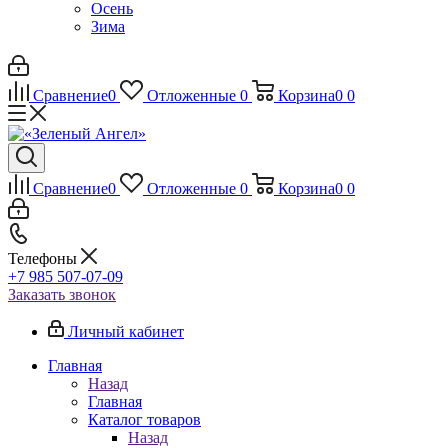
Осень
Зима
Сравнение
0
Отложенные
0
Корзина
0
0
Сравнение
0
Отложенные
0
Корзина
0
0
Телефоны
+7 985 507-07-09
Заказать звонок
Личный кабинет
Главная
Назад
Главная
Каталог товаров
Назад