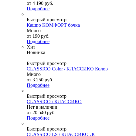
от
4 190 руб.
Подробнее
Быстрый просмотр
Кашпо КОМФОРТ бочка
Много
от
190 руб.
Подробнее
Хит
Новинка
Быстрый просмотр
CLASSICO Color / КЛАССИКО Колор
Много
от
3 250 руб.
Подробнее
Быстрый просмотр
CLASSICO / КЛАССИКО
Нет в наличии
от
20 540 руб.
Подробнее
Быстрый просмотр
CLASSICO LS / КЛАССИКО ЛС