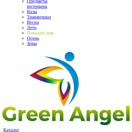
Предметы
интерьера
Вазы
Травянчики
Весна
Лето
Показать еще
Осень
Зима
Каталог