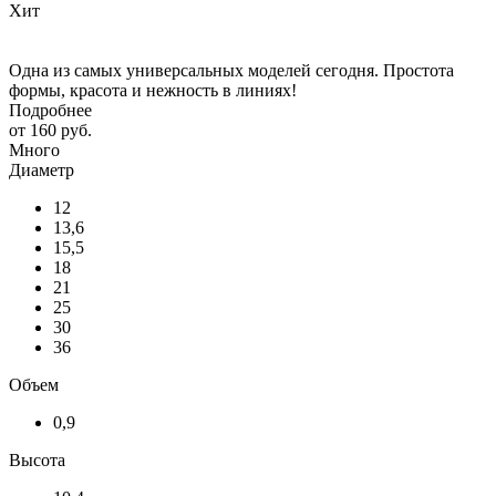
Хит
Одна из самых универсальных моделей сегодня. Простота
формы, красота и нежность в линиях!
Подробнее
от
160 руб.
Много
Диаметр
12
13,6
15,5
18
21
25
30
36
Объем
0,9
Высота