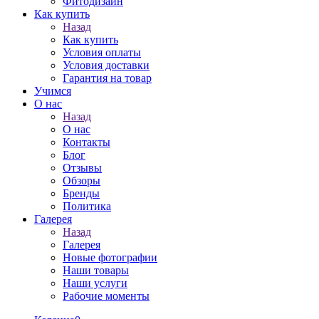
Фитодизайн
Как купить
Назад
Как купить
Условия оплаты
Условия доставки
Гарантия на товар
Учимся
О нас
Назад
О нас
Контакты
Блог
Отзывы
Обзоры
Бренды
Политика
Галерея
Назад
Галерея
Новые фотографии
Наши товары
Наши услуги
Рабочие моменты