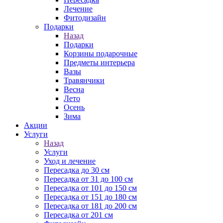
Лечение
Фитодизайн
Подарки
Назад
Подарки
Корзины подарочные
Предметы интерьера
Вазы
Травянчики
Весна
Лето
Осень
Зима
Акции
Услуги
Назад
Услуги
Уход и лечение
Пересадка до 30 см
Пересадка от 31 до 100 см
Пересадка от 101 до 150 см
Пересадка от 151 до 180 см
Пересадка от 181 до 200 см
Пересадка от 201 см