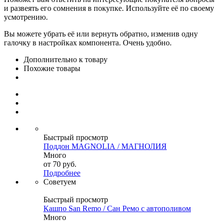
и развеять его сомнения в покупке. Используйте её по своему
усмотрению.
Вы можете убрать её или вернуть обратно, изменив одну
галочку в настройках компонента. Очень удобно.
Дополнительно к товару
Похожие товары
Быстрый просмотр
Поддон MAGNOLIА / МАГНОЛИЯ
Много
от
70 руб.
Подробнее
Советуем
Быстрый просмотр
Кашпо San Remo / Сан Ремо с автополивом
Много