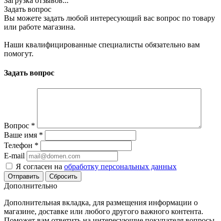
Загрузка отзывов...
Задать вопрос
Вы можете задать любой интересующий вас вопрос по товару
или работе магазина.
Наши квалифицированные специалисты обязательно вам
помогут.
Задать вопрос
Вопрос
*
Ваше имя
*
Телефон
*
E-mail
Я согласен на
обработку персональных данных
Сбросить
Дополнительно
Дополнительная вкладка, для размещения информации о
магазине, доставке или любого другого важного контента.
Поможет вам ответить на интересующие покупателя вопросы