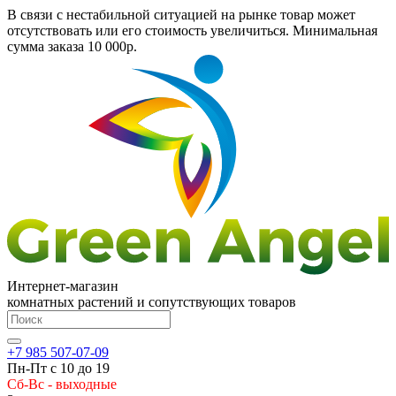
В связи с нестабильной ситуацией на рынке товар может
отсутствовать или его стоимость увеличиться. Минимальная
сумма заказа
10 000р.
Интернет-магазин
комнатных растений и сопутствующих товаров
+7 985 507-07-09
Пн-Пт с 10 до 19
Сб-Вс - выходные