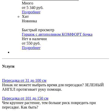
Много
от
5 340 руб.
Подробнее
Хит
Новинка
Быстрый просмотр
Горшок с автополивом КОМФОРТ бочка
Нет в наличии
от
550 руб.
Подробнее
Услуги
Пересадка от 31 до 100 см
Никак не можете выбрать время для пересадки? ЗЕЛЕНЫЙ
АНГЕЛ протягивает руку помощи.
Пересадка от 101 до 150 см
Чем крупнее растение, тем больше риск повредить при
пересадке. Как быть?