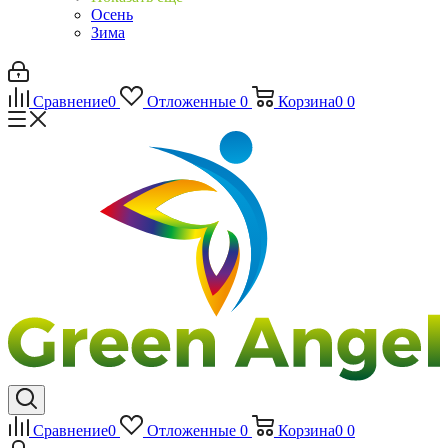
Осень
Зима
Сравнение
0
Отложенные
0
Корзина
0
0
Сравнение
0
Отложенные
0
Корзина
0
0