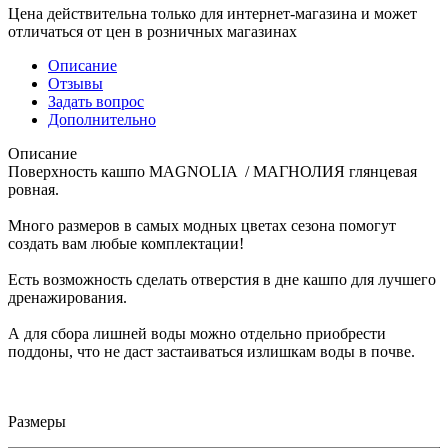
Цена действительна только для интернет-магазина и может
отличаться от цен в розничных магазинах
Описание
Отзывы
Задать вопрос
Дополнительно
Описание
Поверхность кашпо MAGNOLIA / МАГНОЛИЯ глянцевая
ровная.
Много размеров в самых модных цветах сезона помогут
создать вам любые комплектации!
Есть возможность сделать отверстия в дне кашпо для лучшего
дренажирования.
А для сбора лишней воды можно отдельно приобрести
поддоны, что не даст застаиваться излишкам воды в почве.
Размеры