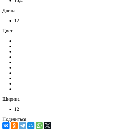
10,4
Длина
12
Цвет
Ширина
12
Поделиться