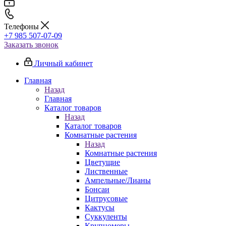
Телефоны
+7 985 507-07-09
Заказать звонок
Личный кабинет
Главная
Назад
Главная
Каталог товаров
Назад
Каталог товаров
Комнатные растения
Назад
Комнатные растения
Цветущие
Лиственные
Ампельные/Лианы
Бонсаи
Цитрусовые
Кактусы
Суккуленты
Крупномеры