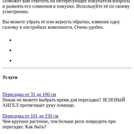
Поможет вам ответить на интересующие покупателя вопросы
и развеять его сомнения в покупке. Используйте её по своему
усмотрению.
Вы можете убрать её или вернуть обратно, изменив одну
галочку в настройках компонента. Очень удобно.
Услуги
Пересадка от 31 до 100 см
Никак не можете выбрать время для пересадки? ЗЕЛЕНЫЙ
АНГЕЛ протягивает руку помощи.
Пересадка от 101 до 150 см
Чем крупнее растение, тем больше риск повредить при
пересадке. Как быть?