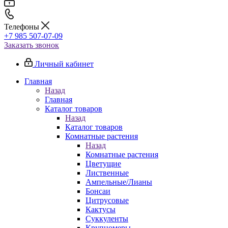
Телефоны
+7 985 507-07-09
Заказать звонок
Личный кабинет
Главная
Назад
Главная
Каталог товаров
Назад
Каталог товаров
Комнатные растения
Назад
Комнатные растения
Цветущие
Лиственные
Ампельные/Лианы
Бонсаи
Цитрусовые
Кактусы
Суккуленты
Крупномеры