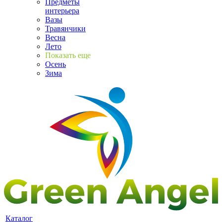
Предметы
интерьера
Вазы
Травянчики
Весна
Лето
Показать еще
Осень
Зима
Каталог