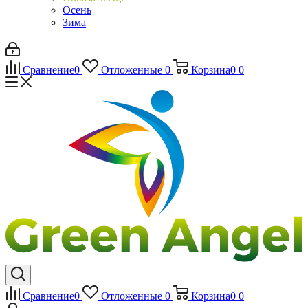
Осень
Зима
Сравнение
0
Отложенные
0
Корзина
0
0
Сравнение
0
Отложенные
0
Корзина
0
0