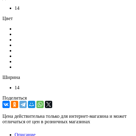
14
Цвет
Ширина
14
Поделиться
Цена действительна только для интернет-магазина и может
отличаться от цен в розничных магазинах
Описание