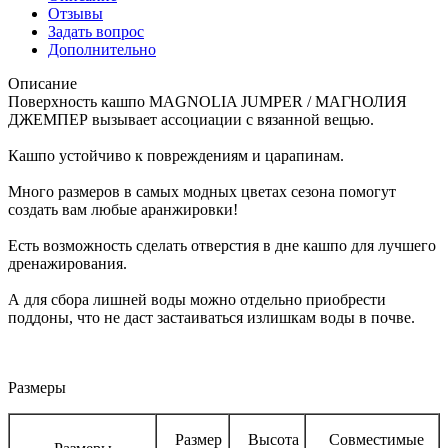
Отзывы
Задать вопрос
Дополнительно
Описание
Поверхность кашпо MAGNOLIA JUMPER / МАГНОЛИЯ
ДЖЕМПЕР вызывает ассоциации с вязанной вещью.
Кашпо устойчиво к повреждениям и царапинам.
Много размеров в самых модных цветах сезона помогут
создать вам любые аранжировки!
Есть возможность сделать отверстия в дне кашпо для лучшего
дренажирования.
А для сбора лишней воды можно отдельно приобрести
поддоны, что не даст застаиваться излишкам воды в почве.
Размеры
Размер
Высота
Совместимые