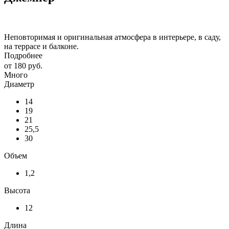
Неповторимая и оригинальная атмосфера в интерьере, в саду,
на террасе и балконе.
Подробнее
от
180 руб.
Много
Диаметр
14
19
21
25,5
30
Объем
1,2
Высота
12
Длина