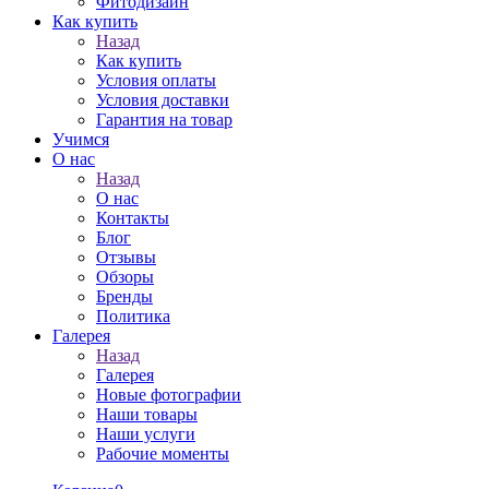
Фитодизайн
Как купить
Назад
Как купить
Условия оплаты
Условия доставки
Гарантия на товар
Учимся
О нас
Назад
О нас
Контакты
Блог
Отзывы
Обзоры
Бренды
Политика
Галерея
Назад
Галерея
Новые фотографии
Наши товары
Наши услуги
Рабочие моменты