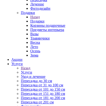
Лечение
Фитодизайн
Подарки
Назад
Подарки
Корзины подарочные
Предметы интерьера
Вазы
Травянчики
Весна
Лето
Осень
Зима
Акции
Услуги
Назад
Услуги
Уход и лечение
Пересадка до 30 см
Пересадка от 31 до 100 см
Пересадка от 101 до 150 см
Пересадка от 151 до 180 см
Пересадка от 181 до 200 см
Пересадка от 201 см