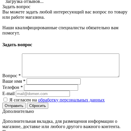
Загрузка отзывов...
Задать вопрос
Вы можете задать любой интересующий вас вопрос по товару
или работе магазина.
Наши квалифицированные специалисты обязательно вам
помогут.
Задать вопрос
Вопрос
*
Ваше имя
*
Телефон
*
E-mail
Я согласен на
обработку персональных данных
Сбросить
Дополнительно
Дополнительная вкладка, для размещения информации о
магазине, доставке или любого другого важного контента.