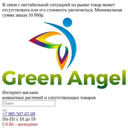
В связи с нестабильной ситуацией на рынке товар может
отсутствовать или его стоимость увеличиться. Минимальная
сумма заказа
10 000р.
Интернет-магазин
комнатных растений и сопутствующих товаров
+7 985 507-07-09
Пн-Пт с 10 до 19
Сб-Вс - выходные