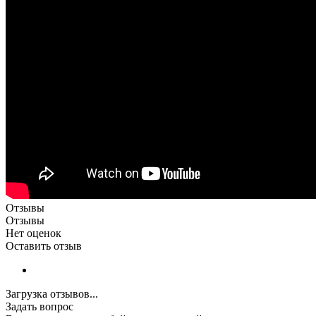
Отзывы
Отзывы
Нет оценок
Оставить отзыв
Загрузка отзывов...
Задать вопрос