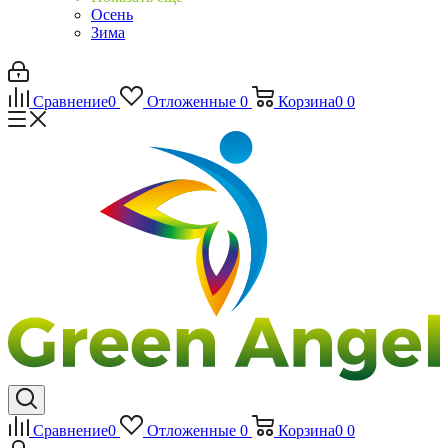
Осень
Зима
Сравнение
0
Отложенные
0
Корзина
0
0
Сравнение
0
Отложенные
0
Корзина
0
0