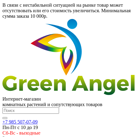
В связи с нестабильной ситуацией на рынке товар может
отсутствовать или его стоимость увеличиться. Минимальная
сумма заказа
10 000р.
Интернет-магазин
комнатных растений и сопутствующих товаров
+7 985 507-07-09
Пн-Пт с 10 до 19
Сб-Вс - выходные