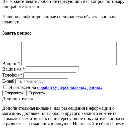
Вы можете задать любой интересующий вас вопрос по товару
или работе магазина.
Наши квалифицированные специалисты обязательно вам
помогут.
Задать вопрос
Вопрос
*
Ваше имя
*
Телефон
*
E-mail
Я согласен на
обработку персональных данных
Сбросить
Дополнительно
Дополнительная вкладка, для размещения информации о
магазине, доставке или любого другого важного контента.
Поможет вам ответить на интересующие покупателя вопросы
и развеять его сомнения в покупке. Используйте её по своему