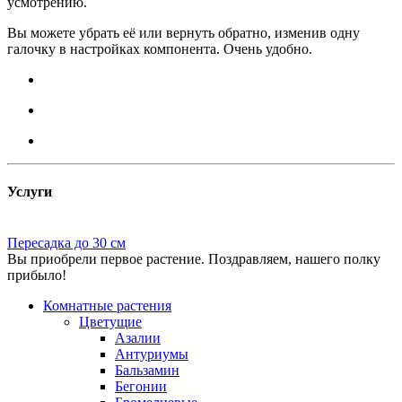
усмотрению.
Вы можете убрать её или вернуть обратно, изменив одну
галочку в настройках компонента. Очень удобно.
Услуги
Пересадка до 30 см
Вы приобрели первое растение. Поздравляем, нашего полку
прибыло!
Комнатные растения
Цветущие
Азалии
Антуриумы
Бальзамин
Бегонии