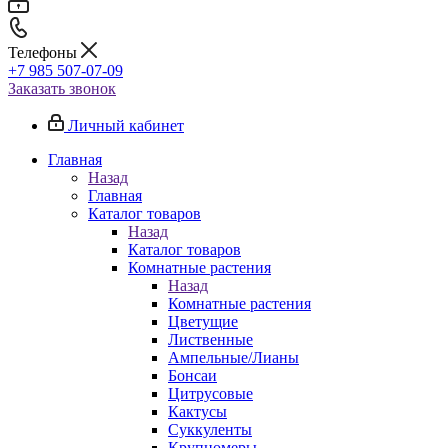
Телефоны
+7 985 507-07-09
Заказать звонок
Личный кабинет
Главная
Назад
Главная
Каталог товаров
Назад
Каталог товаров
Комнатные растения
Назад
Комнатные растения
Цветущие
Лиственные
Ампельные/Лианы
Бонсаи
Цитрусовые
Кактусы
Суккуленты
Крупномеры