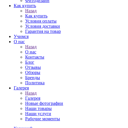
Фитодизайн
Как купить
Назад
Как купить
Условия оплаты
Условия доставки
Гарантия на товар
Учимся
О нас
Назад
О нас
Контакты
Блог
Отзывы
Обзоры
Бренды
Политика
Галерея
Назад
Галерея
Новые фотографии
Наши товары
Наши услуги
Рабочие моменты