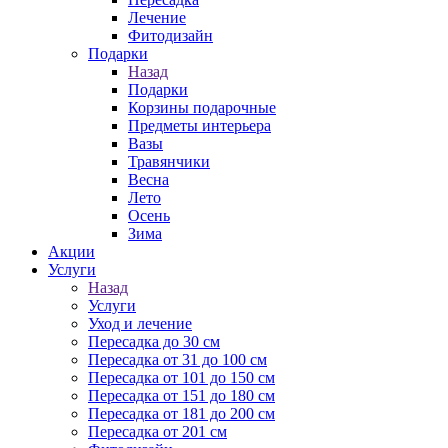
Лечение
Фитодизайн
Подарки
Назад
Подарки
Корзины подарочные
Предметы интерьера
Вазы
Травянчики
Весна
Лето
Осень
Зима
Акции
Услуги
Назад
Услуги
Уход и лечение
Пересадка до 30 см
Пересадка от 31 до 100 см
Пересадка от 101 до 150 см
Пересадка от 151 до 180 см
Пересадка от 181 до 200 см
Пересадка от 201 см