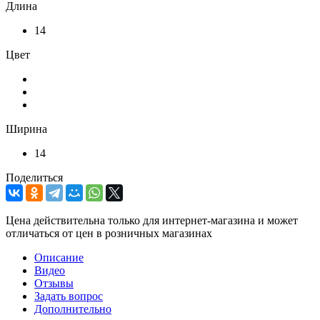
Длина
14
Цвет
Ширина
14
Поделиться
Цена действительна только для интернет-магазина и может
отличаться от цен в розничных магазинах
Описание
Видео
Отзывы
Задать вопрос
Дополнительно