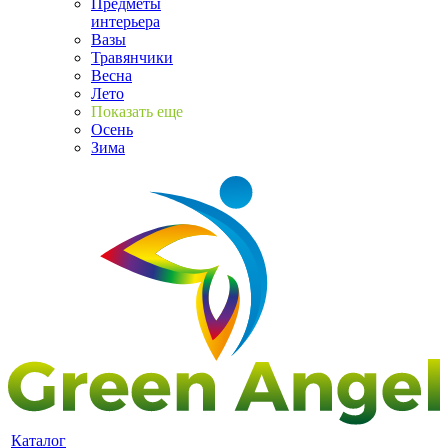
Предметы
интерьера
Вазы
Травянчики
Весна
Лето
Показать еще
Осень
Зима
Каталог