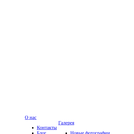
О нас
Галерея
Контакты
Блог
Новые фотографии