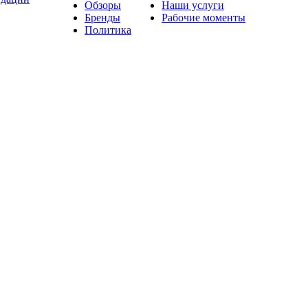
Обзоры
Наши услуги
Бренды
Рабочие моменты
Политика