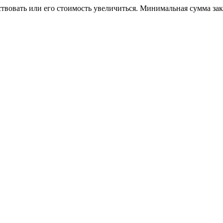
ствовать или его стоимость увеличиться. Минимальная сумма за