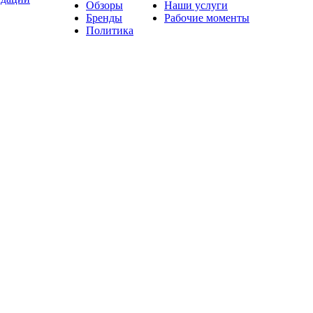
Обзоры
Наши услуги
Бренды
Рабочие моменты
Политика