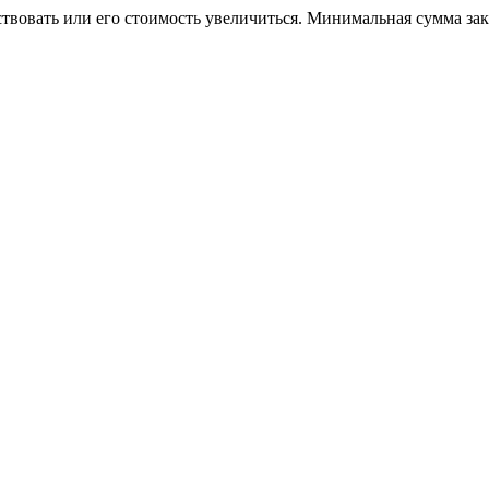
ствовать или его стоимость увеличиться. Минимальная сумма за