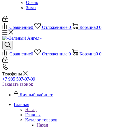
Осень
Зима
Сравнение
0
Отложенные
0
Корзина
0
0
Сравнение
0
Отложенные
0
Корзина
0
0
Телефоны
+7 985 507-07-09
Заказать звонок
Личный кабинет
Главная
Назад
Главная
Каталог товаров
Назад