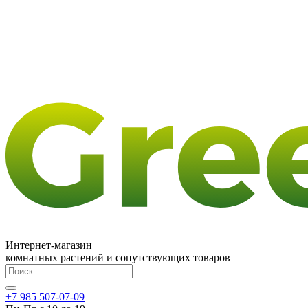
Интернет-магазин
комнатных растений и сопутствующих товаров
+7 985 507-07-09