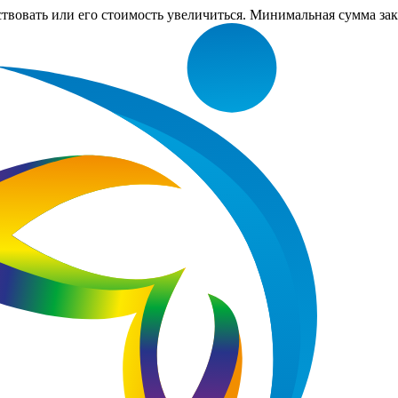
ствовать или его стоимость увеличиться. Минимальная сумма за