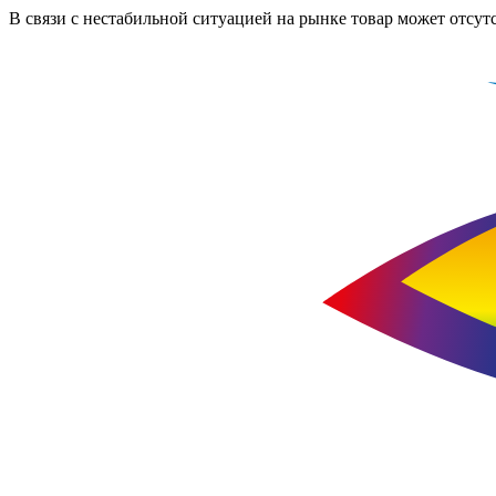
В связи с нестабильной ситуацией на рынке товар может отсут