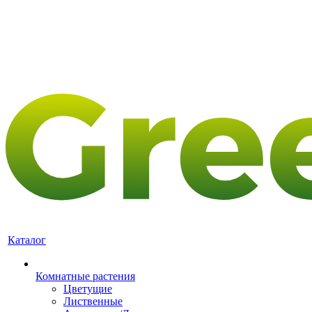
Каталог
Комнатные растения
Цветущие
Лиственные