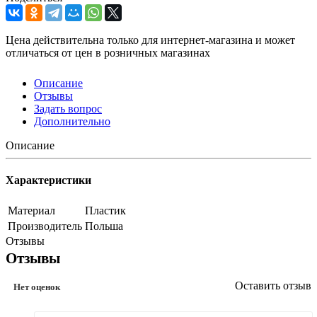
Цена действительна только для интернет-магазина и может
отличаться от цен в розничных магазинах
Описание
Отзывы
Задать вопрос
Дополнительно
Описание
Характеристики
Материал
Пластик
Производитель
Польша
Отзывы
Отзывы
Оставить отзыв
Нет оценок