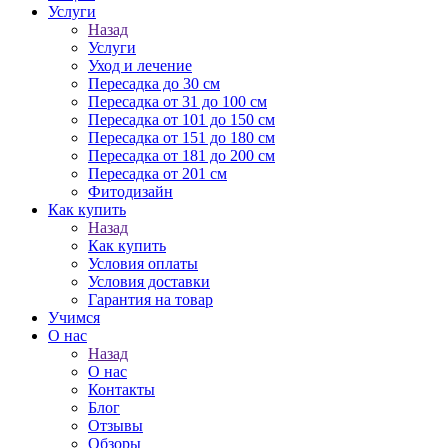
Услуги
Назад
Услуги
Уход и лечение
Пересадка до 30 см
Пересадка от 31 до 100 см
Пересадка от 101 до 150 см
Пересадка от 151 до 180 см
Пересадка от 181 до 200 см
Пересадка от 201 см
Фитодизайн
Как купить
Назад
Как купить
Условия оплаты
Условия доставки
Гарантия на товар
Учимся
О нас
Назад
О нас
Контакты
Блог
Отзывы
Обзоры