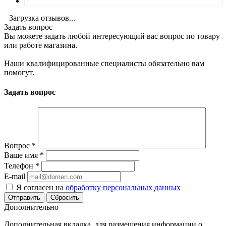
Загрузка отзывов...
Задать вопрос
Вы можете задать любой интересующий вас вопрос по товару
или работе магазина.
Наши квалифицированные специалисты обязательно вам
помогут.
Задать вопрос
Вопрос
*
Ваше имя
*
Телефон
*
E-mail
Я согласен на
обработку персональных данных
Сбросить
Дополнительно
Дополнительная вкладка, для размещения информации о