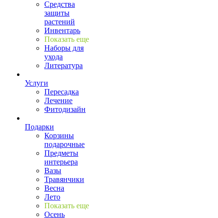
Средства
защиты
растений
Инвентарь
Показать еще
Наборы для
ухода
Литература
Услуги
Пересадка
Лечение
Фитодизайн
Подарки
Корзины
подарочные
Предметы
интерьера
Вазы
Травянчики
Весна
Лето
Показать еще
Осень