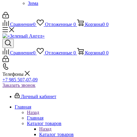
Зима
Сравнение
0
Отложенные
0
Корзина
0
0
Сравнение
0
Отложенные
0
Корзина
0
0
Телефоны
+7 985 507-07-09
Заказать звонок
Личный кабинет
Главная
Назад
Главная
Каталог товаров
Назад
Каталог товаров