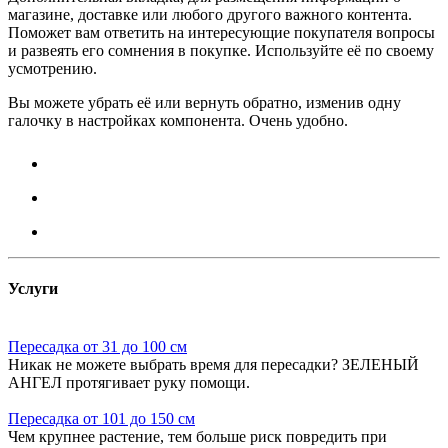
магазине, доставке или любого другого важного контента.
Поможет вам ответить на интересующие покупателя вопросы
и развеять его сомнения в покупке. Используйте её по своему
усмотрению.
Вы можете убрать её или вернуть обратно, изменив одну
галочку в настройках компонента. Очень удобно.
Услуги
Пересадка от 31 до 100 см
Никак не можете выбрать время для пересадки? ЗЕЛЕНЫЙ
АНГЕЛ протягивает руку помощи.
Пересадка от 101 до 150 см
Чем крупнее растение, тем больше риск повредить при