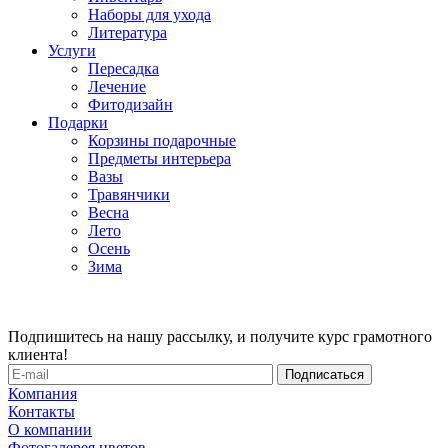
Наборы для ухода
Литература
Услуги
Пересадка
Лечение
Фитодизайн
Подарки
Корзины подарочные
Предметы интерьера
Вазы
Травянчики
Весна
Лето
Осень
Зима
Подпишитесь на нашу рассылку, и получите курс грамотного
клиента!
Компания
Контакты
О компании
Фотогалерея цветов