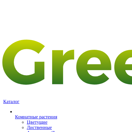
Каталог
Комнатные растения
Цветущие
Лиственные