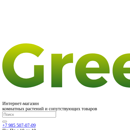
Интернет-магазин
комнатных растений и сопутствующих товаров
+7 985 507-07-09