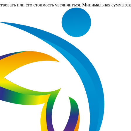
ствовать или его стоимость увеличиться. Минимальная сумма за