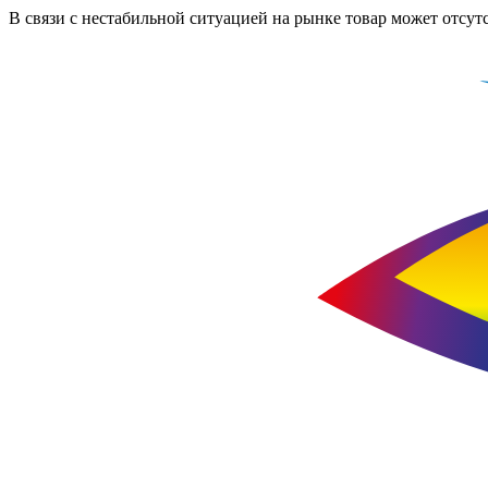
В связи с нестабильной ситуацией на рынке товар может отсут