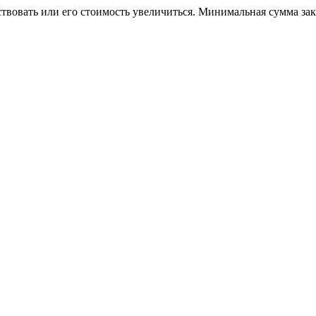
ствовать или его стоимость увеличиться. Минимальная сумма за