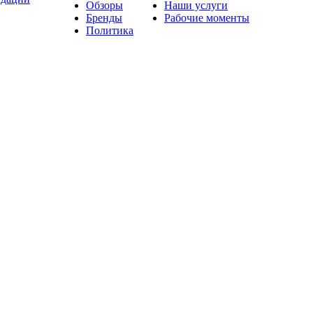
Обзоры
Наши услуги
Бренды
Рабочие моменты
Политика