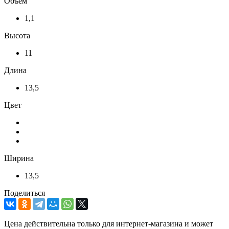
Объем
1,1
Высота
11
Длина
13,5
Цвет
Ширина
13,5
Поделиться
Цена действительна только для интернет-магазина и может