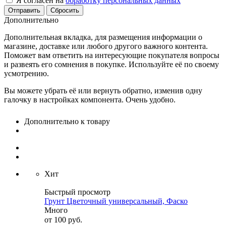
Я согласен на
обработку персональных данных
Сбросить
Дополнительно
Дополнительная вкладка, для размещения информации о
магазине, доставке или любого другого важного контента.
Поможет вам ответить на интересующие покупателя вопросы
и развеять его сомнения в покупке. Используйте её по своему
усмотрению.
Вы можете убрать её или вернуть обратно, изменив одну
галочку в настройках компонента. Очень удобно.
Дополнительно к товару
Хит
Быстрый просмотр
Грунт Цветочный универсальный, Фаско
Много
от
100 руб.