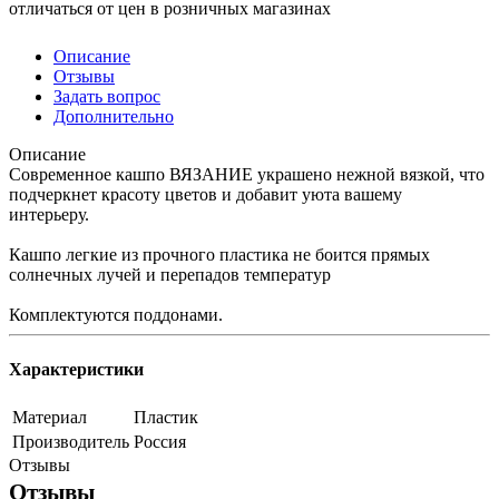
отличаться от цен в розничных магазинах
Описание
Отзывы
Задать вопрос
Дополнительно
Описание
Современное кашпо ВЯЗАНИЕ украшено нежной вязкой, что
подчеркнет красоту цветов и добавит уюта вашему
интерьеру.
Кашпо легкие из прочного пластика не боится прямых
солнечных лучей и перепадов температур
Комплектуются поддонами.
Характеристики
Материал
Пластик
Производитель
Россия
Отзывы
Отзывы