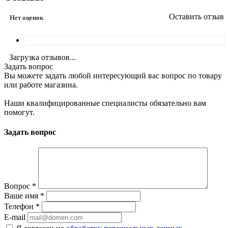
Оставить отзыв
Нет оценок
Загрузка отзывов...
Задать вопрос
Вы можете задать любой интересующий вас вопрос по товару
или работе магазина.
Наши квалифицированные специалисты обязательно вам
помогут.
Задать вопрос
Вопрос
*
Ваше имя
*
Телефон
*
E-mail