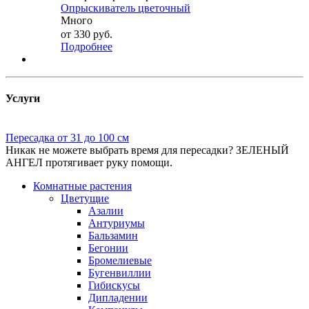
Опрыскиватель цветочный
Много
от
330 руб.
Подробнее
Услуги
Пересадка от 31 до 100 см
Никак не можете выбрать время для пересадки? ЗЕЛЕНЫЙ
АНГЕЛ протягивает руку помощи.
Комнатные растения
Цветущие
Азалии
Антуриумы
Бальзамин
Бегонии
Бромелиевые
Бугенвиллии
Гибискусы
Дипладении