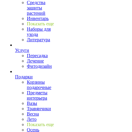
Средства
защиты
растений
Инвентарь
Показать еще
Наборы для
ухода
Литература
Услуги
Пересадка
Лечение
Фитодизайн
Подарки
Корзины
подарочные
Предметы
интерьера
Вазы
Травянчики
Весна
Лето
Показать еще
Осень