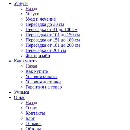
Услуги
Назад
Услуги
Уход и лечение
Пересадка до 30 см
Пересадка от 31 до 100 см
Пересадка от 101 до 150 см
Пересадка от 151 до 180 см
Пересадка от 181 до 200 см
Пересадка от 201 см
Фитодизайн
Как купить
Назад
Как купить
Условия оплаты
Условия доставки
Гарантия на товар
Учимся
О нас
Назад
О нас
Контакты
Блог
Отзывы
Обзоры