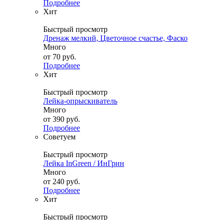
Подробнее
Хит
Быстрый просмотр
Дренаж мелкий, Цветочное счастье, Фаско
Много
от
70 руб.
Подробнее
Хит
Быстрый просмотр
Лейка-опрыскиватель
Много
от
390 руб.
Подробнее
Советуем
Быстрый просмотр
Лейка InGreen / ИнГрин
Много
от
240 руб.
Подробнее
Хит
Быстрый просмотр