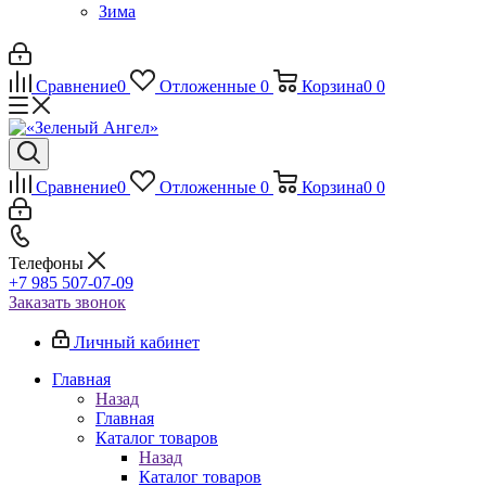
Зима
Сравнение
0
Отложенные
0
Корзина
0
0
Сравнение
0
Отложенные
0
Корзина
0
0
Телефоны
+7 985 507-07-09
Заказать звонок
Личный кабинет
Главная
Назад
Главная
Каталог товаров
Назад
Каталог товаров