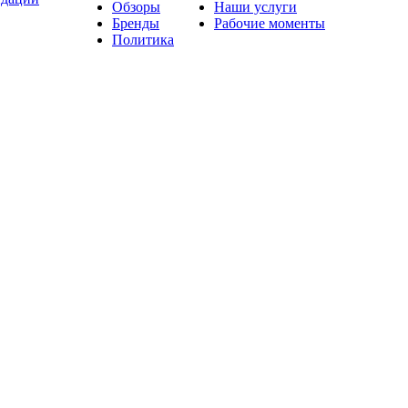
Обзоры
Наши услуги
Бренды
Рабочие моменты
Политика