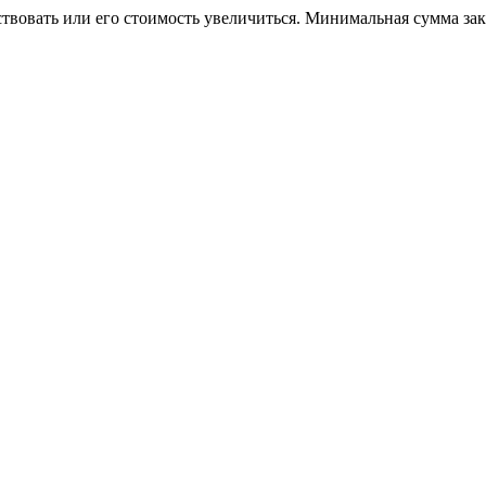
ствовать или его стоимость увеличиться. Минимальная сумма за