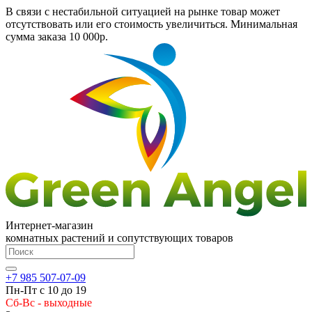
В связи с нестабильной ситуацией на рынке товар может
отсутствовать или его стоимость увеличиться. Минимальная
сумма заказа
10 000р.
Интернет-магазин
комнатных растений и сопутствующих товаров
+7 985 507-07-09
Пн-Пт с 10 до 19
Сб-Вс - выходные