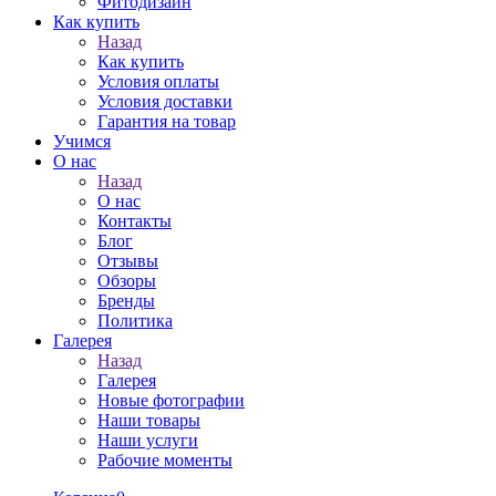
Фитодизайн
Как купить
Назад
Как купить
Условия оплаты
Условия доставки
Гарантия на товар
Учимся
О нас
Назад
О нас
Контакты
Блог
Отзывы
Обзоры
Бренды
Политика
Галерея
Назад
Галерея
Новые фотографии
Наши товары
Наши услуги
Рабочие моменты