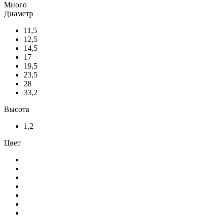
Много
Диаметр
11,5
12,5
14,5
17
19,5
23,5
28
33,2
Высота
1,2
Цвет