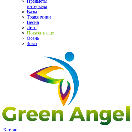
Предметы
интерьера
Вазы
Травянчики
Весна
Лето
Показать еще
Осень
Зима
Каталог