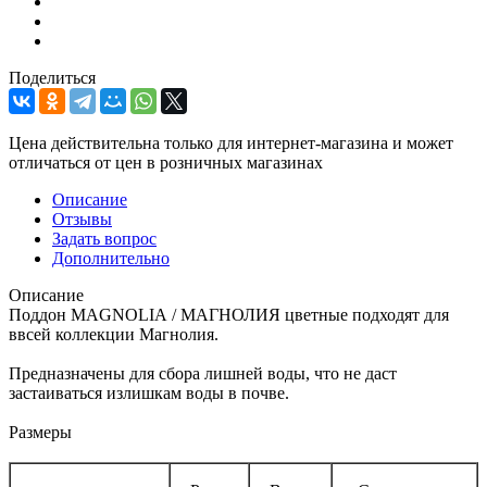
Поделиться
Цена действительна только для интернет-магазина и может
отличаться от цен в розничных магазинах
Описание
Отзывы
Задать вопрос
Дополнительно
Описание
Поддон MAGNOLIА / МАГНОЛИЯ цветные подходят для
ввсей коллекции Магнолия.
Предназначены для сбора лишней воды, что не даст
застаиваться излишкам воды в почве.
Размеры