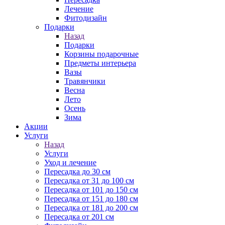
Лечение
Фитодизайн
Подарки
Назад
Подарки
Корзины подарочные
Предметы интерьера
Вазы
Травянчики
Весна
Лето
Осень
Зима
Акции
Услуги
Назад
Услуги
Уход и лечение
Пересадка до 30 см
Пересадка от 31 до 100 см
Пересадка от 101 до 150 см
Пересадка от 151 до 180 см
Пересадка от 181 до 200 см
Пересадка от 201 см