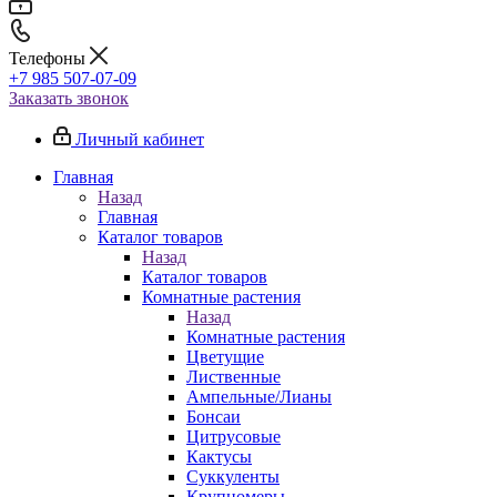
Телефоны
+7 985 507-07-09
Заказать звонок
Личный кабинет
Главная
Назад
Главная
Каталог товаров
Назад
Каталог товаров
Комнатные растения
Назад
Комнатные растения
Цветущие
Лиственные
Ампельные/Лианы
Бонсаи
Цитрусовые
Кактусы
Суккуленты
Крупномеры