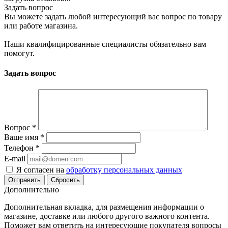
Задать вопрос
Вы можете задать любой интересующий вас вопрос по товару
или работе магазина.
Наши квалифицированные специалисты обязательно вам
помогут.
Задать вопрос
Вопрос
*
Ваше имя
*
Телефон
*
E-mail
Я согласен на
обработку персональных данных
Сбросить
Дополнительно
Дополнительная вкладка, для размещения информации о
магазине, доставке или любого другого важного контента.
Поможет вам ответить на интересующие покупателя вопросы