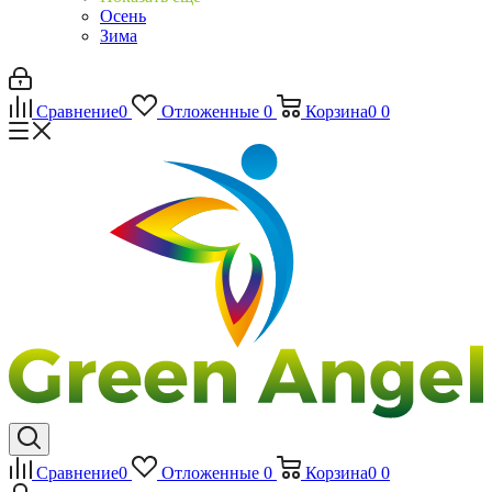
Осень
Зима
Сравнение
0
Отложенные
0
Корзина
0
0
Сравнение
0
Отложенные
0
Корзина
0
0