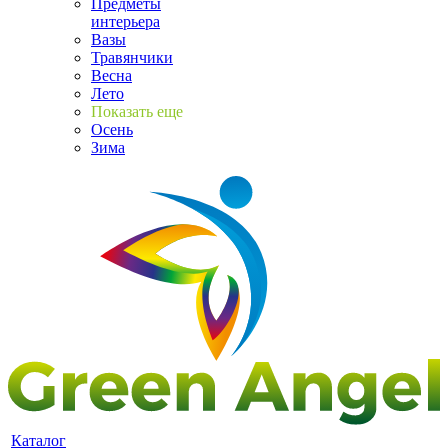
Предметы
интерьера
Вазы
Травянчики
Весна
Лето
Показать еще
Осень
Зима
Каталог