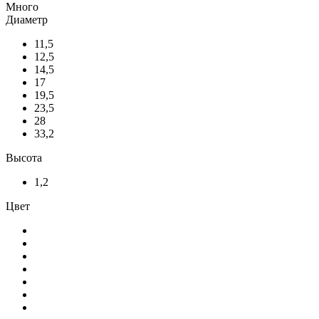
Много
Диаметр
11,5
12,5
14,5
17
19,5
23,5
28
33,2
Высота
1,2
Цвет