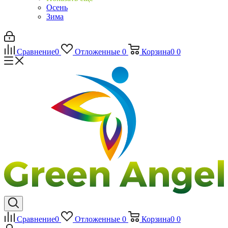
Осень
Зима
Сравнение
0
Отложенные
0
Корзина
0
0
Сравнение
0
Отложенные
0
Корзина
0
0