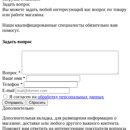
Задать вопрос
Вы можете задать любой интересующий вас вопрос по товару
или работе магазина.
Наши квалифицированные специалисты обязательно вам
помогут.
Задать вопрос
Вопрос
*
Ваше имя
*
Телефон
*
E-mail
Я согласен на
обработку персональных данных
Сбросить
Дополнительно
Дополнительная вкладка, для размещения информации о
магазине, доставке или любого другого важного контента.
Поможет вам ответить на интересующие покупателя вопросы