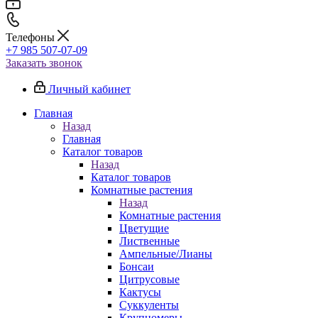
Телефоны
+7 985 507-07-09
Заказать звонок
Личный кабинет
Главная
Назад
Главная
Каталог товаров
Назад
Каталог товаров
Комнатные растения
Назад
Комнатные растения
Цветущие
Лиственные
Ампельные/Лианы
Бонсаи
Цитрусовые
Кактусы
Суккуленты
Крупномеры