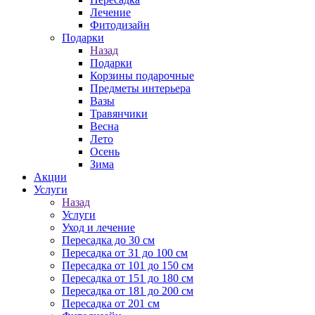
Лечение
Фитодизайн
Подарки
Назад
Подарки
Корзины подарочные
Предметы интерьера
Вазы
Травянчики
Весна
Лето
Осень
Зима
Акции
Услуги
Назад
Услуги
Уход и лечение
Пересадка до 30 см
Пересадка от 31 до 100 см
Пересадка от 101 до 150 см
Пересадка от 151 до 180 см
Пересадка от 181 до 200 см
Пересадка от 201 см