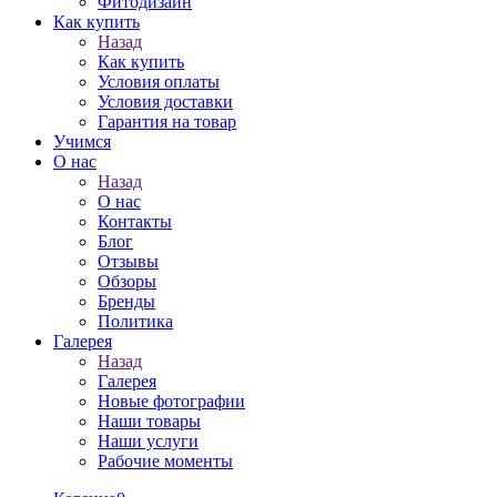
Фитодизайн
Как купить
Назад
Как купить
Условия оплаты
Условия доставки
Гарантия на товар
Учимся
О нас
Назад
О нас
Контакты
Блог
Отзывы
Обзоры
Бренды
Политика
Галерея
Назад
Галерея
Новые фотографии
Наши товары
Наши услуги
Рабочие моменты