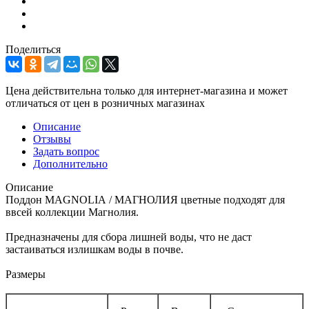
Поделиться
Цена действительна только для интернет-магазина и может
отличаться от цен в розничных магазинах
Описание
Отзывы
Задать вопрос
Дополнительно
Описание
Поддон MAGNOLIА / МАГНОЛИЯ цветные подходят для
ввсей коллекции Магнолия.
Предназначены для сбора лишней воды, что не даст
застаиваться излишкам воды в почве.
Размеры