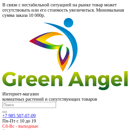
В связи с нестабильной ситуацией на рынке товар может
отсутствовать или его стоимость увеличиться. Минимальная
сумма заказа
10 000р.
Интернет-магазин
комнатных растений и сопутствующих товаров
+7 985 507-07-09
Пн-Пт с 10 до 19
Сб-Вс - выходные