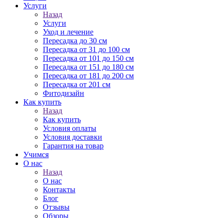
Услуги
Назад
Услуги
Уход и лечение
Пересадка до 30 см
Пересадка от 31 до 100 см
Пересадка от 101 до 150 см
Пересадка от 151 до 180 см
Пересадка от 181 до 200 см
Пересадка от 201 см
Фитодизайн
Как купить
Назад
Как купить
Условия оплаты
Условия доставки
Гарантия на товар
Учимся
О нас
Назад
О нас
Контакты
Блог
Отзывы
Обзоры