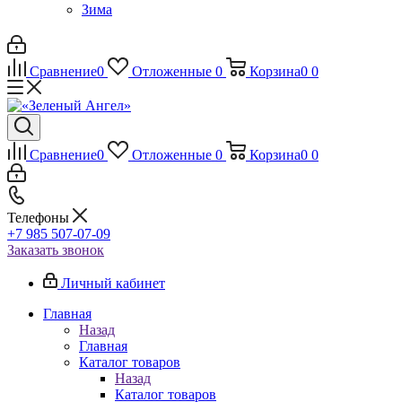
Зима
Сравнение
0
Отложенные
0
Корзина
0
0
Сравнение
0
Отложенные
0
Корзина
0
0
Телефоны
+7 985 507-07-09
Заказать звонок
Личный кабинет
Главная
Назад
Главная
Каталог товаров
Назад
Каталог товаров