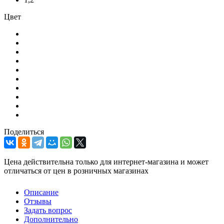
Цвет
Поделиться
Цена действительна только для интернет-магазина и может
отличаться от цен в розничных магазинах
Описание
Отзывы
Задать вопрос
Дополнительно