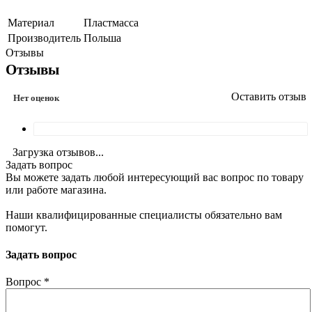
Материал
Пластмасса
Производитель
Польша
Отзывы
Отзывы
Оставить отзыв
Нет оценок
Загрузка отзывов...
Задать вопрос
Вы можете задать любой интересующий вас вопрос по товару
или работе магазина.
Наши квалифицированные специалисты обязательно вам
помогут.
Задать вопрос
Вопрос
*