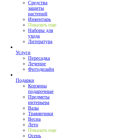
Средства
защиты
растений
Инвентарь
Показать еще
Наборы для
ухода
Литература
Услуги
Пересадка
Лечение
Фитодизайн
Подарки
Корзины
подарочные
Предметы
интерьера
Вазы
Травянчики
Весна
Лето
Показать еще
Осень