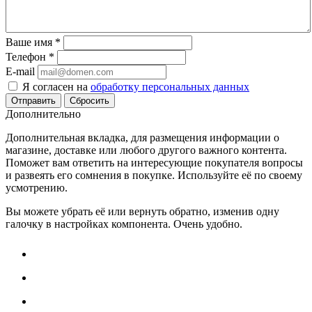
Ваше имя
*
Телефон
*
E-mail
Я согласен на
обработку персональных данных
Сбросить
Дополнительно
Дополнительная вкладка, для размещения информации о
магазине, доставке или любого другого важного контента.
Поможет вам ответить на интересующие покупателя вопросы
и развеять его сомнения в покупке. Используйте её по своему
усмотрению.
Вы можете убрать её или вернуть обратно, изменив одну
галочку в настройках компонента. Очень удобно.