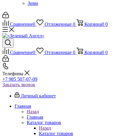
Зима
Сравнение
0
Отложенные
0
Корзина
0
0
Сравнение
0
Отложенные
0
Корзина
0
0
Телефоны
+7 985 507-07-09
Заказать звонок
Личный кабинет
Главная
Назад
Главная
Каталог товаров
Назад
Каталог товаров