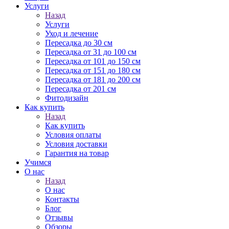
Услуги
Назад
Услуги
Уход и лечение
Пересадка до 30 см
Пересадка от 31 до 100 см
Пересадка от 101 до 150 см
Пересадка от 151 до 180 см
Пересадка от 181 до 200 см
Пересадка от 201 см
Фитодизайн
Как купить
Назад
Как купить
Условия оплаты
Условия доставки
Гарантия на товар
Учимся
О нас
Назад
О нас
Контакты
Блог
Отзывы
Обзоры