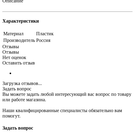
Описание
Характеристики
Материал
Пластик
Производитель
Россия
Отзывы
Отзывы
Нет оценок
Оставить отзыв
Загрузка отзывов...
Задать вопрос
Вы можете задать любой интересующий вас вопрос по товару
или работе магазина.
Наши квалифицированные специалисты обязательно вам
помогут.
Задать вопрос