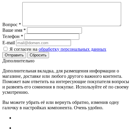
Вопрос
*
Ваше имя
*
Телефон
*
E-mail
Я согласен на
обработку персональных данных
Сбросить
Дополнительно
Дополнительная вкладка, для размещения информации о
магазине, доставке или любого другого важного контента.
Поможет вам ответить на интересующие покупателя вопросы
и развеять его сомнения в покупке. Используйте её по своему
усмотрению.
Вы можете убрать её или вернуть обратно, изменив одну
галочку в настройках компонента. Очень удобно.