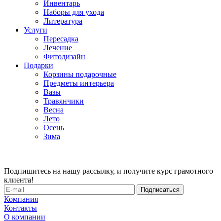
Инвентарь
Наборы для ухода
Литература
Услуги
Пересадка
Лечение
Фитодизайн
Подарки
Корзины подарочные
Предметы интерьера
Вазы
Травянчики
Весна
Лето
Осень
Зима
Подпишитесь на нашу рассылку, и получите курс грамотного
клиента!
Компания
Контакты
О компании