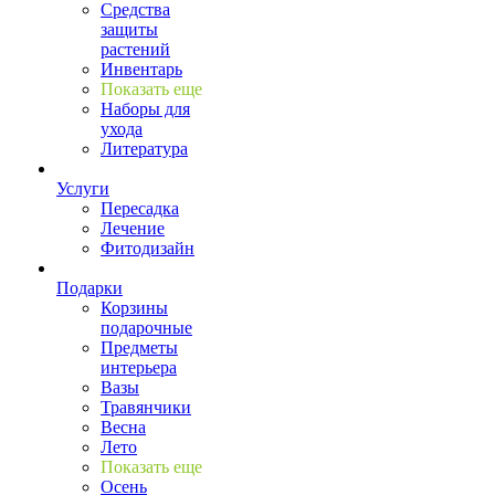
Средства
защиты
растений
Инвентарь
Показать еще
Наборы для
ухода
Литература
Услуги
Пересадка
Лечение
Фитодизайн
Подарки
Корзины
подарочные
Предметы
интерьера
Вазы
Травянчики
Весна
Лето
Показать еще
Осень