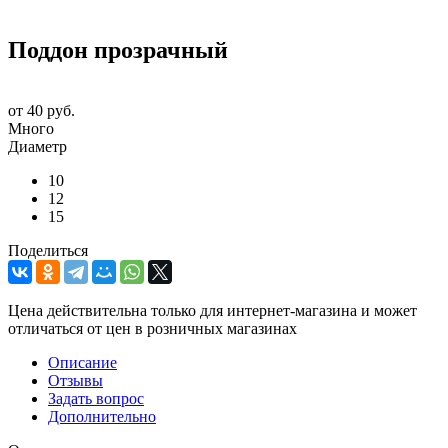
Поддон прозрачный
от
40 руб.
Много
Диаметр
10
12
15
Поделиться
Цена действительна только для интернет-магазина и может
отличаться от цен в розничных магазинах
Описание
Отзывы
Задать вопрос
Дополнительно