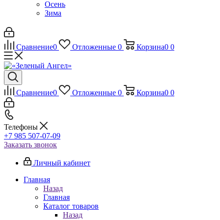
Осень
Зима
Сравнение
0
Отложенные
0
Корзина
0
0
Сравнение
0
Отложенные
0
Корзина
0
0
Телефоны
+7 985 507-07-09
Заказать звонок
Личный кабинет
Главная
Назад
Главная
Каталог товаров
Назад