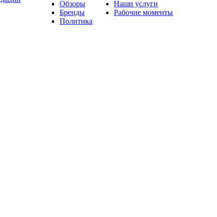
Обзоры
Наши услуги
Бренды
Рабочие моменты
Политика