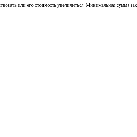
ствовать или его стоимость увеличиться. Минимальная сумма за