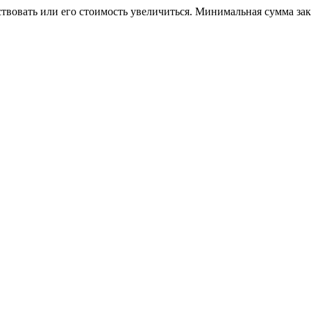
ствовать или его стоимость увеличиться. Минимальная сумма за