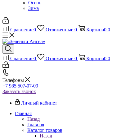
Осень
Зима
Сравнение
0
Отложенные
0
Корзина
0
0
Сравнение
0
Отложенные
0
Корзина
0
0
Телефоны
+7 985 507-07-09
Заказать звонок
Личный кабинет
Главная
Назад
Главная
Каталог товаров
Назад