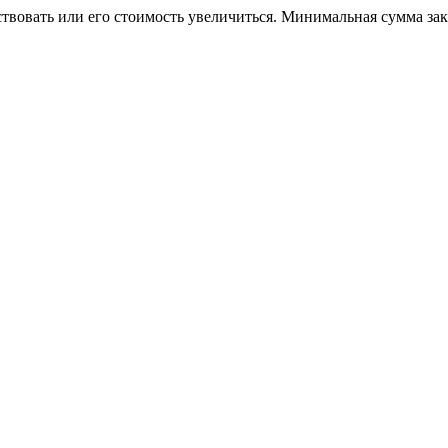
ствовать или его стоимость увеличиться. Минимальная сумма за