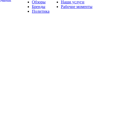
Обзоры
Наши услуги
Бренды
Рабочие моменты
Политика