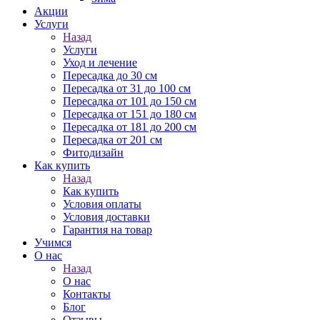
Акции
Услуги
Назад
Услуги
Уход и лечение
Пересадка до 30 см
Пересадка от 31 до 100 см
Пересадка от 101 до 150 см
Пересадка от 151 до 180 см
Пересадка от 181 до 200 см
Пересадка от 201 см
Фитодизайн
Как купить
Назад
Как купить
Условия оплаты
Условия доставки
Гарантия на товар
Учимся
О нас
Назад
О нас
Контакты
Блог
Отзывы