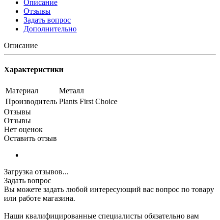
Описание
Отзывы
Задать вопрос
Дополнительно
Описание
Характеристики
Материал
Металл
Производитель
Plants First Choice
Отзывы
Отзывы
Нет оценок
Оставить отзыв
Загрузка отзывов...
Задать вопрос
Вы можете задать любой интересующий вас вопрос по товару
или работе магазина.
Наши квалифицированные специалисты обязательно вам