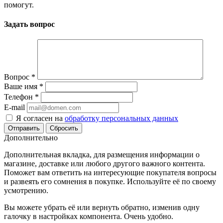
помогут.
Задать вопрос
Вопрос
*
Ваше имя
*
Телефон
*
E-mail
Я согласен на
обработку персональных данных
Сбросить
Дополнительно
Дополнительная вкладка, для размещения информации о
магазине, доставке или любого другого важного контента.
Поможет вам ответить на интересующие покупателя вопросы
и развеять его сомнения в покупке. Используйте её по своему
усмотрению.
Вы можете убрать её или вернуть обратно, изменив одну
галочку в настройках компонента. Очень удобно.