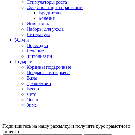
Стимуляторы роста
Средства защиты растений
Вредители
Болезни
Инвентарь
Наборы для ухода
Литература
Услуги
Пересадка
Лечение
Фитодизайн
Подарки
Корзины подарочные
Предметы интерьера
Вазы
Травянчики
Весна
Лето
Осень
Зима
Подпишитесь на нашу рассылку, и получите курс грамотного
клиента!