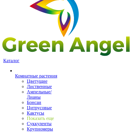
Каталог
Комнатные растения
Цветущие
Лиственные
Ампельные/
Лианы
Бонсаи
Цитрусовые
Кактусы
Показать еще
Суккуленты
Крупномеры