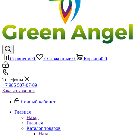
Сравнение
0
Отложенные
0
Корзина
0
0
Телефоны
+7 985 507-07-09
Заказать звонок
Личный кабинет
Главная
Назад
Главная
Каталог товаров
Назад