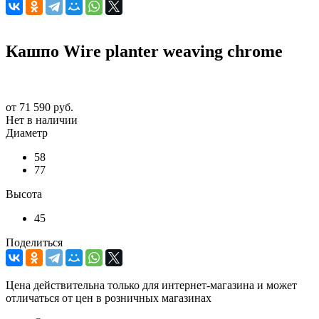
Кашпо Wire planter weaving chrome
от
71 590 руб.
Нет в наличии
Диаметр
58
77
Высота
45
Поделиться
Цена действительна только для интернет-магазина и может
отличаться от цен в розничных магазинах