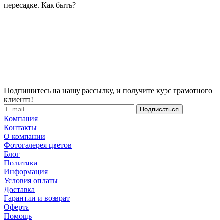
пересадке. Как быть?
Подпишитесь на нашу рассылку, и получите курс грамотного
клиента!
Компания
Контакты
О компании
Фотогалерея цветов
Блог
Политика
Информация
Условия оплаты
Доставка
Гарантии и возврат
Оферта
Помощь