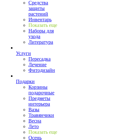
Средства
защиты
растений
Инвентарь
Показать еще
Наборы для
ухода
Литература
Услуги
Пересадка
Лечение
Фитодизайн
Подарки
Корзины
подарочные
Предметы
интерьера
Вазы
Травянчики
Весна
Лето
Показать еще
Осень