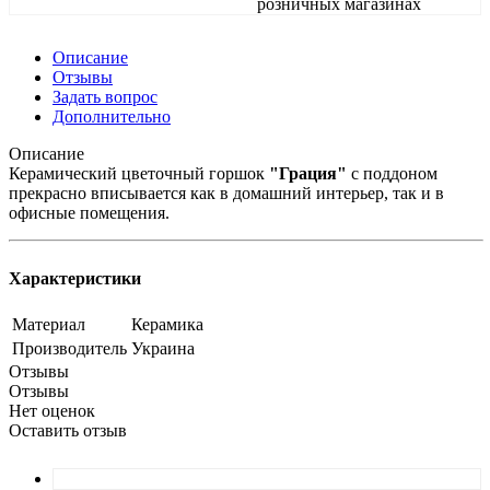
розничных магазинах
Описание
Отзывы
Задать вопрос
Дополнительно
Описание
Керамический цветочный горшок
"Грация"
с поддоном
прекрасно вписывается как в домашний интерьер, так и в
офисные помещения.
Характеристики
Материал
Керамика
Производитель
Украина
Отзывы
Отзывы
Нет оценок
Оставить отзыв