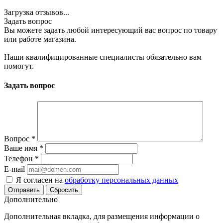
Загрузка отзывов...
Задать вопрос
Вы можете задать любой интересующий вас вопрос по товару
или работе магазина.
Наши квалифицированные специалисты обязательно вам
помогут.
Задать вопрос
Вопрос
*
Ваше имя
*
Телефон
*
E-mail
Я согласен на
обработку персональных данных
Сбросить
Дополнительно
Дополнительная вкладка, для размещения информации о