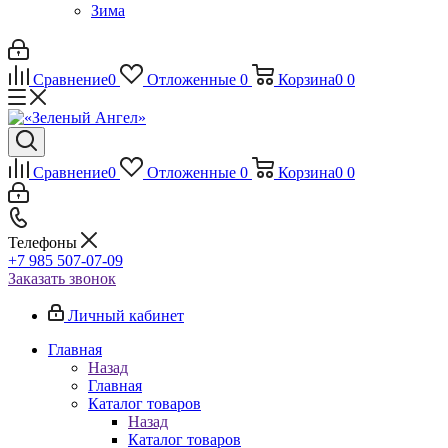
Зима
Сравнение
0
Отложенные
0
Корзина
0
0
Сравнение
0
Отложенные
0
Корзина
0
0
Телефоны
+7 985 507-07-09
Заказать звонок
Личный кабинет
Главная
Назад
Главная
Каталог товаров
Назад
Каталог товаров