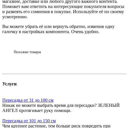
магазине, доставке или любого другого важного контента.
Поможет вам ответить на интересующие покупателя вопросы
и развеять его сомнения в покупке. Используйте её по своему
усмотрению.
Вы можете убрать её или вернуть обратно, изменив одну
галочку в настройках компонента. Очень удобно.
Похожие товары
Услуги
Пересадка от 31 до 100 см
Никак не можете выбрать время для пересадки? ЗЕЛЕНЫЙ
АНГЕЛ протягивает руку помощи.
Пересадка от 101 до 150 см
Чем крупнее растение, тем больше риск повредить при