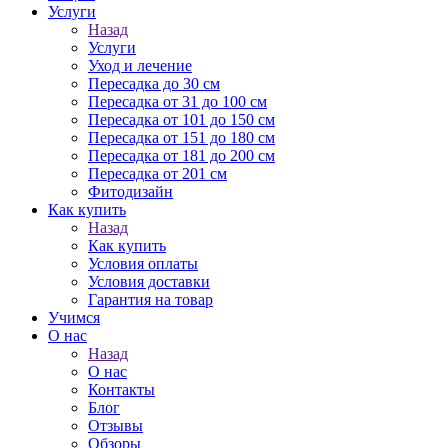
Услуги
Назад
Услуги
Уход и лечение
Пересадка до 30 см
Пересадка от 31 до 100 см
Пересадка от 101 до 150 см
Пересадка от 151 до 180 см
Пересадка от 181 до 200 см
Пересадка от 201 см
Фитодизайн
Как купить
Назад
Как купить
Условия оплаты
Условия доставки
Гарантия на товар
Учимся
О нас
Назад
О нас
Контакты
Блог
Отзывы
Обзоры