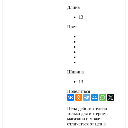
Длина
13
Цвет
Ширина
13
Поделиться
Цена действительна
только для интернет-
магазина и может
отличаться от цен в