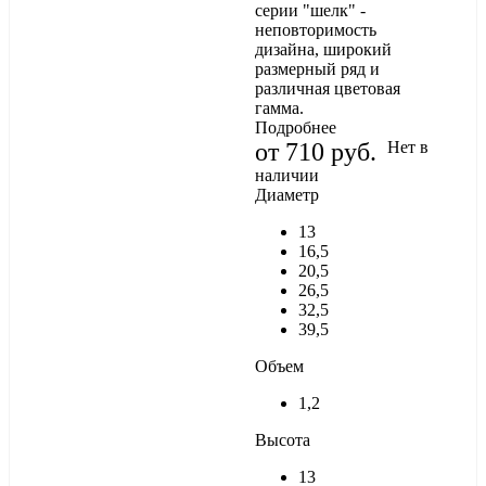
серии "шелк" -
неповторимость
дизайна, широкий
размерный ряд и
различная цветовая
гамма.
Подробнее
от
710 руб.
Нет в
наличии
Диаметр
13
16,5
20,5
26,5
32,5
39,5
Объем
1,2
Высота
13