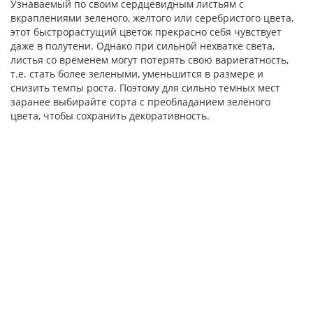
Узнаваемый по своим сердцевидным листьям с
вкраплениями зеленого, желтого или серебристого цвета,
этот быстрорастущий цветок прекрасно себя чувствует
даже в полутени. Однако при сильной нехватке света,
листья со временем могут потерять свою вариегатность,
т.е. стать более зелеными, уменьшится в размере и
снизить темпы роста. Поэтому для сильно темных мест
заранее выбирайте сорта с преобладанием зелёного
цвета, чтобы сохранить декоративность.