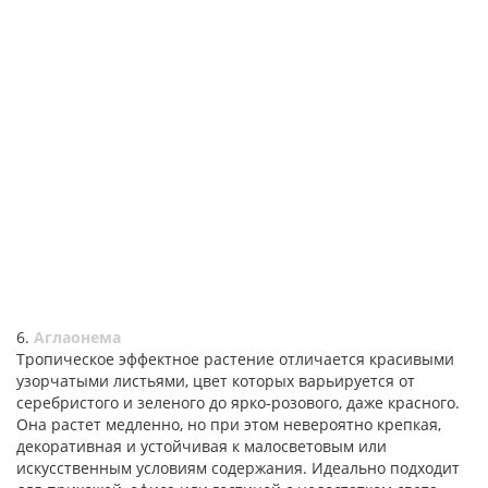
6.
Аглаонема
Тропическое эффектное растение отличается красивыми
узорчатыми листьями, цвет которых варьируется от
серебристого и зеленого до ярко-розового, даже красного.
Она растет медленно, но при этом невероятно крепкая,
декоративная и устойчивая к малосветовым или
искусственным условиям содержания. Идеально подходит