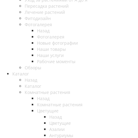
Пересадка растений
Лечение растений
Фитодизайн
Фотогалерея
Назад
Фотогалерея
Новые фотографии
Наши товары
Наши услуги
Рабочие моменты
Обзоры
Каталог
Назад
Каталог
Комнатные растения
Назад
Комнатные растения
Цветущие
Назад
Цветущие
Азалии
Антуриумы