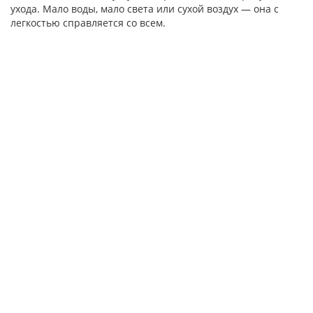
ухода. Мало воды, мало света или сухой воздух — она с
легкостью справляется со всем.