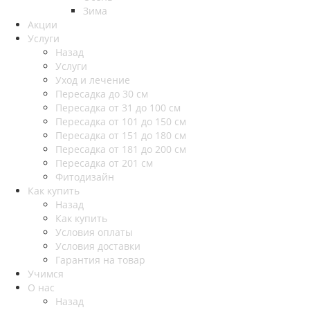
Зима
Акции
Услуги
Назад
Услуги
Уход и лечение
Пересадка до 30 см
Пересадка от 31 до 100 см
Пересадка от 101 до 150 см
Пересадка от 151 до 180 см
Пересадка от 181 до 200 см
Пересадка от 201 см
Фитодизайн
Как купить
Назад
Как купить
Условия оплаты
Условия доставки
Гарантия на товар
Учимся
О нас
Назад