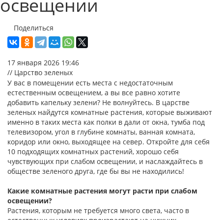
освещении
Поделиться
17 января 2026 19:46
// Царство зеленых
У вас в помещении есть места с недостаточным
естественным освещением, а вы все равно хотите
добавить капельку зелени? Не волнуйтесь. В царстве
зеленых найдутся комнатные растения, которые выживают
именно в таких места как полки в дали от окна, тумба под
телевизором, угол в глубине комнаты, ванная комната,
коридор или окно, выходящее на север. Откройте для себя
10 подходящих комнатных растений, хорошо себя
чувствующих при слабом освещении, и наслаждайтесь в
обществе зеленого друга, где бы вы не находились!
Какие комнатные растения могут расти при слабом
освещении?
Растения, которым не требуется много света, часто в