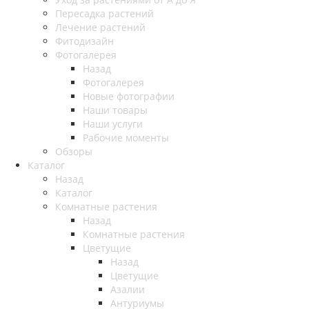
Пересадка растений
Лечение растений
Фитодизайн
Фотогалерея
Назад
Фотогалерея
Новые фотографии
Наши товары
Наши услуги
Рабочие моменты
Обзоры
Каталог
Назад
Каталог
Комнатные растения
Назад
Комнатные растения
Цветущие
Назад
Цветущие
Азалии
Антуриумы