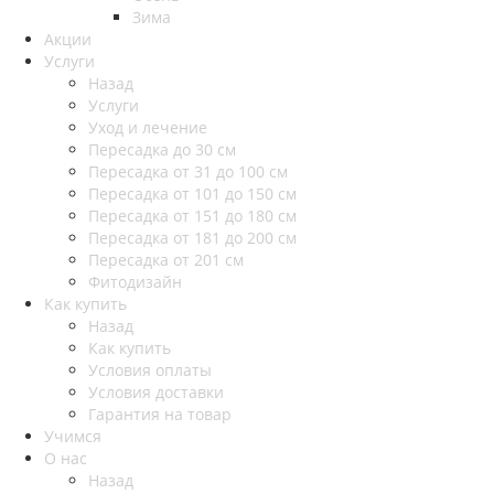
Зима
Акции
Услуги
Назад
Услуги
Уход и лечение
Пересадка до 30 см
Пересадка от 31 до 100 см
Пересадка от 101 до 150 см
Пересадка от 151 до 180 см
Пересадка от 181 до 200 см
Пересадка от 201 см
Фитодизайн
Как купить
Назад
Как купить
Условия оплаты
Условия доставки
Гарантия на товар
Учимся
О нас
Назад