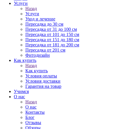
Услуги
Назад
Услуги
Уход и лечение
Пересадка до 30 см
Пересадка от 31 до 100 см
Пересадка от 101 до 150 см
Пересадка от 151 до 180 см
Пересадка от 181 до 200 см
Пересадка от 201 см
Фитодизайн
Как купить
Назад
Как купить
Условия оплаты
Условия доставки
Гарантия на товар
Учимся
О нас
Назад
О нас
Контакты
Блог
Отзывы
Обзоры