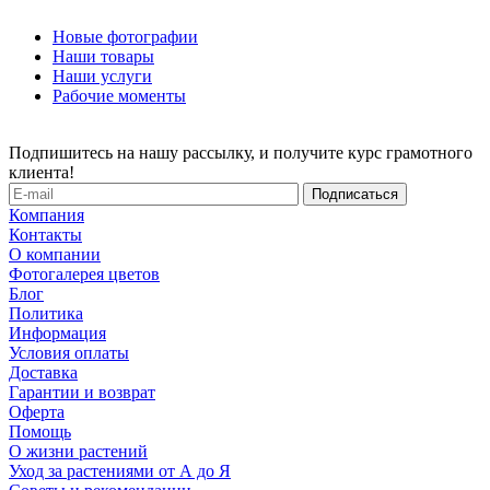
Новые фотографии
Наши товары
Наши услуги
Рабочие моменты
Подпишитесь на нашу рассылку, и получите курс грамотного
клиента!
Компания
Контакты
О компании
Фотогалерея цветов
Блог
Политика
Информация
Условия оплаты
Доставка
Гарантии и возврат
Оферта
Помощь
О жизни растений
Уход за растениями от А до Я