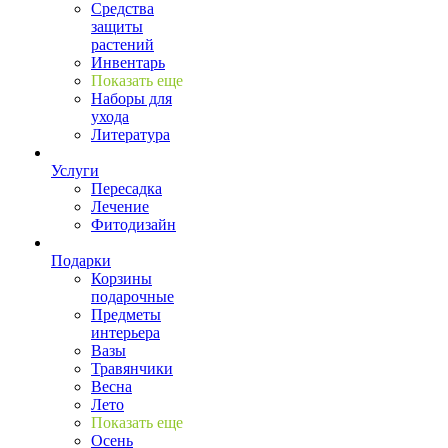
Средства
защиты
растений
Инвентарь
Показать еще
Наборы для
ухода
Литература
Услуги
Пересадка
Лечение
Фитодизайн
Подарки
Корзины
подарочные
Предметы
интерьера
Вазы
Травянчики
Весна
Лето
Показать еще
Осень