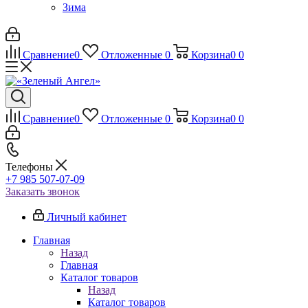
Зима
Сравнение
0
Отложенные
0
Корзина
0
0
Сравнение
0
Отложенные
0
Корзина
0
0
Телефоны
+7 985 507-07-09
Заказать звонок
Личный кабинет
Главная
Назад
Главная
Каталог товаров
Назад
Каталог товаров