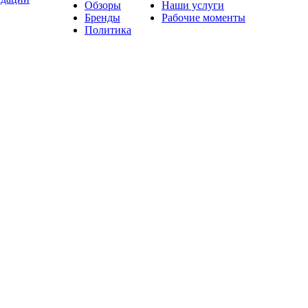
Обзоры
Наши услуги
Бренды
Рабочие моменты
Политика