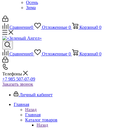
Осень
Зима
Сравнение
0
Отложенные
0
Корзина
0
0
Сравнение
0
Отложенные
0
Корзина
0
0
Телефоны
+7 985 507-07-09
Заказать звонок
Личный кабинет
Главная
Назад
Главная
Каталог товаров
Назад