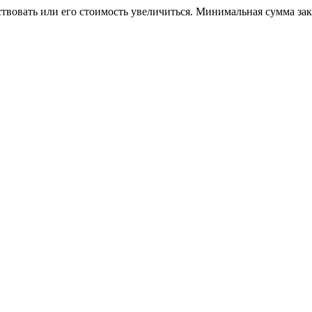
ствовать или его стоимость увеличиться. Минимальная сумма за