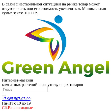
В связи с нестабильной ситуацией на рынке товар может
отсутствовать или его стоимость увеличиться. Минимальная
сумма заказа
10 000р.
Интернет-магазин
комнатных растений и сопутствующих товаров
+7 985 507-07-09
Пн-Пт с 10 до 19
Сб-Вс - выходные