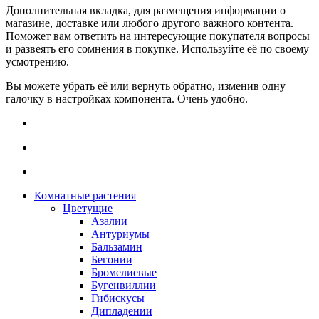
Дополнительная вкладка, для размещения информации о
магазине, доставке или любого другого важного контента.
Поможет вам ответить на интересующие покупателя вопросы
и развеять его сомнения в покупке. Используйте её по своему
усмотрению.
Вы можете убрать её или вернуть обратно, изменив одну
галочку в настройках компонента. Очень удобно.
Комнатные растения
Цветущие
Азалии
Антуриумы
Бальзамин
Бегонии
Бромелиевые
Бугенвиллии
Гибискусы
Дипладении