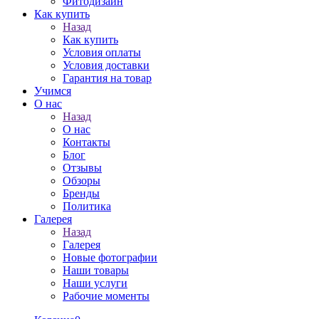
Фитодизайн
Как купить
Назад
Как купить
Условия оплаты
Условия доставки
Гарантия на товар
Учимся
О нас
Назад
О нас
Контакты
Блог
Отзывы
Обзоры
Бренды
Политика
Галерея
Назад
Галерея
Новые фотографии
Наши товары
Наши услуги
Рабочие моменты