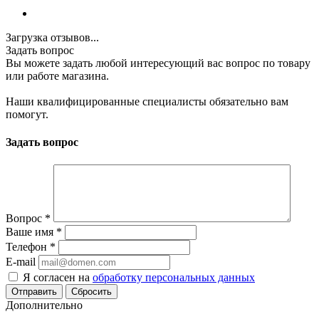
Загрузка отзывов...
Задать вопрос
Вы можете задать любой интересующий вас вопрос по товару
или работе магазина.
Наши квалифицированные специалисты обязательно вам
помогут.
Задать вопрос
Вопрос
*
Ваше имя
*
Телефон
*
E-mail
Я согласен на
обработку персональных данных
Сбросить
Дополнительно