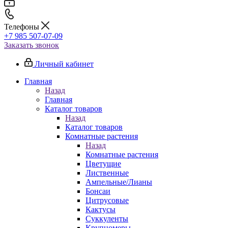
Телефоны
+7 985 507-07-09
Заказать звонок
Личный кабинет
Главная
Назад
Главная
Каталог товаров
Назад
Каталог товаров
Комнатные растения
Назад
Комнатные растения
Цветущие
Лиственные
Ампельные/Лианы
Бонсаи
Цитрусовые
Кактусы
Суккуленты
Крупномеры