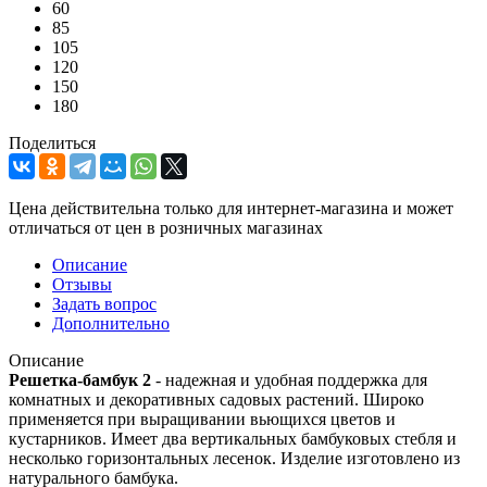
60
85
105
120
150
180
Поделиться
Цена действительна только для интернет-магазина и может
отличаться от цен в розничных магазинах
Описание
Отзывы
Задать вопрос
Дополнительно
Описание
Решетка-бамбук
2
- надежная и удобная поддержка для
комнатных и декоративных садовых растений. Широко
применяется при выращивании вьющихся цветов и
кустарников. Имеет два вертикальных бамбуковых стебля и
несколько горизонтальных лесенок. Изделие изготовлено из
натурального бамбука.