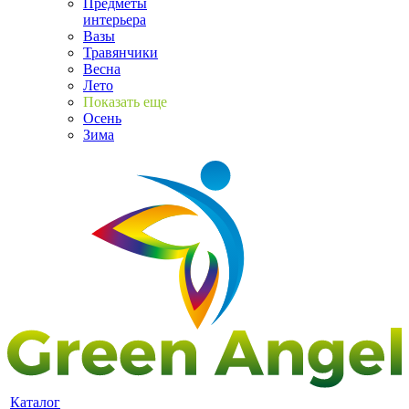
Предметы
интерьера
Вазы
Травянчики
Весна
Лето
Показать еще
Осень
Зима
Каталог