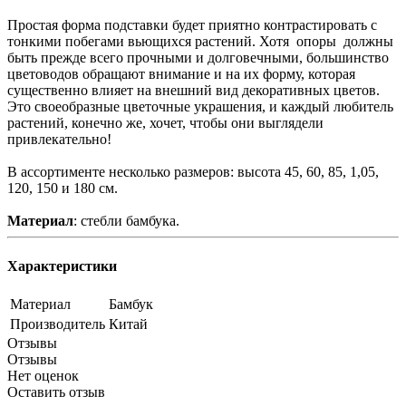
Простая форма подставки будет приятно контрастировать с
тонкими побегами вьющихся растений. Хотя опоры должны
быть прежде всего прочными и долговечными, большинство
цветоводов обращают внимание и на их форму, которая
существенно влияет на внешний вид декоративных цветов.
Это своеобразные цветочные украшения, и каждый любитель
растений, конечно же, хочет, чтобы они выглядели
привлекательно!
В ассортименте несколько размеров: высота 45, 60, 85, 1,05,
120, 150 и 180 см.
Материал
: стебли бамбука.
Характеристики
Материал
Бамбук
Производитель
Китай
Отзывы
Отзывы
Нет оценок
Оставить отзыв