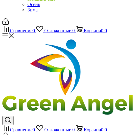
Осень
Зима
Сравнение
0
Отложенные
0
Корзина
0
0
Сравнение
0
Отложенные
0
Корзина
0
0