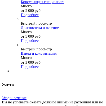
Консультация специалиста
Много
от
5 000 руб.
Подробнее
Быстрый просмотр
Диагностика и лечение
Много
от
5 000 руб.
Подробнее
Быстрый просмотр
Выезд и консультация
Много
от
3 000 руб.
Подробнее
Услуги
Уход и лечение
Вы не успеваете оказать должное внимание растениям или не