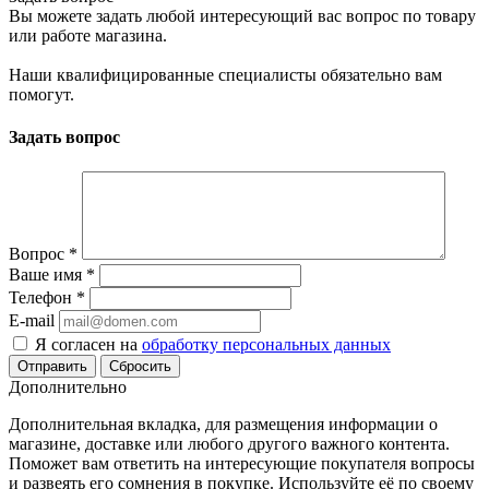
Вы можете задать любой интересующий вас вопрос по товару
или работе магазина.
Наши квалифицированные специалисты обязательно вам
помогут.
Задать вопрос
Вопрос
*
Ваше имя
*
Телефон
*
E-mail
Я согласен на
обработку персональных данных
Сбросить
Дополнительно
Дополнительная вкладка, для размещения информации о
магазине, доставке или любого другого важного контента.
Поможет вам ответить на интересующие покупателя вопросы
и развеять его сомнения в покупке. Используйте её по своему