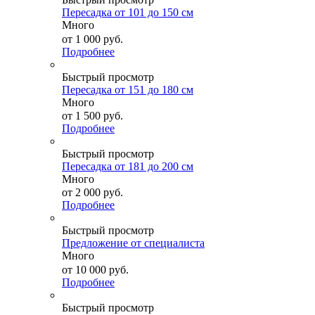
Пересадка от 101 до 150 см
Много
от
1 000 руб.
Подробнее
Быстрый просмотр
Пересадка от 151 до 180 см
Много
от
1 500 руб.
Подробнее
Быстрый просмотр
Пересадка от 181 до 200 см
Много
от
2 000 руб.
Подробнее
Быстрый просмотр
Предложение от специалиста
Много
от
10 000 руб.
Подробнее
Быстрый просмотр