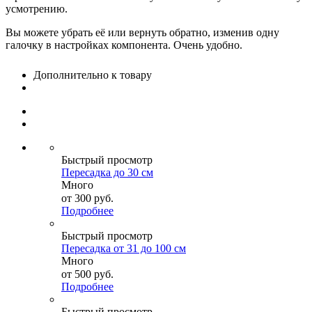
усмотрению.
Вы можете убрать её или вернуть обратно, изменив одну
галочку в настройках компонента. Очень удобно.
Дополнительно к товару
Быстрый просмотр
Пересадка до 30 см
Много
от
300 руб.
Подробнее
Быстрый просмотр
Пересадка от 31 до 100 см
Много
от
500 руб.
Подробнее
Быстрый просмотр