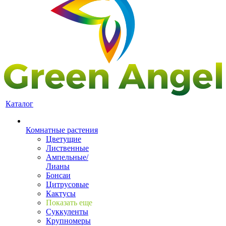
Каталог
Комнатные растения
Цветущие
Лиственные
Ампельные/
Лианы
Бонсаи
Цитрусовые
Кактусы
Показать еще
Суккуленты
Крупномеры