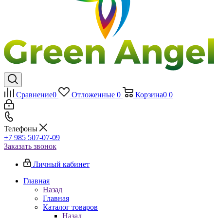
Сравнение
0
Отложенные
0
Корзина
0
0
Телефоны
+7 985 507-07-09
Заказать звонок
Личный кабинет
Главная
Назад
Главная
Каталог товаров
Назад