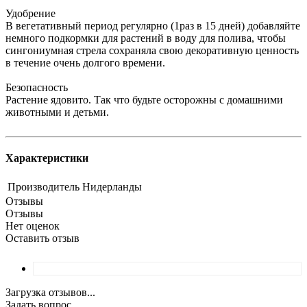
Удобрение
В вегетативный период регулярно (1раз в 15 дней) добавляйте
немного подкормки для растений в воду для полива, чтобы
сингониумная стрела сохраняла свою декоративную ценность
в течение очень долгого времени.
Безопасность
Растение ядовито. Так что будьте осторожны с домашними
животными и детьми.
Характеристики
Производитель
Нидерланды
Отзывы
Отзывы
Нет оценок
Оставить отзыв
Загрузка отзывов...
Задать вопрос