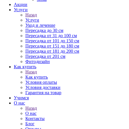
Акции
Услуги
Назад
Услуги
Уход и лечение
Пересадка до 30 см
Пересадка от 31 до 100 см
Пересадка от 101 до 150 см
Пересадка от 151 до 180 см
Пересадка от 181 до 200 см
Пересадка от 201 см
Фитодизайн
Как купить
Назад
Как купить
Условия оплаты
Условия доставки
Гарантия на товар
Учимся
О нас
Назад
О нас
Контакты
Блог
Отзывы