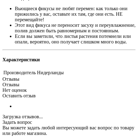
Вьющиеся фикусы не любят перемен: как только они
прижились у вас, оставьте их там, где они есть. НЕ
перемещайте!
Этот вид фикуса не переносит засуху и переувлажнение,
полив должен быть равномерным и постоянным.
Если вы заметили, что листья растения потемнели или
опали, вероятно, оно получает слишком много воды.
Характеристики
Производитель
Нидерланды
Отзывы
Отзывы
Нет оценок
Оставить отзыв
Загрузка отзывов...
Задать вопрос
Вы можете задать любой интересующий вас вопрос по товару
или работе магазина.