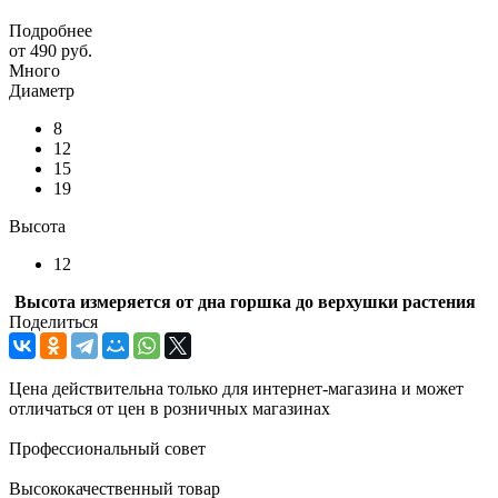
Подробнее
от
490 руб.
Много
Диаметр
8
12
15
19
Высота
12
Высота измеряется от дна горшка до верхушки растения
Поделиться
Цена действительна только для интернет-магазина и может
отличаться от цен в розничных магазинах
Профессиональный совет
Высококачественный товар