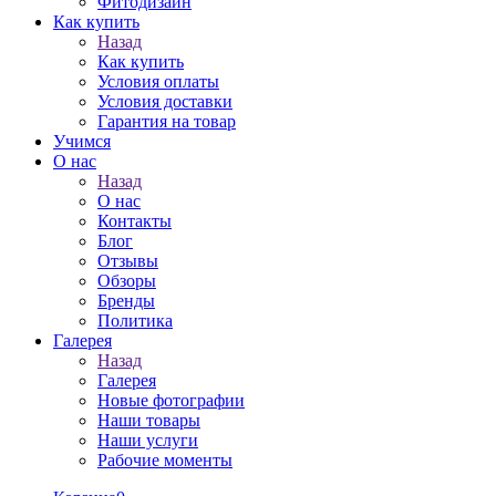
Фитодизайн
Как купить
Назад
Как купить
Условия оплаты
Условия доставки
Гарантия на товар
Учимся
О нас
Назад
О нас
Контакты
Блог
Отзывы
Обзоры
Бренды
Политика
Галерея
Назад
Галерея
Новые фотографии
Наши товары
Наши услуги
Рабочие моменты