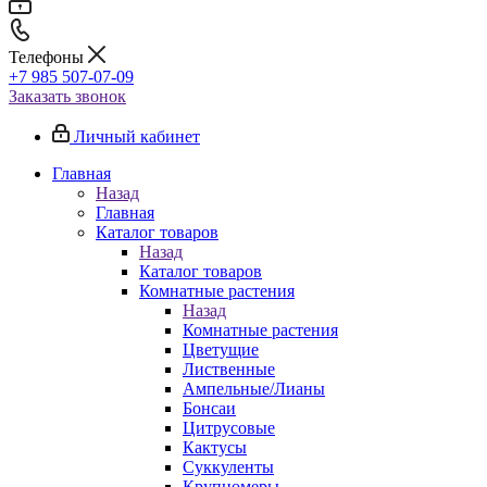
Телефоны
+7 985 507-07-09
Заказать звонок
Личный кабинет
Главная
Назад
Главная
Каталог товаров
Назад
Каталог товаров
Комнатные растения
Назад
Комнатные растения
Цветущие
Лиственные
Ампельные/Лианы
Бонсаи
Цитрусовые
Кактусы
Суккуленты
Крупномеры