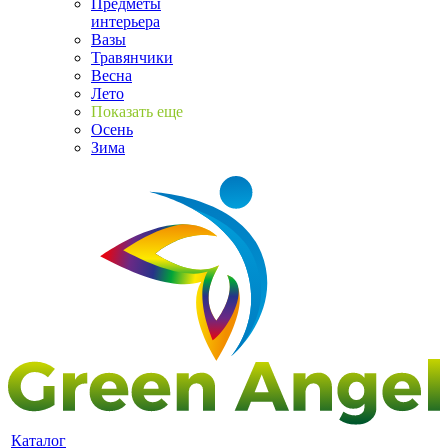
Предметы
интерьера
Вазы
Травянчики
Весна
Лето
Показать еще
Осень
Зима
Каталог