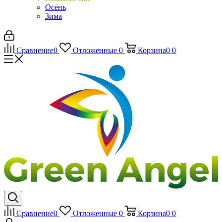
Осень
Зима
Сравнение
0
Отложенные
0
Корзина
0
0
Сравнение
0
Отложенные
0
Корзина
0
0