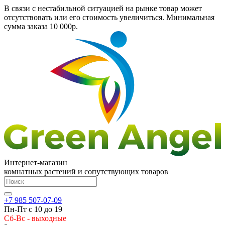
В связи с нестабильной ситуацией на рынке товар может
отсутствовать или его стоимость увеличиться. Минимальная
сумма заказа
10 000р.
Интернет-магазин
комнатных растений и сопутствующих товаров
+7 985 507-07-09
Пн-Пт с 10 до 19
Сб-Вс - выходные