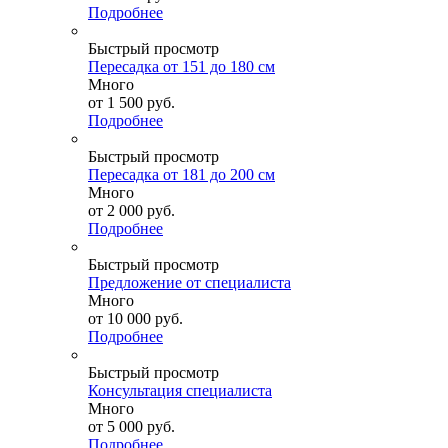
Подробнее
Быстрый просмотр
Пересадка от 151 до 180 см
Много
от
1 500 руб.
Подробнее
Быстрый просмотр
Пересадка от 181 до 200 см
Много
от
2 000 руб.
Подробнее
Быстрый просмотр
Предложение от специалиста
Много
от
10 000 руб.
Подробнее
Быстрый просмотр
Консультация специалиста
Много
от
5 000 руб.
Подробнее