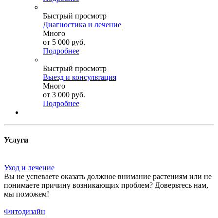
Быстрый просмотр
Диагностика и лечение
Много
от
5 000 руб.
Подробнее
Быстрый просмотр
Выезд и консультация
Много
от
3 000 руб.
Подробнее
Услуги
Уход и лечение
Вы не успеваете оказать должное внимание растениям или не
понимаете причину возникающих проблем? Доверьтесь нам,
мы поможем!
Фитодизайн