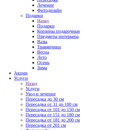
Лечение
Фитодизайн
Подарки
Назад
Подарки
Корзины подарочные
Предметы интерьера
Вазы
Травянчики
Весна
Лето
Осень
Зима
Акции
Услуги
Назад
Услуги
Уход и лечение
Пересадка до 30 см
Пересадка от 31 до 100 см
Пересадка от 101 до 150 см
Пересадка от 151 до 180 см
Пересадка от 181 до 200 см
Пересадка от 201 см