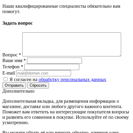
Наши квалифицированные специалисты обязательно вам
помогут.
Задать вопрос
Вопрос
*
Ваше имя
*
Телефон
*
E-mail
Я согласен на
обработку персональных данных
Сбросить
Дополнительно
Дополнительная вкладка, для размещения информации о
магазине, доставке или любого другого важного контента.
Поможет вам ответить на интересующие покупателя вопросы
и развеять его сомнения в покупке. Используйте её по своему
усмотрению.
Вы можете убрать её или вернуть обратно, изменив одну