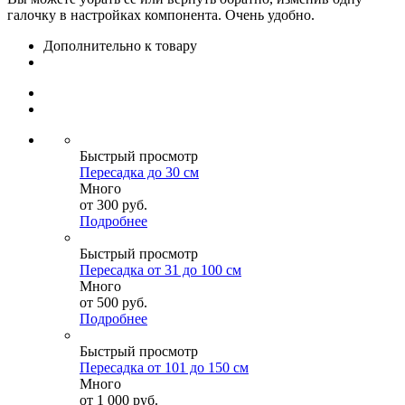
галочку в настройках компонента. Очень удобно.
Дополнительно к товару
Быстрый просмотр
Пересадка до 30 см
Много
от
300 руб.
Подробнее
Быстрый просмотр
Пересадка от 31 до 100 см
Много
от
500 руб.
Подробнее
Быстрый просмотр
Пересадка от 101 до 150 см
Много
от
1 000 руб.